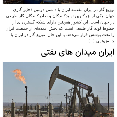
توزیع گاز در ایران مقدمه ایران با داشتن دومین ذخایر گازی
جهان، یکی از بزرگترین تولیدکنندگان و صادرکنندگان گاز طبیعی
در جهان است. این کشور همچنین دارای شبکه گسترده‌ای از
خطوط لوله گاز طبیعی است که بخش عمده‌ای از جمعیت ایران
را تحت پوشش قرار می‌دهد. با این حال، توزیع گاز در ایران با
چالش‌هایی […]
ایران میدان های نفتی