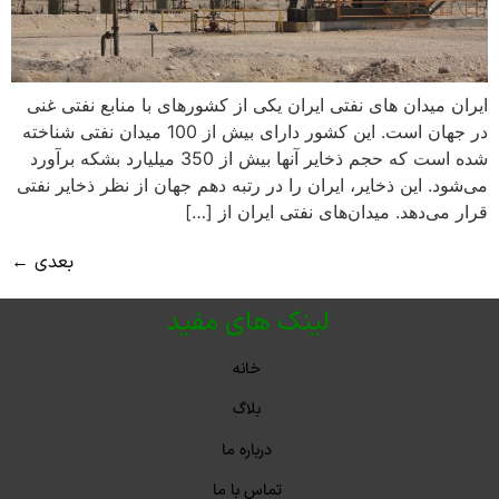
ایران میدان های نفتی ایران یکی از کشورهای با منابع نفتی غنی
در جهان است. این کشور دارای بیش از 100 میدان نفتی شناخته
شده است که حجم ذخایر آنها بیش از 350 میلیارد بشکه برآورد
می‌شود. این ذخایر، ایران را در رتبه دهم جهان از نظر ذخایر نفتی
قرار می‌دهد. میدان‌های نفتی ایران از […]
بعدی
←
لینک های مفید
خانه
بلاگ
درباره ما
تماس با ما