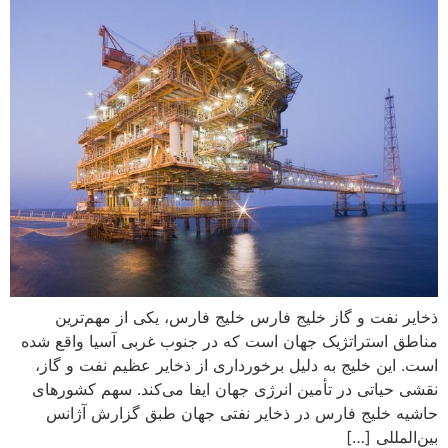
ذخایر نفت و گاز خلیج فارس خلیج فارس، یکی از مهم‌ترین
مناطق استراتژیک جهان است که در جنوب غربی آسیا واقع شده
است. این خلیج به دلیل برخورداری از ذخایر عظیم نفت و گاز،
نقشی حیاتی در تأمین انرژی جهان ایفا می‌کند. سهم کشورهای
حاشیه خلیج فارس در ذخایر نفتی جهان طبق گزارش آژانس
بین‌المللی […]