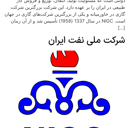
دولتی است که مسئولیت تولید، انتقال، توزیع و فروش گاز
طبیعی در ایران را بر عهده دارد. این شرکت بزرگترین شرکت
گازی در خاورمیانه و یکی از بزرگترین شرکت‌های گازی در جهان
است. NIGC در سال 1337 (1958) تأسیس شد و از آن زمان
[…]
شرکت ملی نفت ایران