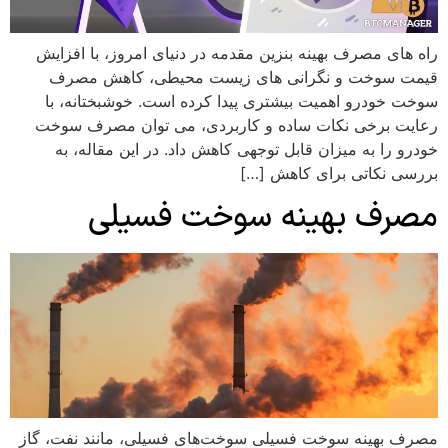
راه های مصرف بهینه بنزین مقدمه در دنیای امروز، با افزایش
قیمت سوخت و نگرانی های زیست محیطی، کاهش مصرف
سوخت خودرو اهمیت بیشتری پیدا کرده است. خوشبختانه، با
رعایت برخی نکات ساده و کاربردی، می توان مصرف سوخت
خودرو را به میزان قابل توجهی کاهش داد. در این مقاله، به
بررسی نکاتی برای کاهش […]
مصرف بهینه سوخت فسیلی
مصرف بهینه سوخت فسیلی سوخت‌های فسیلی، مانند نفت، گاز