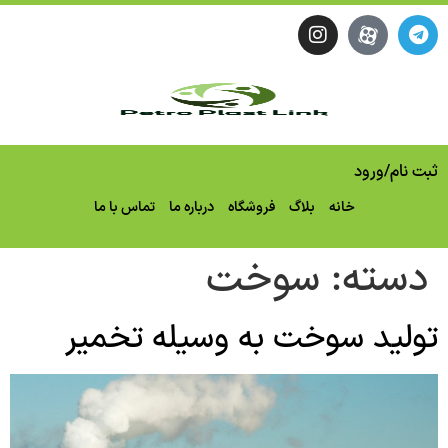
ثبت نام
/
ورود
خانه
بلاگ
فروشگاه
درباره ما
تماس با ما
دسته:
سوخت
تولید سوخت به وسیله تخمیر