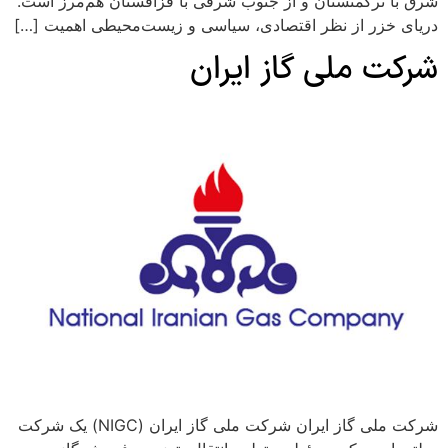
شرق با ترکمنستان و از جنوب شرقی با قزاقستان هم‌مرز است.
دریای خزر از نظر اقتصادی، سیاسی و زیست‌محیطی اهمیت […]
شرکت ملی گاز ایران
شرکت ملی گاز ایران شرکت ملی گاز ایران (NIGC) یک شرکت