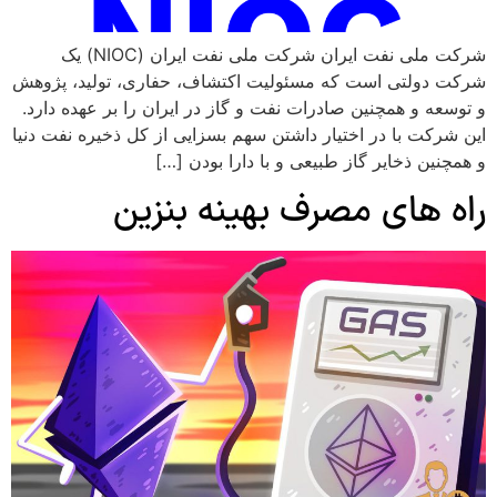
شرکت ملی نفت ایران شرکت ملی نفت ایران (NIOC) یک
شرکت دولتی است که مسئولیت اکتشاف، حفاری، تولید، پژوهش
و توسعه و همچنین صادرات نفت و گاز در ایران را بر عهده دارد.
این شرکت با در اختیار داشتن سهم بسزایی از کل ذخیره نفت دنیا
و همچنین ذخایر گاز طبیعی و با دارا بودن […]
راه های مصرف بهینه بنزین