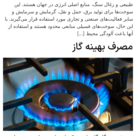
طبیعی و زغال سنگ، منابع اصلی انرژی در جهان هستند. این
سوخت‌ها برای تولید برق، حمل و نقل، گرمایش و سرمایش و
سایر فعالیت‌های صنعتی و تجاری مورد استفاده قرار می‌گیرند. با
این حال، سوخت‌های فسیلی منابعی محدود هستند و استفاده از
آنها باعث آلودگی محیط […]
مصرف بهینه گاز