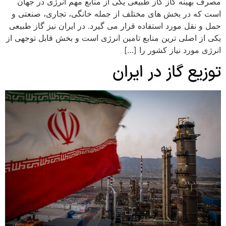
مصرف بهینه گاز گاز طبیعی یکی از منابع مهم انرژی در جهان
است که در بخش های مختلف از جمله خانگی، تجاری، صنعتی و
حمل و نقل مورد استفاده قرار می گیرد. در ایران نیز گاز طبیعی
یکی از اصلی ترین منابع تامین انرژی است و بخش قابل توجهی از
انرژی مورد نیاز کشور را […]
توزیع گاز در ایران