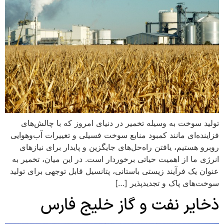
تولید سوخت به وسیله تخمیر در دنیای امروز که با چالش‌های
فزاینده‌ای مانند کمبود منابع سوخت فسیلی و تغییرات آب‌وهوایی
روبرو هستیم، یافتن راه‌حل‌های جایگزین و پایدار برای نیازهای
انرژی ما از اهمیت حیاتی برخوردار است. در این میان، تخمیر به
عنوان یک فرآیند زیستی باستانی، پتانسیل قابل توجهی برای تولید
سوخت‌های پاک و تجدیدپذیر […]
ذخایر نفت و گاز خلیج فارس