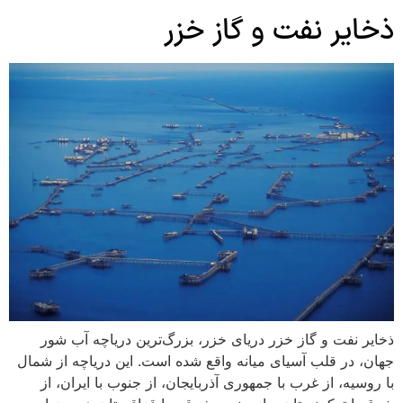
ذخایر نفت و گاز خزر
ذخایر نفت و گاز خزر دریای خزر، بزرگ‌ترین دریاچه آب شور
جهان، در قلب آسیای میانه واقع شده است. این دریاچه از شمال
با روسیه، از غرب با جمهوری آذربایجان، از جنوب با ایران، از