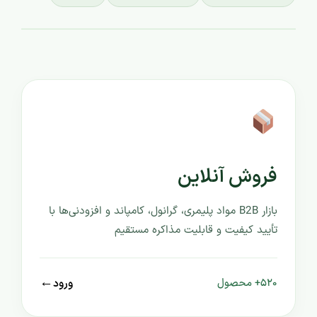
فروش آنلاین
بازار B2B مواد پلیمری، گرانول، کامپاند و افزودنی‌ها با
تأیید کیفیت و قابلیت مذاکره مستقیم
←
ورود
۵۲۰+ محصول