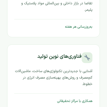
تقاضا در بازار داخلی و بین‌المللی مواد پلاستیک و
پلیمر.
به‌روزرسانی هر هفته
فناوری‌های نوین تولید
آشنایی با جدیدترین تکنولوژی‌های ساخت، ماشین‌آلات
کم‌مصرف و روش‌های بهینه‌سازی مصرف انرژی در
خطوط.
همکاری با مراکز تحقیقاتی