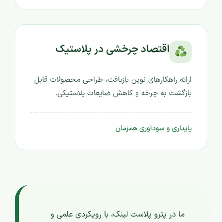
اقتصاد چرخشی در پلاستیک
ارائه راهکارهای نوین بازیافت، طراحی محصولات قابل
بازگشت به چرخه و کاهش ضایعات پلاستیکی.
پایداری و سودآوری همزمان
ما در پترو پلاست لینک، با رویکردی علمی و