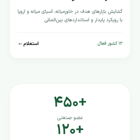
گشایش بازارهای هدف در خاورمیانه، آسیای میانه و اروپا
با رویکرد پایدار و استانداردهای بین‌المللی
←
استعلام
۱۲ کشور فعال
+۴۵۰
عضو صنعتی
+۱۲۰