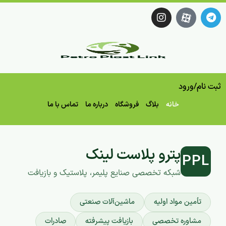
ثبت نام
/
ورود
خانه
بلاگ
فروشگاه
درباره ما
تماس با ما
پترو پلاست لینک
PPL
شبکه تخصصی صنایع پلیمر، پلاستیک و بازیافت
تأمین مواد اولیه
ماشین‌آلات صنعتی
مشاوره تخصصی
بازیافت پیشرفته
صادرات