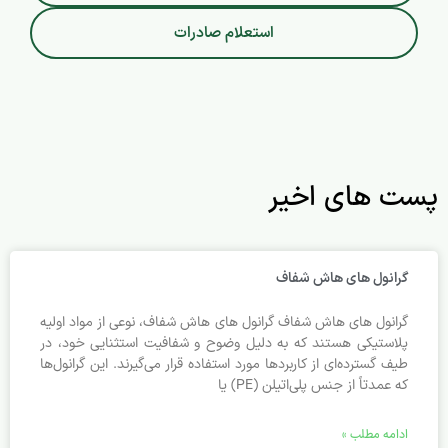
استعلام صادرات
پست های اخیر
گرانول‌ های هاش شفاف
گرانول‌ های هاش شفاف گرانول‌ های هاش شفاف، نوعی از مواد اولیه
پلاستیکی هستند که به دلیل وضوح و شفافیت استثنایی خود، در
طیف گسترده‌ای از کاربردها مورد استفاده قرار می‌گیرند. این گرانول‌ها
که عمدتاً از جنس پلی‌اتیلن (PE) یا
ادامه مطلب »