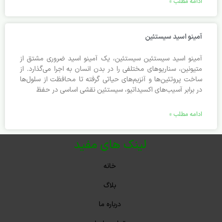
ادامه مطلب »
آمینو اسید سیستئین
آمینو اسید سیستئین سیستئین، یک آمینو اسید ضروری مشتق از
متیونین، سناریوهای مختلفی را در بدن انسان به اجرا می‌گذارد. از
ساخت پروتئین‌ها و آنزیم‌های حیاتی گرفته تا محافظت از سلول‌ها
در برابر آسیب‌های اکسیداتیو، سیستئین نقشی اساسی در حفظ
ادامه مطلب »
لینک های مفید
خانه
بلاگ
درباره ما