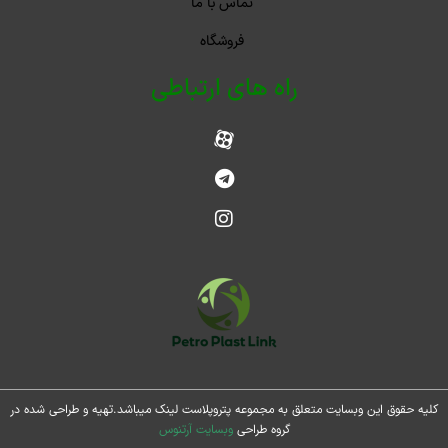
تماس با ما
فروشگاه
راه های ارتباطی
کلیه حقوق این وبسایت متعلق به مجموعه پتروپلاست لینک میباشد.تهیه و طراحی شده در
گروه طراحی
وبسایت آرتنوس