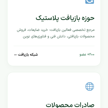
حوزه بازیافت پلاستیک
مرجع تخصصی فعالین بازیافت: خرید ضایعات، فروش
محصولات بازیافتی، دانش فنی و فناوری‌های نوین
←
شبکه بازیافت
۲۰۰+ عضو
صادرات محصولات