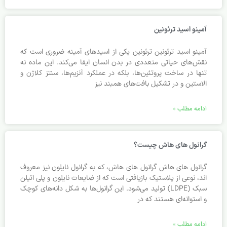
آمینو اسید ترئونین
آمینو اسید ترئونین ترئونین یکی از اسیدهای آمینه ضروری است که
نقش‌های حیاتی متعددی در بدن انسان ایفا می‌کند. این ماده نه
تنها در ساخت پروتئین‌ها، بلکه در عملکرد آنزیم‌ها، سنتز کلاژن و
الاستین و در تشکیل بافت‌های همبند نیز
ادامه مطلب »
گرانول های هاش چیست؟
گرانول های هاش گرانول های هاش، که به گرانول نایلون نیز معروف
اند، نوعی از پلاستیک بازیافتی است که از ضایعات نایلون و پلی اتیلن
سبک (LDPE) تولید می‌شود. این گرانول‌ها به شکل دانه‌های کوچک
و استوانه‌ای هستند که در
ادامه مطلب »