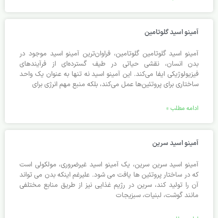
آمینو اسید گلوتامین
آمینو اسید گلوتامین گلوتامین، فراوان‌ترین آمینو اسید موجود در
بدن انسان، نقشی حیاتی در طیف گسترده‌ای از فرآیندهای
فیزیولوژیکی ایفا می‌کند. این آمینو اسید نه تنها به عنوان یک واحد
ساختاری برای پروتئین‌ها عمل می‌کند، بلکه منبع مهم انرژی برای
ادامه مطلب »
آمینو اسید سرین
آمینو اسید سرین سرین، یک آمینو اسید غیرضروری، مولکولی است
که در ساختار پروتئین ها یافت می شود. علیرغم اینکه بدن می تواند
آن را تولید کند، سرین در رژیم غذایی نیز از طریق منابع مختلفی
مانند گوشت، لبنیات، سبزیجات