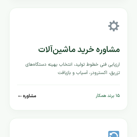
مشاوره خرید ماشین‌آلات
ارزیابی فنی خطوط تولید، انتخاب بهینه دستگاه‌های
تزریق، اکسترودر، آسیاب و بازیافت
←
مشاوره
۱۵ برند همکار