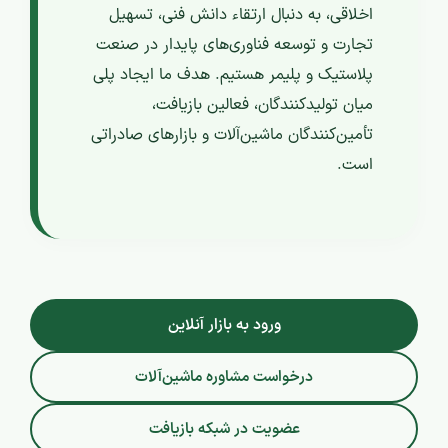
اخلاقی، به دنبال ارتقاء دانش فنی، تسهیل
تجارت و توسعه فناوری‌های پایدار در صنعت
پلاستیک و پلیمر هستیم. هدف ما ایجاد پلی
میان تولیدکنندگان، فعالین بازیافت،
تأمین‌کنندگان ماشین‌آلات و بازارهای صادراتی
است.
ورود به بازار آنلاین
درخواست مشاوره ماشین‌آلات
عضویت در شبکه بازیافت