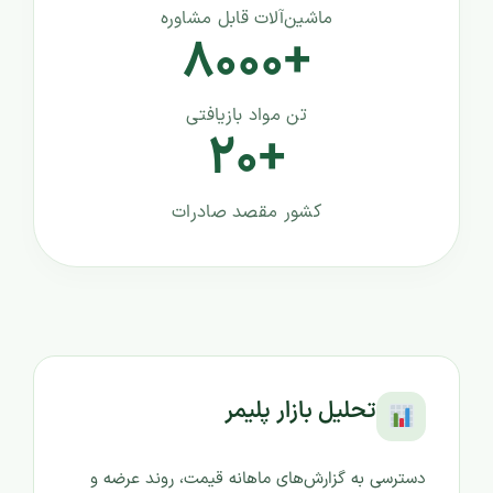
ماشین‌آلات قابل مشاوره
+۸۰۰۰
تن مواد بازیافتی
+۲۰
کشور مقصد صادرات
تحلیل بازار پلیمر
دسترسی به گزارش‌های ماهانه قیمت، روند عرضه و