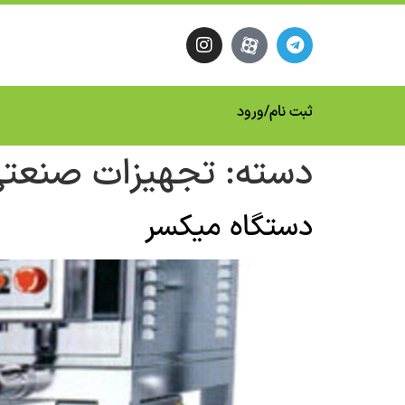
ثبت نام
/
ورود
دسته:
تجهیزات صنعت
دستگاه میکسر