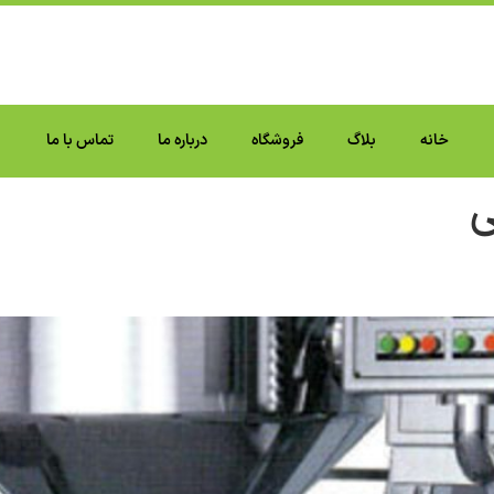
خانه
بلاگ
فروشگاه
درباره ما
تماس با ما
ی