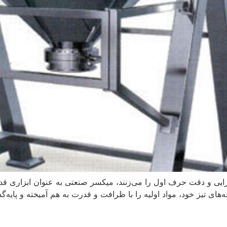
یی و دقت حرف اول را می‌زنند، میکسر صنعتی به عنوان ابزاری قدر
یغه‌های تیز خود، مواد اولیه را با ظرافت و قدرت به هم آمیخته و پایه