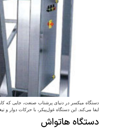
دستگاه میکسر در دنیای پرشتاب صنعت، جایی که کارا
ایفا می‌کند. این دستگاه غول‌پیکر، با حرکات دوار و ت
دستگاه هاتواش