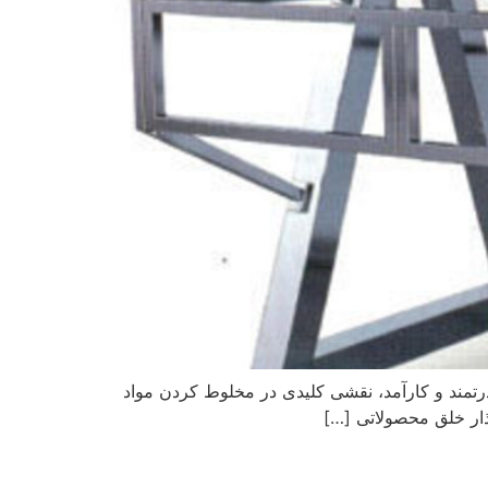
تمند و کارآمد، نقشی کلیدی در مخلوط کردن مواد
‌گذار خلق محصولاتی […]