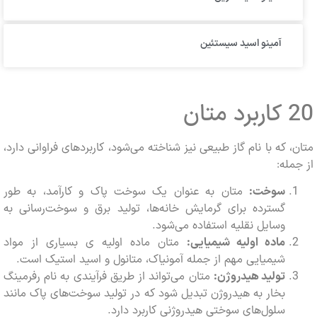
آمینو اسید سیستئین
ان
 که با نام گاز طبیعی نیز شناخته می‌شود، کاربردهای فراوانی دارد،
له:
سوخت:
متان به عنوان یک سوخت پاک و کارآمد، به طور
گسترده برای گرمایش خانه‌ها، تولید برق و سوخت‌رسانی به
وسایل نقلیه استفاده می‌شود.
ماده اولیه شیمیایی:
متان ماده اولیه ی بسیاری از مواد
شیمیایی مهم از جمله آمونیاک، متانول و اسید استیک است.
تولید هیدروژن:
متان می‌تواند از طریق فرآیندی به نام رفرمینگ
بخار به هیدروژن تبدیل شود که در تولید سوخت‌های پاک مانند
سلول‌های سوختی هیدروژنی کاربرد دارد.