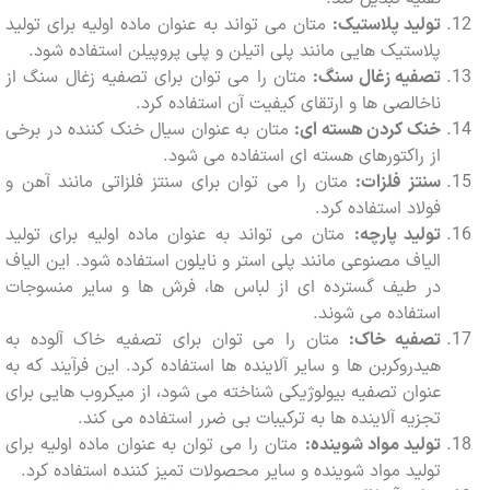
تولید پلاستیک:
متان می تواند به عنوان ماده اولیه برای تولید
پلاستیک هایی مانند پلی اتیلن و پلی پروپیلن استفاده شود.
تصفیه زغال سنگ:
متان را می توان برای تصفیه زغال سنگ از
ناخالصی ها و ارتقای کیفیت آن استفاده کرد.
خنک کردن هسته ای:
متان به عنوان سیال خنک کننده در برخی
از راکتورهای هسته ای استفاده می شود.
سنتز فلزات:
متان را می توان برای سنتز فلزاتی مانند آهن و
فولاد استفاده کرد.
تولید پارچه:
متان می تواند به عنوان ماده اولیه برای تولید
الیاف مصنوعی مانند پلی استر و نایلون استفاده شود. این الیاف
در طیف گسترده ای از لباس ها، فرش ها و سایر منسوجات
استفاده می شوند.
تصفیه خاک:
متان را می توان برای تصفیه خاک آلوده به
هیدروکربن ها و سایر آلاینده ها استفاده کرد. این فرآیند که به
عنوان تصفیه بیولوژیکی شناخته می شود، از میکروب هایی برای
تجزیه آلاینده ها به ترکیبات بی ضرر استفاده می کند.
تولید مواد شوینده:
متان را می توان به عنوان ماده اولیه برای
تولید مواد شوینده و سایر محصولات تمیز کننده استفاده کرد.