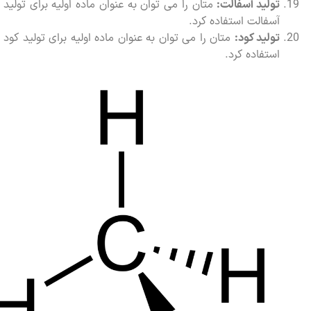
تولید آسفالت:
متان را می توان به عنوان ماده اولیه برای تولید
آسفالت استفاده کرد.
تولید کود:
متان را می توان به عنوان ماده اولیه برای تولید کود
استفاده کرد.