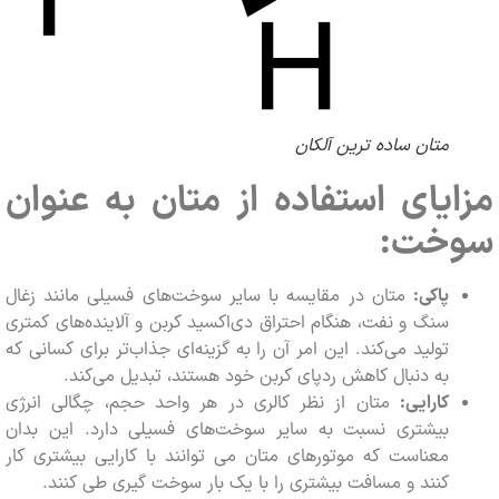
متان ساده ترین آلکان
یای استفاده از متان به عنوان
خت:
پاکی:
متان در مقایسه با سایر سوخت‌های فسیلی مانند زغال
سنگ و نفت، هنگام احتراق دی‌اکسید کربن و آلاینده‌های کمتری
تولید می‌کند. این امر آن را به گزینه‌ای جذاب‌تر برای کسانی که
به دنبال کاهش ردپای کربن خود هستند، تبدیل می‌کند.
کارایی:
متان از نظر کالری در هر واحد حجم، چگالی انرژی
بیشتری نسبت به سایر سوخت‌های فسیلی دارد. این بدان
معناست که موتورهای متان می توانند با کارایی بیشتری کار
کنند و مسافت بیشتری را با یک بار سوخت گیری طی کنند.