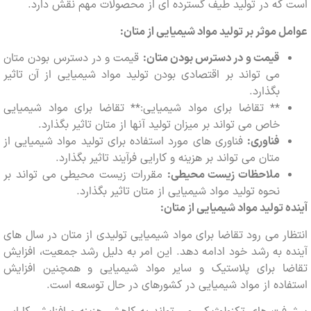
ه در تولید طیف گسترده ای از محصولات مهم نقش دارد.
 موثر بر تولید مواد شیمیایی از متان:
قیمت و در دسترس بودن متان:
قیمت و در دسترس بودن متان
می تواند بر اقتصادی بودن تولید مواد شیمیایی از آن تاثیر
بگذارد.
** تقاضا برای مواد شیمیایی:** تقاضا برای مواد شیمیایی
خاص می تواند بر میزان تولید آنها از متان تاثیر بگذارد.
فناوری:
فناوری های مورد استفاده برای تولید مواد شیمیایی از
متان می تواند بر هزینه و کارایی فرآیند تاثیر بگذارد.
ملاحظات زیست محیطی:
مقررات زیست محیطی می تواند بر
نحوه تولید مواد شیمیایی از متان تاثیر بگذارد.
 تولید مواد شیمیایی از متان:
ر می رود تقاضا برای مواد شیمیایی تولیدی از متان در سال های
 به رشد خود ادامه دهد. این امر به دلیل رشد جمعیت، افزایش
ا برای پلاستیک و سایر مواد شیمیایی و همچنین افزایش
ده از مواد شیمیایی در کشورهای در حال توسعه است.