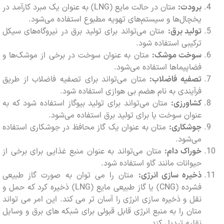
برودت:
متان در حالت مایع (LNG) به عنوان یک مبرد کارآمد در
یخچال‌ها و سیستم‌های تهویه مطبوع استفاده می‌شود.
تولید برق:
متان می‌تواند برای تولید برق در نیروگاه‌های سیکل
ترکیبی استفاده شود.
سوخت موشک:
متان به عنوان سوخت در برخی از موشک‌ها و
فضاپیماها استفاده می‌شود.
تصفیه فاضلاب:
متان می‌تواند برای تصفیه فاضلاب از طریق
فرآیندی به نام هضم بی هوازی استفاده شود.
کشاورزی:
متان می‌تواند برای تولید بیوگاز استفاده شود که به
عنوان سوخت یا برای تولید برق استفاده می‌شود.
جوشکاری:
متان به عنوان یک گاز محافظ در جوشکاری استفاده
می‌شود.
خوراک دام:
متان می‌تواند به عنوان منبع غذایی برای برخی از
حیوانات مانند گاو استفاده شود.
ذخیره سازی انرژی:
متان را می توان به صورت گاز طبیعی
فشرده (CNG) یا گاز طبیعی مایع (LNG) ذخیره کرد که حمل و
نقل و ذخیره سازی انرژی را آسان تر می کند. این امر می تواند
متان را به منبع انرژی قابل قبولی برای شبکه های برق و وسایل
نقلیه تبدیل کند.