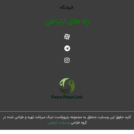
فروشگاه
راه های ارتباطی
حقوق این وبسایت متعلق به مجموعه پتروپلاست لینک میباشد.تهیه و طراحی شده در
گروه طراحی
وبسایت آرتنوس