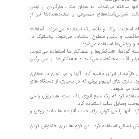
نها ساخته می‌شوند. به عنوان مثال، مارگارین از نوعی
ند شیرین‌کننده‌های مصنوعی و طعم‌دهنده‌ها نیز از
ه آسفالت، رنگ و پلاستیک استفاده می‌شوند. آسفالت
 محافظت و تزئین سطوح استفاده می‌شود. پلاستیک در
 و روکش‌ها استفاده می‌شود.
له کودها، آفت‌کش‌ها و علف‌کش‌ها استفاده می‌شوند.
رابر آفات محافظت می‌کنند و علف‌کش‌ها از بین رفتن
ارآمد از انرژی ذخیره کرد. آنها را می توان در مخازن
د. باتری های لیتیوم یونی که در بسیاری از دستگاه های
خته می شوند.
ستفاده کرد که یک منبع انرژی پاک است. هیدروژن را می
سوخت وسایل نقلیه استفاده کرد.
. آنها را می توان برای جذب آلاینده ها مانند روغن و
ش نشانی استفاده کرد. این فوم ها برای خاموش کردن