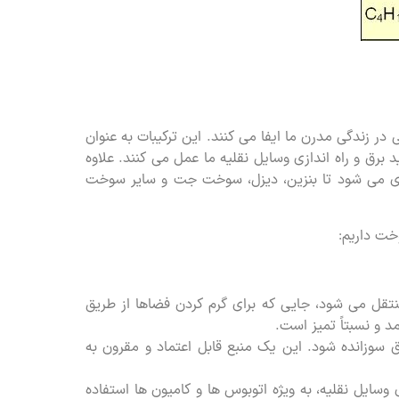
در زندگی مدرن ما ایفا می کنند. این ترکیبات به عنوان
 برق و راه اندازی وسایل نقلیه ما عمل می کنند. علاوه
وری می شود تا بنزین، دیزل، سوخت جت و سایر سوخت
خت داریم:
تقل می شود، جایی که برای گرم کردن فضاها از طریق
د و نسبتاً تمیز است.
ق سوزانده شود. این یک منبع قابل اعتماد و مقرون به
وسایل نقلیه، به ویژه اتوبوس ها و کامیون ها استفاده