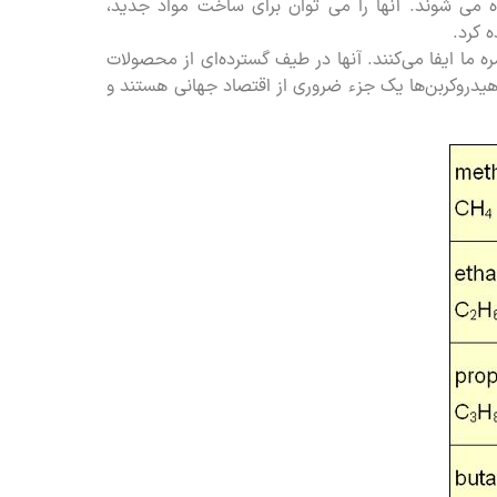
 می شوند. آنها را می توان برای ساخت مواد جدید،
 کرد.
 ما ایفا می‌کنند. آنها در طیف گسترده‌ای از محصولات
هیدروکربن‌ها یک جزء ضروری از اقتصاد جهانی هستند و