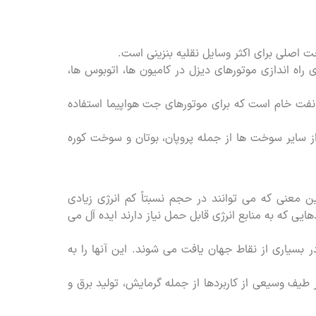
اصلی برای اکثر وسایل نقلیه بنزینی است.
اه اندازی موتورهای دیزل در کامیون ها، اتوبوس ها،
خام است که برای موتورهای جت هواپیما استفاده
سایر سوخت ها از جمله پروپان، بوتان و سوخت کوره
ین معنی که می توانند در حجم نسبتاً کم انرژی زیادی
دهایی که به منابع انرژی قابل حمل نیاز دارند ایده آل می
ر بسیاری از نقاط جهان یافت می شوند. این آنها را به
 طیف وسیعی از کاربردها از جمله گرمایش، تولید برق و