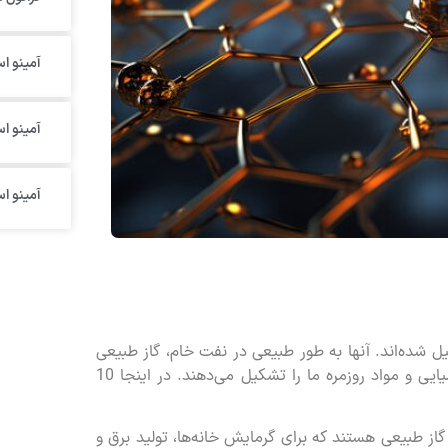
آمینو اس
آمینو ا
آمینو ا
ل شده‌اند. آنها به طور طبیعی در نفت خام، گاز طبیعی
و زغال سنگ یافت می‌شوند و ستون فقرات بسیاری از محصولات شیمیایی و مواد روزمره ما را تشکیل می‌دهند. در اینجا 10
 گاز طبیعی هستند که برای گرمایش خانه‌ها، تولید برق و