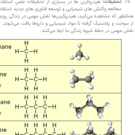
تحقیقات:
هیدروکربن ها در بسیاری از تحقیقات علمی استفاده
مطالعه واکنش های شیمیایی و توسعه فناوری های جدید استفاده
همانطور که مشاهده می‌کنید، هیدروکربن‌ها نقش مهمی در زندگی روزمره
از سوخت و پلاستیک گرفته تا مواد شیمیایی و داروها یافت می‌شوند. 
نقش مهمی در حفظ شیوه زندگی ما ایفا می‌کنند.