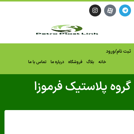
نام
/
ورود
خانه
بلاگ
فروشگاه
درباره ما
تماس با ما
وه پلاستیک فرموزا