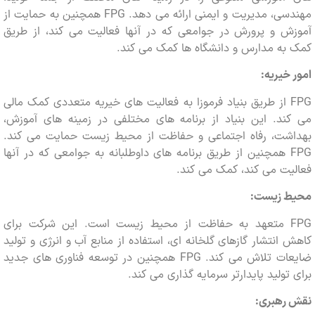
مهندسی، مدیریت و ایمنی ارائه می دهد. FPG همچنین به حمایت از
ش و پرورش در جوامعی که در آنها فعالیت می کند، از طریق
ه مدارس و دانشگاه ها کمک می کند.
خیریه:
FPG از طریق بنیاد فرموزا به فعالیت های خیریه متعددی کمک مالی
ند. این بنیاد از برنامه های مختلفی در زمینه های آموزش،
شت، رفاه اجتماعی و حفاظت از محیط زیست حمایت می کند.
FPG همچنین از طریق برنامه های داوطلبانه به جوامعی که در آنها
ت می کند، کمک می کند.
 زیست:
FPG متعهد به حفاظت از محیط زیست است. این شرکت برای
انتشار گازهای گلخانه ای، استفاده از منابع آب و انرژی و تولید
ضایعات تلاش می کند. FPG همچنین در توسعه فناوری های جدید
تولید پایدارتر سرمایه گذاری می کند.
رهبری: