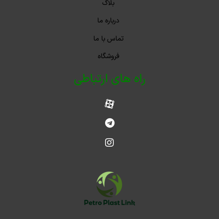
بلاگ
درباره ما
تماس با ما
فروشگاه
راه های ارتباطی