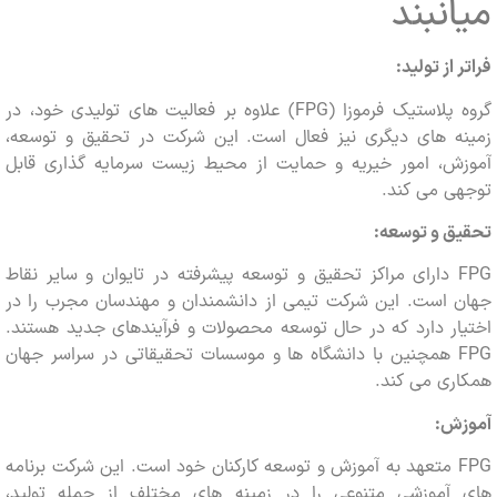
نبند
از تولید:
گروه پلاستیک فرموزا (FPG) علاوه بر فعالیت های تولیدی خود، در
ه های دیگری نیز فعال است. این شرکت در تحقیق و توسعه،
ش، امور خیریه و حمایت از محیط زیست سرمایه گذاری قابل
ی می کند.
ق و توسعه:
FPG دارای مراکز تحقیق و توسعه پیشرفته در تایوان و سایر نقاط
 است. این شرکت تیمی از دانشمندان و مهندسان مجرب را در
ر دارد که در حال توسعه محصولات و فرآیندهای جدید هستند.
FPG همچنین با دانشگاه ها و موسسات تحقیقاتی در سراسر جهان
ری می کند.
ش:
FPG متعهد به آموزش و توسعه کارکنان خود است. این شرکت برنامه
آموزشی متنوعی را در زمینه های مختلف از جمله تولید،