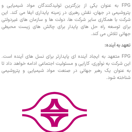
FPG به عنوان یکی از بزرگترین تولیدکنندگان مواد شیمیایی و
یمی در جهان، نقش رهبری در زمینه پایداری ایفا می کند. این
 با همکاری سایر شرکت ها، دولت ها و سازمان های غیردولتی
 توسعه راه حل های پایدار برای چالش های زیست محیطی
ی تلاش می کند.
به آینده:
FPG متعهد به ایجاد آینده ای پایدارتر برای نسل های آینده است.
رکت به نوآوری، کارایی و مسئولیت اجتماعی ادامه خواهد داد تا
نوان یک رهبر جهانی در صنعت مواد شیمیایی و پتروشیمی
ته شود.