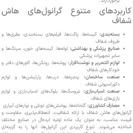
برخوردارند.
بردهای متنوع گرانول‌های هاش
اف
بسته‌بندی:
کیسه‌ها، پاکت‌ها، فیلم‌های بسته‌بندی، بطری‌ها و
ظروف شفاف
صنایع پزشکی و بهداشتی:
لوله‌ها، کیسه‌های خون، سرنگ‌ها و
سایر تجهیزات پزشکی
لوازم التحریر و نوشت‌افزار:
پوشه‌ها، زونکن‌ها، کاورهای دفتر و
خودکارهای شفاف
صنعت ساختمان:
پنجره‌ها، درب‌ها، پارتیشن‌ها و لوازم
دکوراسیونی شفاف
صنعت اسباب‌بازی:
عروسک‌ها، بلوک‌های اسباب‌بازی و لوازم
بازی‌های شفاف
مصارف کشاورزی:
گلخانه‌ها، پوشش‌های تونلی و نوارهای آبیاری
ل‌های هاش شفاف با ارائه شفافیت، انعطاف‌پذیری، مقاومت و
 مناسب، به عنوان یک ماده اولیه ایده‌آل در صنایع مختلف
ه می‌شوند. تنوع کاربردی این گرانول‌ها، آنها را به گزینه‌ای