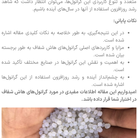
 و تنوع کاربردی این گرانول‌ها، می‌توان انتظار داشت که شاهد
وزافزون استفاده از آنها در سال‌های آینده باشیم.
پایانی:
در این نتیجه‌گیری، به طور خلاصه به نکات کلیدی مقاله اشاره
شده است.
مزایا و کاربردهای اصلی گرانول‌های هاش شفاف به طور برجسته
بیان شده است.
به اهمیت و نقش این گرانول‌ها در صنایع مختلف تأکید شده
است.
به چشم‌انداز آینده و رشد روزافزون استفاده از این گرانول‌ها
اشاره شده است.
اریم این مقاله اطلاعات مفیدی در مورد گرانول‌های هاش شفاف
تیار شما قرار داده باشد.