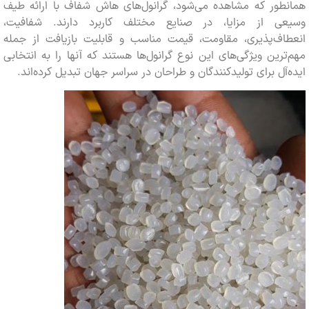
طور که مشاهده می‌شود، گرانول‌های هاش شفاف با ارائه طیف
ی از مزایا، در صنایع مختلف کاربرد دارند. شفافیت،
اف‌پذیری، مقاومت، قیمت مناسب و قابلیت بازیافت از جمله
رین ویژگی‌های این نوع گرانول‌ها هستند که آنها را به انتخابی
آل برای تولیدکنندگان و طراحان در سراسر جهان تبدیل کرده‌اند.