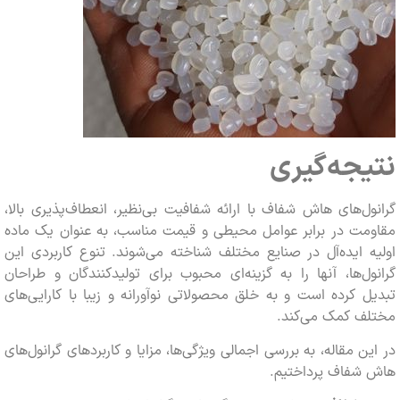
جه‌گیری
ل‌های هاش شفاف با ارائه شفافیت بی‌نظیر، انعطاف‌پذیری بالا،
مت در برابر عوامل محیطی و قیمت مناسب، به عنوان یک ماده
 ایده‌آل در صنایع مختلف شناخته می‌شوند. تنوع کاربردی این
ل‌ها، آنها را به گزینه‌ای محبوب برای تولیدکنندگان و طراحان
 کرده است و به خلق محصولاتی نوآورانه و زیبا با کارایی‌های
ف کمک می‌کند.
ن مقاله، به بررسی اجمالی ویژگی‌ها، مزایا و کاربردهای گرانول‌های
شفاف پرداختیم.