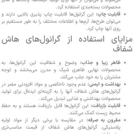
محصولات بسته‌بندی استفاده کرد.
قابلیت چاپ:
این گرانول‌ها قابلیت چاپ پذیری بالایی دارند و
می‌توان طرح‌ها، آرم‌ها و اطلاعات مختلف را به طور مستقیم بر
روی آنها چاپ کرد.
یای استفاده از گرانول‌های هاش
اف
ظاهر زیبا و جذاب:
وضوح و شفافیت این گرانول‌ها، به
محصولات نهایی ظاهری شیک و مدرن می‌بخشد و توجه
مشتریان را به خود جلب می‌کند.
بهداشت و ایمنی:
عدم وجود ناخالصی و مواد افزودنی مضر در
گرانول‌های هاش شفاف، آنها را به گزینه‌ای ایده‌آل برای تولید
محصولات بهداشتی و غذایی تبدیل می‌کند.
قابلیت بازیافت:
این گرانول‌ها قابل بازیافت هستند و به حفظ
محیط زیست کمک می‌کنند.
مقرون به صرفه:
در مقایسه با برخی دیگر از مواد اولیه
پلاستیکی، گرانول‌های هاش شفاف از قیمت مناسب‌تری