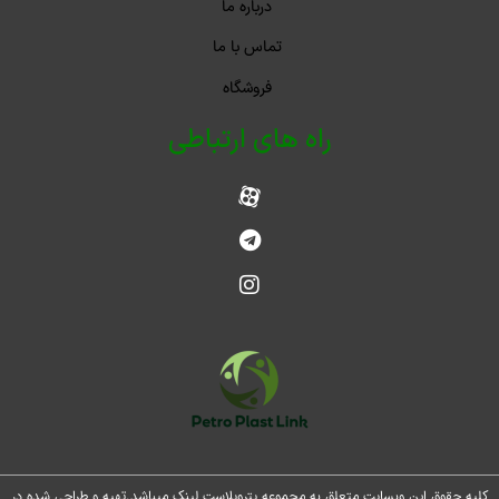
درباره ما
تماس با ما
فروشگاه
راه های ارتباطی
حقوق این وبسایت متعلق به مجموعه پتروپلاست لینک میباشد.تهیه و طراحی شده در