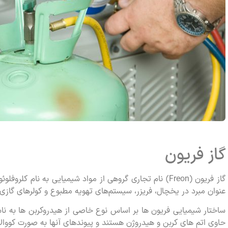
گاز فریون
عنوان مبرد در یخچال، فریزر، سیستم‌های تهویه مطبوع و کولرهای گازی
ساختار شیمیایی فریون ها بر اساس نوع خاصی از هیدروکربن ها به نا