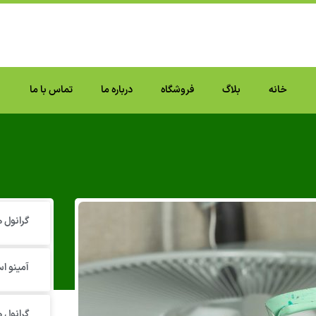
خانه
بلاگ
فروشگاه
درباره ما
تماس با ما
گرانول‌
آمینو اس
گرانول