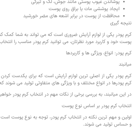
پوشاندن عیوب پوستی مانند جوش، لک و تیرگی
ایجاد پوششی مات یا براق روی پوست
محافظت از پوست در برابر اشعه های مضر خورشید
نتیجه گیری
کرم پودر یکی از لوازم آرایش ضروری است که می تواند به شما کمک کند
پوست خود و کاربرد مورد نظرتان، می توانید کرم پودر مناسب را انتخاب 
کرم پودر: انواع، ویژگی ها و کاربردها
میانبند
کرم پودر یکی از اصلی ترین لوازم آرایش است که برای یکدست کردن
کرم پودرها در انواع مختلف و با ویژگی های متفاوتی تولید می شوند
در این میانبند، به بررسی برخی از نکات مهم در انتخاب کرم پودر خواهی
انتخاب کرم پودر بر اساس نوع پوست
اولین و مهم ترین نکته در انتخاب کرم پودر، توجه به نوع پوست است
و حساس تولید می شوند.