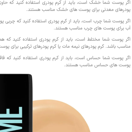
اگر پوست شما خشک است، باید از کرم پودری استفاده کنید که حاوی 
پودرهای معدنی برای پوست های خشک مناسب هستند.
اگر پوست شما چرب است، باید از کرم پودری استفاده کنید که چربی پو
آب برای پوست های چرب مناسب هستند.
اگر پوست شما مختلط است، باید از کرم پودری استفاده کنید که
مناسب باشد. کرم پودرهای نیمه مات یا کرم پودرهای ترکیبی برای پ
اگر پوست شما حساس است، باید از کرم پودری استفاده کنید که فاق
پوست های حساس مناسب هستند.