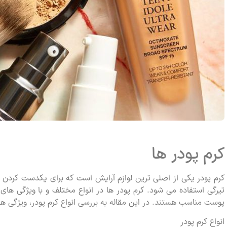
کرم پودر ها
کرم پودر یکی از اصلی ترین لوازم آرایش است که برای یکدست کردن
تیرگی استفاده می شود. کرم پودر ها در انواع مختلف و با ویژگی ها
پوست مناسب هستند. در این مقاله به بررسی انواع کرم پودر، ویژگی ها 
انواع کرم پودر