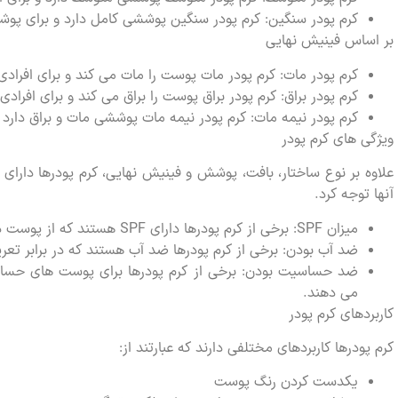
کرم پودر سنگین: کرم پودر سنگین پوششی کامل دارد و برای پ
بر اساس فینیش نهایی
کرم پودر مات: کرم پودر مات پوست را مات می کند و برای افرا
کرم پودر براق: کرم پودر براق پوست را براق می کند و برای اف
کرم پودر نیمه مات: کرم پودر نیمه مات پوششی مات و براق دارد
ویژگی های کرم پودر
علاوه بر نوع ساختار، بافت، پوشش و فینیش نهایی، کرم پودرها دارای 
آنها توجه کرد.
میزان SPF: برخی از کرم پودرها دارای SPF هستند که از پوست در برابر اشعه های مضر خورشید محافظت می کنند.
ضد آب بودن: برخی از کرم پودرها ضد آب هستند که در برابر تع
ضد حساسیت بودن: برخی از کرم پودرها برای پوست های حس
می دهند.
کاربردهای کرم پودر
کرم پودرها کاربردهای مختلفی دارند که عبارتند از:
یکدست کردن رنگ پوست