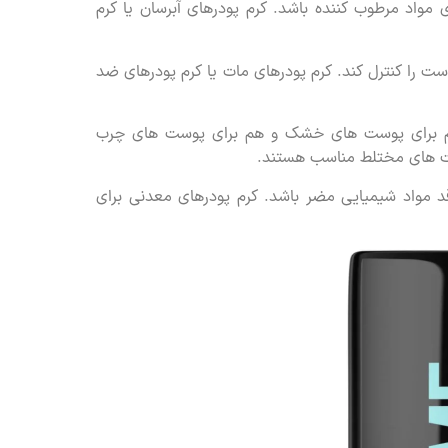
مواد مرطوب کننده باشد. کرم پودرهای آبرسان یا کرم
ست را کنترل کند. کرم پودرهای مات یا کرم پودرهای ضد
 هم برای پوست های خشک و هم برای پوست های چرب
وست های مختلط مناسب هستند.
د مواد شیمیایی مضر باشد. کرم پودرهای معدنی برای