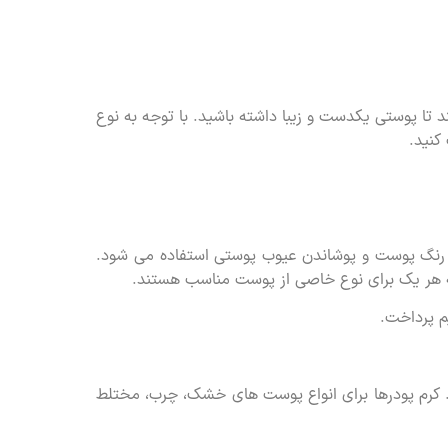
 تا پوستی یکدست و زیبا داشته باشید. با توجه به نوع
کنید.
 رنگ پوست و پوشاندن عیوب پوستی استفاده می شود.
 که هر یک برای نوع خاصی از پوست مناسب هستند.
م پرداخت.
. کرم پودرها برای انواع پوست های خشک، چرب، مختلط