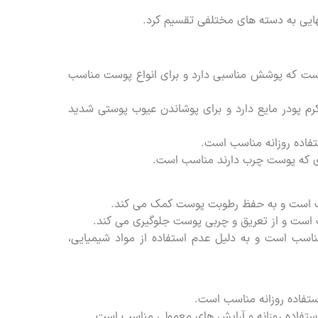
هایی به دسته های مختلفی تقسیم کرد.
در است که پوشش مناسبی دارد و برای انواع پوست مناسب
م پودر مایع دارد و برای پوشاندن عیوب پوستی شدید
تفاده روزانه مناسب است.
ادی که پوست چرب دارند مناسب است.
سب است و به حفظ رطوبت پوست کمک می کند.
است و از تعریق و چربی پوست جلوگیری می کند.
سب است و به دلیل عدم استفاده از مواد شیمیایی،
ستفاده روزانه مناسب است.
ستفاده روزانه و آرایش های معمولی مناسب است.