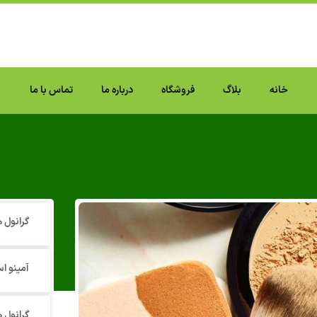
خانه
بلاگ
فروشگاه
درباره ما
تماس با ما
گرانول‌
آمینو اس
گرانول