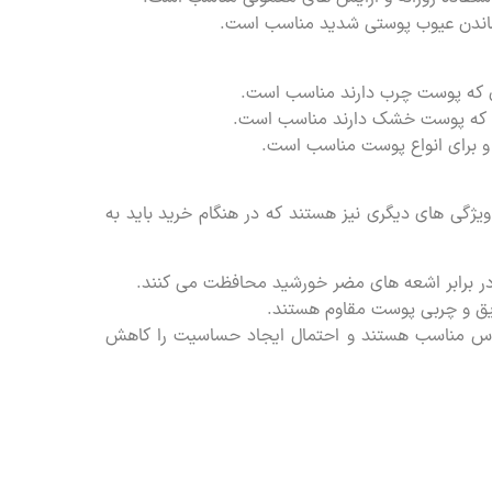
وشاندن عیوب پوستی شدید مناسب است.
دی که پوست چرب دارند مناسب است.
رادی که پوست خشک دارند مناسب است.
 و برای انواع پوست مناسب است.
ویژگی های دیگری نیز هستند که در هنگام خرید باید به
ریق و چربی پوست مقاوم هستند.
اس مناسب هستند و احتمال ایجاد حساسیت را کاهش