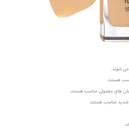
می شوند.
اسب هستند.
رایش های معمولی مناسب هستند.
 شدید مناسب هستند.
د.