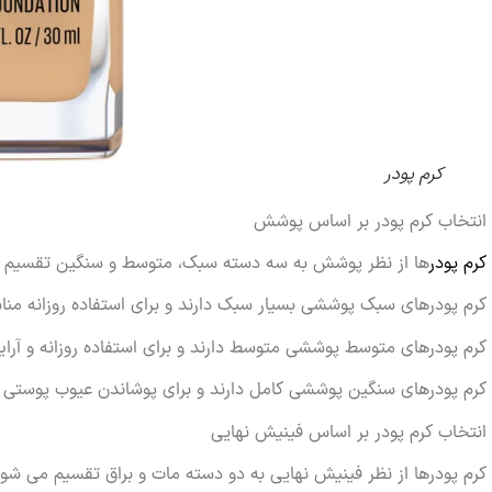
کرم پودر
انتخاب کرم پودر بر اساس پوشش
کرم پودر
ها از نظر پوشش به سه دسته سبک، متوسط و سنگین تقسیم 
کرم پودرهای سبک پوششی بسیار سبک دارند و برای استفاده روزانه من
کرم پودرهای متوسط پوششی متوسط دارند و برای استفاده روزانه و آ
کرم پودرهای سنگین پوششی کامل دارند و برای پوشاندن عیوب پوستی
انتخاب کرم پودر بر اساس فینیش نهایی
کرم پودرها از نظر فینیش نهایی به دو دسته مات و براق تقسیم می شون