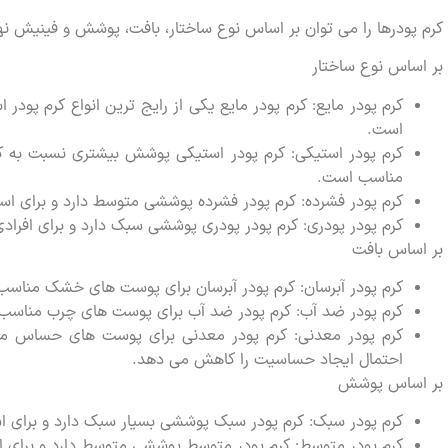
کرم پودرها را می توان بر اساس نوع ساختار، بافت، پوشش و فینیش ن
بر اساس نوع ساختار
کرم پودر مایع: کرم پودر مایع یکی از رایج ترین انواع کرم پو
است.
کرم پودر استیکی: کرم پودر استیکی پوشش بیشتری نسبت به کر
مناسب است.
کرم پودر فشرده: کرم پودر فشرده پوششی متوسط دارد و برای اس
کرم پودر پودری: کرم پودر پودری پوششی سبک دارد و برای افر
بر اساس بافت
کرم پودر آبرسان: کرم پودر آبرسان برای پوست های خشک منا
کرم پودر ضد آب: کرم پودر ضد آب برای پوست های چرب مناسب 
کرم پودر معدنی: کرم پودر معدنی برای پوست های حساس منا
احتمال ایجاد حساسیت را کاهش می دهد.
بر اساس پوشش
کرم پودر سبک: کرم پودر سبک پوششی بسیار سبک دارد و برای ا
کرم پودر متوسط: کرم پودر متوسط پوششی متوسط دارد و برای ا