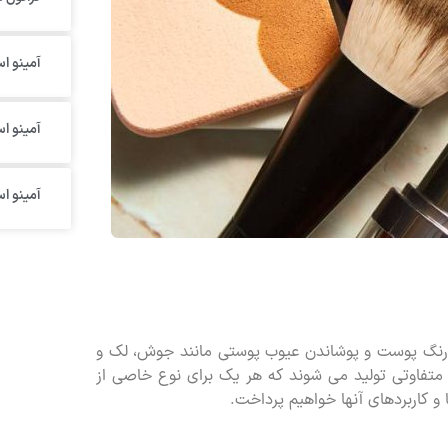
آمینو اس
آمینو ا
آمینو ا
 رنگ پوست و پوشاندن عیوب پوستی مانند جوش، لک و
ی متفاوتی تولید می شوند که هر یک برای نوع خاصی از
و کاربردهای آنها خواهیم پرداخت.