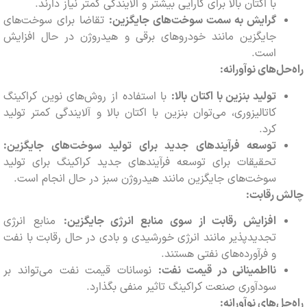
با اکتان بالا برای کارایی بیشتر و آلایندگی کمتر نیاز دارند.
گرایش به سمت سوخت‌های جایگزین:
تقاضا برای سوخت‌های
جایگزین مانند خودروهای برقی و هیدروژن در حال افزایش
است.
حل‌های نوآورانه:
تولید بنزین با اکتان بالا:
با استفاده از روش‌های نوین کراکینگ
کاتالیزوری، می‌توان بنزین با اکتان بالا و آلایندگی کمتر تولید
کرد.
توسعه فرآیندهای جدید برای تولید سوخت‌های جایگزین:
تحقیقات برای توسعه فرآیندهای جدید کراکینگ برای تولید
سوخت‌های جایگزین مانند هیدروژن سبز در حال انجام است.
ش رقابت:
افزایش رقابت از سوی منابع انرژی جایگزین:
منابع انرژی
تجدیدپذیر مانند انرژی خورشیدی و بادی در حال رقابت با نفت
و فرآورده‌های نفتی هستند.
نااطمینانی در قیمت نفت:
نوسانات قیمت نفت می‌تواند بر
سودآوری صنعت کراکینگ تاثیر منفی بگذارد.
حل‌های نوآورانه: