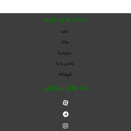
لینک های مفید
خانه
بلاگ
درباره ما
تماس با ما
فروشگاه
راه های ارتباطی