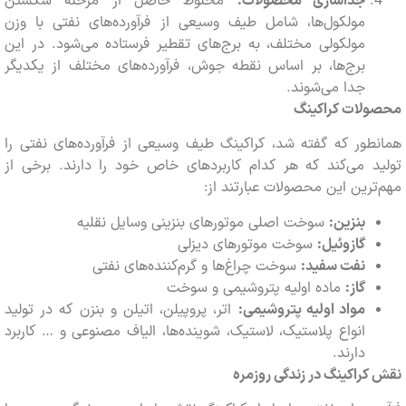
جداسازی محصولات:
مخلوط حاصل از مرحله شکستن
مولکول‌ها، شامل طیف وسیعی از فرآورده‌های نفتی با وزن
مولکولی مختلف، به برج‌های تقطیر فرستاده می‌شود. در این
برج‌ها، بر اساس نقطه جوش، فرآورده‌های مختلف از یکدیگر
جدا می‌شوند.
ولات کراکینگ
طور که گفته شد، کراکینگ طیف وسیعی از فرآورده‌های نفتی را
ید می‌کند که هر کدام کاربردهای خاص خود را دارند. برخی از
ترین این محصولات عبارتند از:
بنزین:
سوخت اصلی موتورهای بنزینی وسایل نقلیه
گازوئیل:
سوخت موتورهای دیزلی
نفت سفید:
سوخت چراغ‌ها و گرم‌کننده‌های نفتی
گاز:
ماده اولیه پتروشیمی و سوخت
مواد اولیه پتروشیمی:
اتر، پروپیلن، اتیلن و بنزن که در تولید
انواع پلاستیک، لاستیک، شوینده‌ها، الیاف مصنوعی و … کاربرد
دارند.
کراکینگ در زندگی روزمره