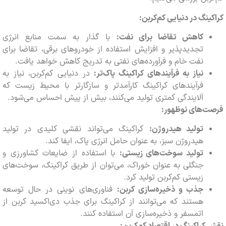
ینگ در دنیایی کم‌کربن:
کاهش تقاضا برای نفت:
با گذار به سمت منابع انرژی
تجدیدپذیر و افزایش استفاده از خودروهای برقی، تقاضا برای
نفت خام و فرآورده‌های نفتی به تدریج کاهش خواهد یافت.
نیاز به فرآیندهای کراکینگ پاک‌تر:
در دنیایی کم‌کربن، نیاز به
فرآیندهای کراکینگ کارآمدتر و سازگارتر با محیط زیست که
آلایندگی کمتری تولید می‌کنند، بیش از پیش احساس می‌شود.
ت‌های نوظهور:
تولید هیدروژن:
کراکینگ می‌تواند نقشی کلیدی در تولید
هیدروژن سبز، به عنوان حامل انرژی پاک، ایفا کند.
تولید سوخت‌های زیستی:
با استفاده از ضایعات کشاورزی و
جنگلی به عنوان خوراک، می‌توان از طریق کراکینگ، سوخت‌های
زیستی کم‌کربن تولید کرد.
جذب و ذخیره‌سازی کربن:
فناوری‌های نوینی در حال توسعه
هستند که می‌توانند از کراکینگ برای جذب دی‌اکسید کربن از
اتمسفر و ذخیره‌سازی آن استفاده کنند.