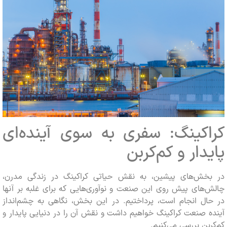
اکینگ: سفری به سوی آینده‌ای
یدار و کم‌کربن
بخش‌های پیشین، به نقش حیاتی کراکینگ در زندگی مدرن،
‌های پیش روی این صنعت و نوآوری‌هایی که برای غلبه بر آنها
حال انجام است، پرداختیم. در این بخش، نگاهی به چشم‌انداز
ه صنعت کراکینگ خواهیم داشت و نقش آن را در دنیایی پایدار و
ربن بررسی می‌کنیم.