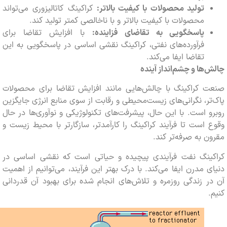
تولید محصولات با کیفیت بالاتر:
کراکینگ کاتالیزوری می‌تواند
محصولات با کیفیت بالاتر و با ناخالصی کمتر تولید کند.
پاسخگویی به تقاضای فزاینده:
با افزایش تقاضا برای
فرآورده‌های نفتی، کراکینگ نقشی اساسی در پاسخگویی به این
تقاضا ایفا می‌کند.
‌ها و چشم‌انداز آینده
ت کراکینگ با چالش‌هایی مانند افزایش تقاضا برای محصولات
تر، نگرانی‌های زیست‌محیطی و رقابت از سوی منابع انرژی جایگزین
و است. با این حال، پیشرفت‌های تکنولوژیکی و نوآوری‌ها در حال
 است تا فرآیند کراکینگ را کارآمدتر، سازگارتر با محیط زیست و
ن به صرفه‌تر کند.
کینگ نفت فرآیندی پیچیده و حیاتی است که نقشی اساسی در
ی مدرن ایفا می‌کند. با درک بهتر این فرآیند، می‌توانیم از اهمیت
ر زندگی روزمره و تلاش‌های انجام شده برای بهبود آن قدردانی
.