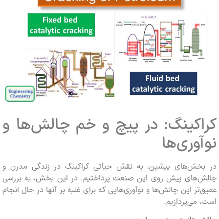
اکینگ: در پیچ و خم چالش‌ها و
آوری‌ها
بخش‌های پیشین، به نقش حیاتی کراکینگ در زندگی مدرن و
ش‌های پیش روی این صنعت پرداختیم. در این بخش، به بررسی
‌تر این چالش‌ها و نوآوری‌هایی که برای غلبه بر آنها در حال انجام
 می‌پردازیم.