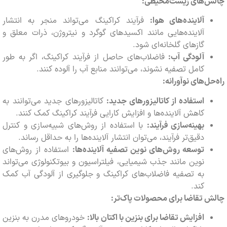
ش‌های زیست‌محیطی:
آلاینده‌های هوا:
فرآیند کراکینگ می‌تواند منجر به انتشار
آلاینده‌هایی مانند اکسیدهای گوگرد و نیتروژن، ذرات معلق و
گازهای گلخانه‌ای شود.
آلودگی آب:
فاضلاب‌های حاصل از فرآیند کراکینگ، اگر به طور
کامل تصفیه نشوند، می‌توانند منابع آب را آلوده کنند.
حل‌های نوآورانه:
استفاده از کاتالیزورهای جدید:
کاتالیزورهای جدید می‌توانند به
کاهش آلاینده‌ها و افزایش کارایی فرآیند کراکینگ کمک کنند.
بهینه‌سازی فرآیند:
با استفاده از روش‌های شبیه‌سازی و کنترل
دقیق‌تر فرآیند، می‌توان انتشار آلاینده‌ها را به حداقل رساند.
توسعه روش‌های نوین تصفیه آلاینده‌ها:
استفاده از روش‌های
نوین مانند جذب شیمیایی، فیلتراسیون و بیوتکنولوژی می‌تواند
به تصفیه فاضلاب‌های کراکینگ و جلوگیری از آلودگی آب کمک
کند.
 تقاضا برای محصولات پاک‌تر:
افزایش تقاضا برای بنزین با اکتان بالا:
خودروهای مدرن به بنزین