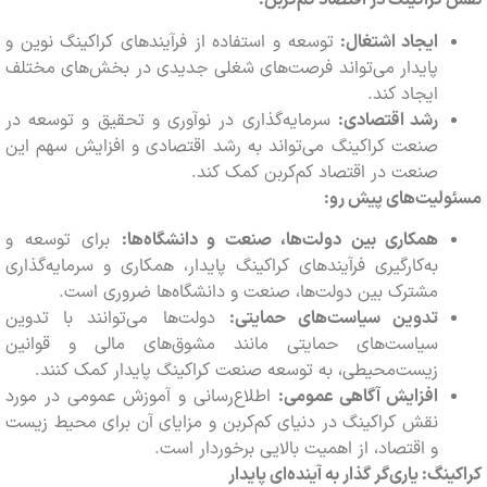
کراکینگ در اقتصاد کم‌کربن:
ایجاد اشتغال:
توسعه و استفاده از فرآیندهای کراکینگ نوین و
پایدار می‌تواند فرصت‌های شغلی جدیدی در بخش‌های مختلف
ایجاد کند.
رشد اقتصادی:
سرمایه‌گذاری در نوآوری و تحقیق و توسعه در
صنعت کراکینگ می‌تواند به رشد اقتصادی و افزایش سهم این
صنعت در اقتصاد کم‌کربن کمک کند.
ولیت‌های پیش رو:
همکاری بین دولت‌ها، صنعت و دانشگاه‌ها:
برای توسعه و
به‌کارگیری فرآیندهای کراکینگ پایدار، همکاری و سرمایه‌گذاری
مشترک بین دولت‌ها، صنعت و دانشگاه‌ها ضروری است.
تدوین سیاست‌های حمایتی:
دولت‌ها می‌توانند با تدوین
سیاست‌های حمایتی مانند مشوق‌های مالی و قوانین
زیست‌محیطی، به توسعه صنعت کراکینگ پایدار کمک کنند.
افزایش آگاهی عمومی:
اطلاع‌رسانی و آموزش عمومی در مورد
نقش کراکینگ در دنیای کم‌کربن و مزایای آن برای محیط زیست
و اقتصاد، از اهمیت بالایی برخوردار است.
ینگ: یاری‌گر گذار به آینده‌ای پایدار