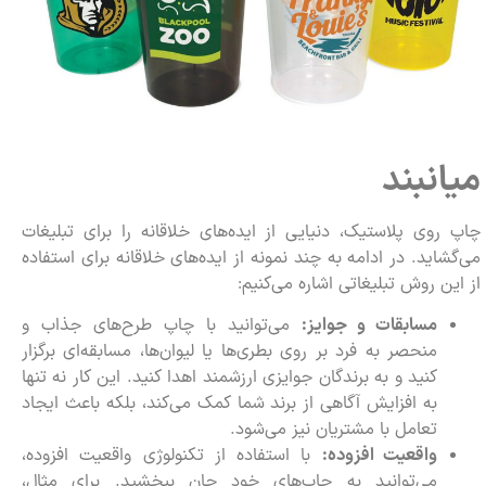
میانبند
چاپ روی پلاستیک، دنیایی از ایده‌های خلاقانه را برای تبلیغات
می‌گشاید. در ادامه به چند نمونه از ایده‌های خلاقانه برای استفاده
از این روش تبلیغاتی اشاره می‌کنیم:
مسابقات و جوایز:
می‌توانید با چاپ طرح‌های جذاب و
منحصر به فرد بر روی بطری‌ها یا لیوان‌ها، مسابقه‌ای برگزار
کنید و به برندگان جوایزی ارزشمند اهدا کنید. این کار نه تنها
به افزایش آگاهی از برند شما کمک می‌کند، بلکه باعث ایجاد
تعامل با مشتریان نیز می‌شود.
واقعیت افزوده:
با استفاده از تکنولوژی واقعیت افزوده،
می‌توانید به چاپ‌های خود جان ببخشید. برای مثال،