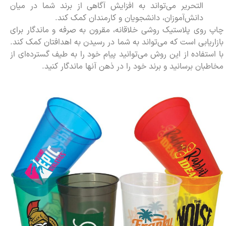
التحریر می‌تواند به افزایش آگاهی از برند شما در میان
دانش‌آموزان، دانشجویان و کارمندان کمک کند.
چاپ روی پلاستیک روشی خلاقانه، مقرون به صرفه و ماندگار برای
بازاریابی است که می‌تواند به شما در رسیدن به اهدافتان کمک کند.
با استفاده از این روش می‌توانید پیام خود را به طیف گسترده‌ای از
مخاطبان برسانید و برند خود را در ذهن آنها ماندگار کنید.