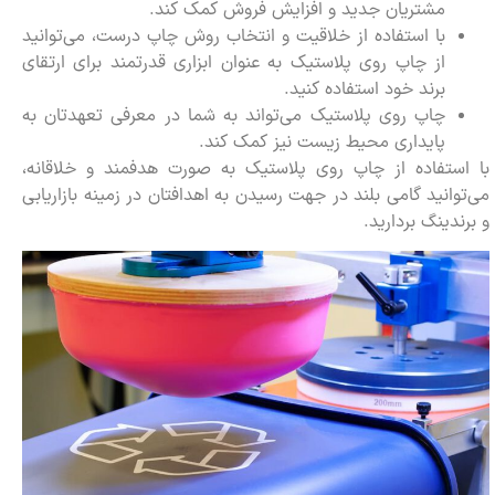
مشتریان جدید و افزایش فروش کمک کند.
با استفاده از خلاقیت و انتخاب روش چاپ درست، می‌توانید
از چاپ روی پلاستیک به عنوان ابزاری قدرتمند برای ارتقای
برند خود استفاده کنید.
چاپ روی پلاستیک می‌تواند به شما در معرفی تعهدتان به
پایداری محیط زیست نیز کمک کند.
با استفاده از چاپ روی پلاستیک به صورت هدفمند و خلاقانه،
می‌توانید گامی بلند در جهت رسیدن به اهدافتان در زمینه بازاریابی
و برندینگ بردارید.