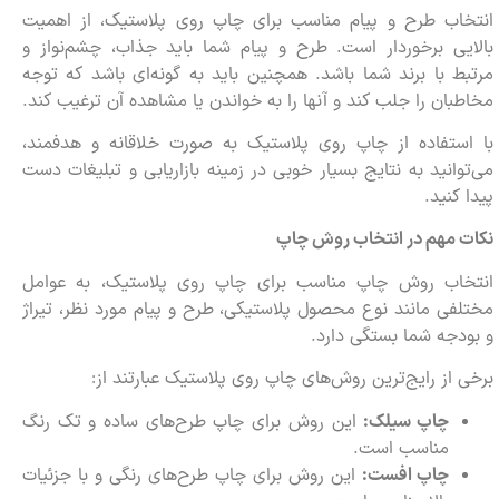
انتخاب طرح و پیام مناسب برای چاپ روی پلاستیک، از اهمیت
بالایی برخوردار است. طرح و پیام شما باید جذاب، چشم‌نواز و
مرتبط با برند شما باشد. همچنین باید به گونه‌ای باشد که توجه
مخاطبان را جلب کند و آنها را به خواندن یا مشاهده آن ترغیب کند.
با استفاده از چاپ روی پلاستیک به صورت خلاقانه و هدفمند،
می‌توانید به نتایج بسیار خوبی در زمینه بازاریابی و تبلیغات دست
پیدا کنید.
نکات مهم در انتخاب روش چاپ
انتخاب روش چاپ مناسب برای چاپ روی پلاستیک، به عوامل
مختلفی مانند نوع محصول پلاستیکی، طرح و پیام مورد نظر، تیراژ
و بودجه شما بستگی دارد.
برخی از رایج‌ترین روش‌های چاپ روی پلاستیک عبارتند از:
چاپ سیلک:
این روش برای چاپ طرح‌های ساده و تک رنگ
مناسب است.
چاپ افست:
این روش برای چاپ طرح‌های رنگی و با جزئیات