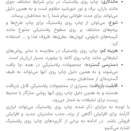
ماندگاری:
چاپ روی پلاستیک در برابر شرایط مختلف جوی
مانند باران، برف و نور خورشید مقاوم است و به همین دلیل
می‌تواند برای مدت طولانی پیام شما را به مخاطبان برساند.
تنوع:
می‌توان از چاپ روی پلاستیک برای چاپ طرح‌ها و
پیام‌های مختلف بر روی سطوح پلاستیکی متنوع مانند
کیسه‌های نایلونی، لیوان‌ها، بطری‌ها، ظروف غذا و … استفاده
کرد.
هزینه کم:
چاپ روی پلاستیک در مقایسه با سایر روش‌های
تبلیغاتی مانند چاپ روی کاغذ یا بیلبورد، بسیار ارزان‌تر است.
دسترسی گسترده:
محصولات پلاستیکی در همه جا یافت
می‌شوند و به همین دلیل چاپ روی آنها می‌تواند به طیف
گسترده‌ای از مخاطبان برسد.
قابلیت بازیافت:
بسیاری از محصولات پلاستیکی قابل بازیافت
هستند و به همین دلیل چاپ روی آنها روشی سازگار با محیط
زیست برای تبلیغات به شمار می‌رود.
با توجه به مزایای ذکر شده، چاپ روی پلاستیک می‌تواند ابزاری
کارآمد برای افزایش آگاهی از برند، جذب مشتریان جدید و افزایش
فروش باشد. در ادامه به برخی از کاربردهای چاپ روی پلاستیک
اشاره می‌کنیم: