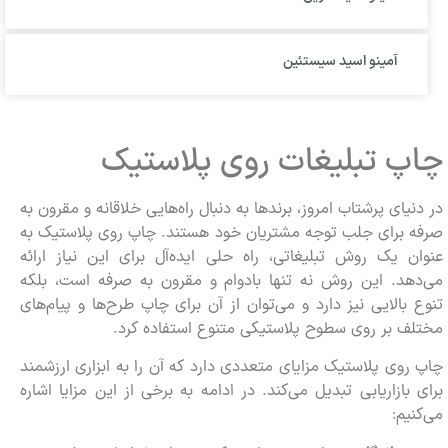
آمینو اسید سیستئین
چاپ تبلیغات روی پلاستیک
در دنیای پرشتاب امروز، برندها به دنبال راه‌هایی خلاقانه و مقرون به
صرفه برای جلب توجه مشتریان خود هستند. چاپ روی پلاستیک به
عنوان یک روش تبلیغاتی، راه حلی ایده‌آل برای این نیاز ارائه
می‌دهد. این روش نه تنها بادوام و مقرون به صرفه است، بلکه
تنوع بالایی نیز دارد و می‌توان از آن برای چاپ طرح‌ها و پیام‌های
مختلف بر روی سطوح پلاستیکی متنوع استفاده کرد.
چاپ روی پلاستیک مزایای متعددی دارد که آن را به ابزاری ارزشمند
برای بازاریابی تبدیل می‌کند. در ادامه به برخی از این مزایا اشاره
می‌کنیم: