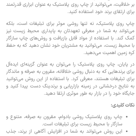
بر خلاقیت، می‌توانید از چاپ روی پلاستیک به عنوان ابزاری قدرتمند
برای ارتقای برند خود استفاده کنید.
چاپ روی پلاستیک، نه تنها روشی موثر برای تبلیغات است، بلکه
می‌تواند به شما در معرفی تعهدتان به پایداری محیط زیست نیز
کمک کند. با استفاده از مواد قابل بازیافت و روش‌های چاپ سازگار
با محیط زیست، می‌توانید به مشتریان خود نشان دهید که به حفظ
کره زمین اهمیت می‌دهید.
در پایان، چاپ روی پلاستیک را می‌توان به عنوان گزینه‌ای ایده‌آل
برای برندهایی که به دنبال روشی خلاقانه، مقرون به صرفه و ماندگار
برای تبلیغات هستند، معرفی کرد. با استفاده از این روش می‌توانید
به نتایج درخشانی در زمینه بازاریابی و برندینگ دست پیدا کنید و
جایگاه خود را در بازار به طور موثری ارتقا دهید.
نکات کلیدی:
چاپ روی پلاستیک روشی بادوام، مقرون به صرفه، متنوع و
سازگار با محیط زیست برای تبلیغات است.
این روش می‌تواند به شما در افزایش آگاهی از برند، جذب