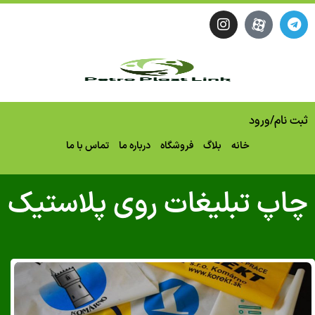
ثبت نام
/
ورود
خانه
بلاگ
فروشگاه
درباره ما
تماس با ما
چاپ تبلیغات روی پلاستیک