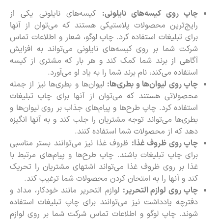
چاپ روی کیسه‌های نایلونی:
کیسه‌های نایلونی یکی از
رایج‌ترین محصولات پلاستیکی هستند که می‌توان از آنها
برای تبلیغات استفاده کرد. چاپ لوگو، شعار و اطلاعات تماس
شرکت شما بر روی کیسه‌های نایلونی می‌تواند به افزایش
آگاهی از برند شما کمک کند و هر بار که مشتری از کیسه
استفاده می‌کند، نام برند شما را به یاد او می‌آورد.
چاپ روی لیوان‌ها و بطری‌ها:
لیوان‌ها و بطری‌ها نیز از جمله
محصولاتی هستند که می‌توان از آنها برای چاپ تبلیغات
استفاده کرد. چاپ طرح‌ها و پیام‌های جذاب بر روی لیوان‌ها و
بطری‌ها می‌تواند توجه مشتریان را جلب کند و به آنها انگیزه
دهد که از محصولات شما استفاده کنند.
چاپ روی ظروف غذا:
ظروف غذا نیز می‌توانند بستر مناسبی
برای چاپ تبلیغات باشند. چاپ طرح‌ها و پیام‌های مرتبط با
غذا بر روی ظروف غذا می‌تواند اشتهای مشتریان را تحریک
کند و آنها را به امتحان کردن محصولات شما ترغیب کند.
چاپ روی لوازم التحریر:
لوازم التحریر مانند خودکار، مداد و
دفترچه یادداشت نیز می‌توانند برای چاپ تبلیغات استفاده
شوند. چاپ لوگو و اطلاعات تماس شرکت شما بر روی لوازم