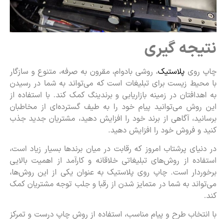
نتیجه گیری
چاپ روی
پلاستیک
، روشی بادوام، مقرون به صرفه، متنوع و سازگار
با محیط زیست برای تبلیغات است که می‌تواند به شما در رسیدن
به اهدافتان در زمینه بازاریابی و برندینگ کمک کند. با استفاده از
این روش می‌توانید پیام خود را به طیف گسترده‌ای از مخاطبان
برسانید، آگاهی از برند خود را افزایش دهید، مشتریان جدید جذب
کنید و فروش خود را افزایش دهید.
در دنیای پرشتاب امروز که رقابت در میان برندها بسیار زیاد است،
استفاده از روش‌های تبلیغاتی خلاقانه و کارآمد از اهمیت بالایی
برخوردار است. چاپ روی پلاستیک به عنوان یکی از این روش‌ها،
می‌تواند به شما در متمایز شدن از رقبا و جلب توجه مشتریان کمک
کند.
با انتخاب طرح و پیام مناسب، استفاده از روش چاپ درست و تمرکز