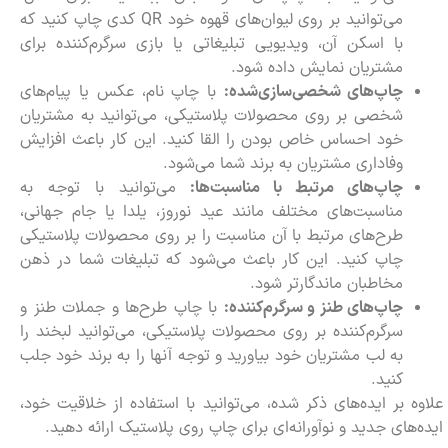
می‌توانید بر روی لیوان‌های قهوه خود QR کدی چاپ کنید که
با اسکن آن، ویدیویی تبلیغاتی یا بازی سرگرم‌کننده برای
مشتریان نمایش داده شود.
چاپ‌های شخصی‌سازی‌شده:
با چاپ نام، عکس یا پیام‌های
شخصی بر روی محصولات پلاستیکی، می‌توانید به مشتریان
خود احساس خاص بودن را القا کنید. این کار باعث افزایش
وفاداری مشتریان به برند شما می‌شود.
چاپ‌های مرتبط با مناسبت‌ها:
می‌توانید با توجه به
مناسبت‌های مختلف مانند عید نوروز، یلدا یا جام جهانی،
طرح‌های مرتبط با آن مناسبت را بر روی محصولات پلاستیکی
چاپ کنید. این کار باعث می‌شود که تبلیغات شما در ذهن
مخاطبان ماندگارتر شود.
چاپ‌های طنز و سرگرم‌کننده:
با چاپ طرح‌ها و جملات طنز و
سرگرم‌کننده بر روی محصولات پلاستیکی، می‌توانید لبخند را
به لب مشتریان خود بیاورید و توجه آنها را به برند خود جلب
کنید.
علاوه بر ایده‌های ذکر شده، می‌توانید با استفاده از خلاقیت خود،
ایده‌های جدید و نوآورانه‌ای برای چاپ روی پلاستیک ارائه دهید.