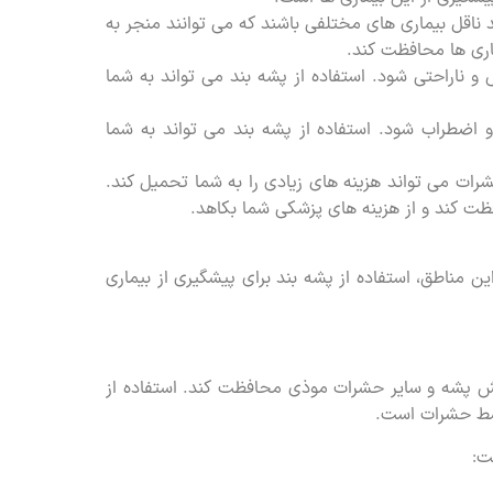
ناقل بیماری های مختلفی باشند که می توانند منجر به
ماری ها محافظت کند.
ناراحتی شود. استفاده از پشه بند می تواند به شما
ضطراب شود. استفاده از پشه بند می تواند به شما
ات می تواند هزینه های زیادی را به شما تحمیل کند.
افظت کند و از هزینه های پزشکی شما بکاهد.
ن مناطق، استفاده از پشه بند برای پیشگیری از بیماری
نیش پشه و سایر حشرات موذی محافظت کند. استفاده از
توسط حشرات است.
ت: