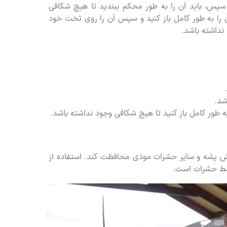
. سپس، باید آن را به طور محکم ببندید تا هیچ شکافی
آن را به طور کامل باز کنید و سپس آن را روی تخت خود
نداشته باشد.
شد.
به طور کامل باز کنید تا هیچ شکافی وجود نداشته باشد.
نیش پشه و سایر حشرات موذی محافظت کند. استفاده از
توسط حشرات است.