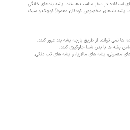
ای استفاده در سفر مناسب هستند. پشه بندهای خانگی
هستند. پشه بندهای مخصوص کودکان معمولاً کوچک و سبک
ها نمی توانند از طریق پارچه پشه بند عبور کنند.
ماس پشه ها با بدن شما جلوگیری کنند.
 های معمولی، پشه های مالاریا، و پشه های تب دنگی.