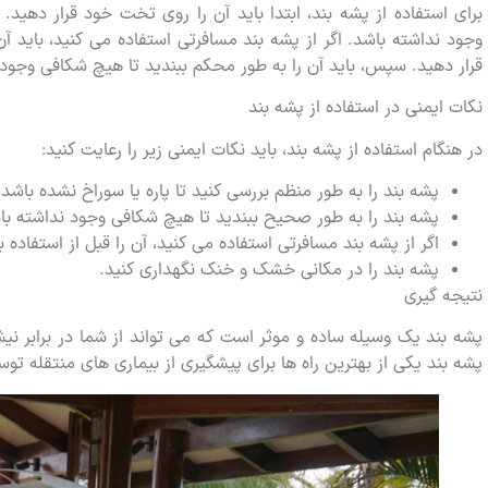
برای استفاده از پشه بند، ابتدا باید آن را روی تخت خود قرار دهید
وجود نداشته باشد. اگر از پشه بند مسافرتی استفاده می کنید، باید 
قرار دهید. سپس، باید آن را به طور محکم ببندید تا هیچ شکافی وجود 
نکات ایمنی در استفاده از پشه بند
در هنگام استفاده از پشه بند، باید نکات ایمنی زیر را رعایت کنید:
پشه بند را به طور منظم بررسی کنید تا پاره یا سوراخ نشده باشد.
پشه بند را به طور صحیح ببندید تا هیچ شکافی وجود نداشته با
اگر از پشه بند مسافرتی استفاده می کنید، آن را قبل از استفاده 
پشه بند را در مکانی خشک و خنک نگهداری کنید.
نتیجه گیری
پشه بند یک وسیله ساده و موثر است که می تواند از شما در برابر 
پشه بند یکی از بهترین راه ها برای پیشگیری از بیماری های منتقله 