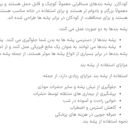
کودکان. پشه بندهای مسافرتی معمولاً کوچک و قابل حمل هستند و بر
معمولاً بزرگتر و بادوام تر هستند و برای استفاده در خانه مناسب 
هستند و برای محافظت از کودکان در برابر پشه ها طراحی شده اند.
پشه بندها به دو صورت عمل می کنند:
پشه بندها از دسترسی پشه ها به بدن شما جلوگیری می کنند. پشه 
پشه بندها می توانند به عنوان یک مانع فیزیکی عمل کنند و از ت
پشه بندها در برابر بسیاری از انواع پشه ها موثر هستند، از جمله پشه
مزایای استفاده از پشه بند
استفاده از پشه بند مزایای زیادی دارد، از جمله:
جلوگیری از نیش پشه و سایر حشرات موذی
پیشگیری از بیماری های منتقله توسط حشرات
خوابی راحت و آسوده در شب
کاهش استرس و اضطراب
صرفه جویی در هزینه های پزشکی
نحوه استفاده از پشه بند