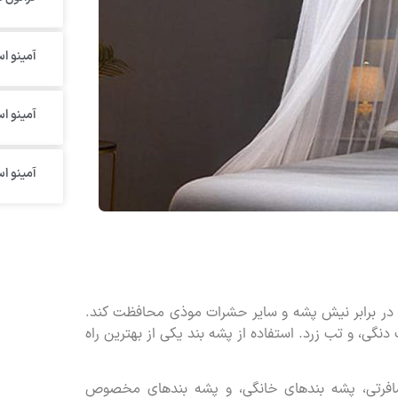
آمینو اس
آمینو ا
آمینو ا
 در برابر نیش پشه و سایر حشرات موذی محافظت کند.
دنگی، و تب زرد. استفاده از پشه بند یکی از بهترین راه
مسافرتی، پشه بندهای خانگی، و پشه بندهای مخصوص