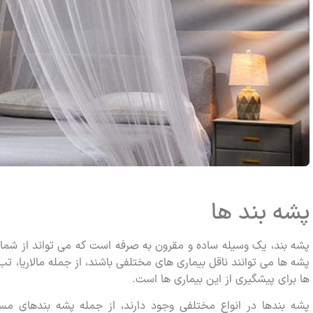
پشه بند ها
پشه بند، یک وسیله ساده و مقرون به صرفه است که می تواند از شما
پشه ها می توانند ناقل بیماری های مختلفی باشند، از جمله مالاریا، تب 
ها برای پیشگیری از این بیماری ها است.
پشه بندها در انواع مختلفی وجود دارند، از جمله پشه بندهای 