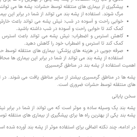
پیشگیری از بیماری های منتقله توسط حشرات: پشه ها می توانند 
مرگ شوند. استفاده از پشه بند می تواند از شما در برابر این بی
خوابی راحت و آسوده در شب: نیش پشه می تواند باعث خارش و 
کمک کند تا خوابی راحت و آسوده در شب داشته باشید.
کاهش استرس و اضطراب: نیش پشه می تواند باعث استرس و ا
کمک کند تا استرس و اضطراب خود را کاهش دهید.
صرفه جویی در هزینه های پزشکی: بیماری های منتقله توسط حشر
استفاده از پشه بند می تواند از شما در برابر این بیماری ها مح
اهمیت استفاده از پشه بند در مناطق گرمسیری
پشه ها در مناطق گرمسیری بیشتر از سایر مناطق یافت می شوند. در ای
های منتقله توسط حشرات ضروری است.
سخن پایانی
پشه بند یک وسیله ساده و موثر است که می تواند از شما در برابر 
پشه بند یکی از بهترین راه ها برای پیشگیری از بیماری های منتقله 
در ادامه، چند نکته اضافی برای استفاده موثر از پشه بند آورده شده اس