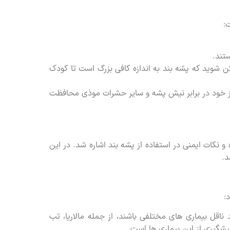
:
تند.
ن شوید که پشه بند به اندازه کافی بزرگ است تا کودک
 و از خود در برابر نیش پشه و سایر حشرات موذی محافظت
 و نکات ایمنی در استفاده از پشه بند اشاره شد. در این
د.
:
اقل بیماری های مختلفی باشند، از جمله مالاریا، تب
پیشگیری از این بیماری ها است.