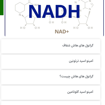
گرانول‌ های هاش شفاف
آمینو اسید ترئونین
گرانول های هاش چیست؟
آمینو اسید گلوتامین