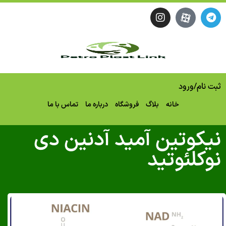
نام
/
ورود
خانه
بلاگ
فروشگاه
درباره ما
تماس با ما
کوتین آمید آدنین دی
کلئوتید