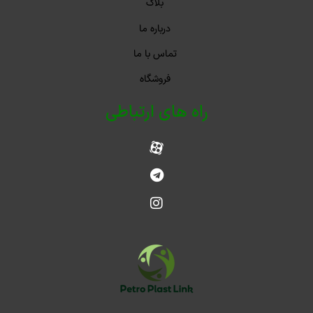
بلاگ
درباره ما
تماس با ما
فروشگاه
راه های ارتباطی