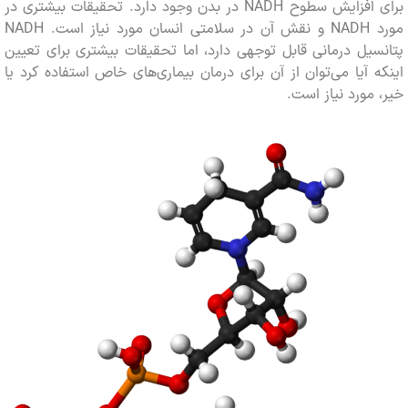
برای افزایش سطوح NADH در بدن وجود دارد. تحقیقات بیشتری در
مورد NADH و نقش آن در سلامتی انسان مورد نیاز است. NADH
یل درمانی قابل توجهی دارد، اما تحقیقات بیشتری برای تعیین
 آیا می‌توان از آن برای درمان بیماری‌های خاص استفاده کرد یا
مورد نیاز است.