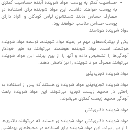
حساسیت کمتر به پوست: مواد شوینده آینده حساسیت کمتری
به پوست خواهند داشت. این مواد شوینده برای استفاده در
مصارف حساس مانند شستشوی لباس کودکان و افراد دارای
پوست حساس مناسب خواهند بود.
 شوینده هوشمند
ز پیشرفت‌های مهم در زمینه مواد شوینده، توسعه مواد شوینده
ند است. مواد شوینده هوشمند می‌توانند به طور خودکار
ی‌ها را تشخیص داده و آنها را از بین ببرند. این مواد شوینده
انند مصرف مواد شوینده را نیز کاهش دهند.
شوینده تجزیه‌پذیر
شوینده تجزیه‌پذیر مواد شوینده‌ای هستند که پس از استفاده به
ی در محیط زیست تجزیه می‌شوند. این مواد شوینده باعث
گی محیط زیست کمتری می‌شوند.
شوینده باکتری‌کش
شوینده باکتری‌کش مواد شوینده‌ای هستند که می‌توانند باکتری‌ها
 بین ببرند. این مواد شوینده برای استفاده در محیط‌های بهداشتی