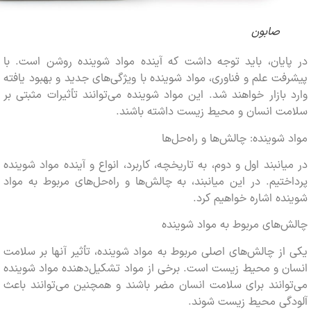
صابون
ایان، باید توجه داشت که آینده مواد شوینده روشن است. با
ت علم و فناوری، مواد شوینده با ویژگی‌های جدید و بهبود یافته
بازار خواهند شد. این مواد شوینده می‌توانند تأثیرات مثبتی بر
ت انسان و محیط زیست داشته باشند.
شوینده: چالش‌ها و راه‌حل‌ها
انبند اول و دوم، به تاریخچه، کاربرد، انواع و آینده مواد شوینده
تیم. در این میانبند، به چالش‌ها و راه‌حل‌های مربوط به مواد
ه اشاره خواهیم کرد.
های مربوط به مواد شوینده
ز چالش‌های اصلی مربوط به مواد شوینده، تأثیر آنها بر سلامت
 و محیط زیست است. برخی از مواد تشکیل‌دهنده مواد شوینده
انند برای سلامت انسان مضر باشند و همچنین می‌توانند باعث
گی محیط زیست شوند.