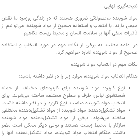
‌گیری نهایی
 شوینده محصولاتی ضروری هستند که در زندگی روزمره ما نقش
دارند. با انتخاب و استفاده صحیح از مواد شوینده، می‌توانیم از
ات منفی آنها بر سلامت انسان و محیط زیست بکاهیم.
امه مطلب، به برخی از نکات مهم در مورد انتخاب و استفاده
از مواد شوینده اشاره خواهیم کرد.
مهم در انتخاب مواد شوینده
 انتخاب مواد شوینده، موارد زیر را در نظر داشته باشید:
نوع کاربرد: مواد شوینده برای کاربردهای مختلف، از جمله
شستشوی لباس، ظرف و سطوح مختلف، ساخته می‌شوند. برای
انتخاب مواد شوینده مناسب، نوع کاربرد را در نظر داشته باشید.
مواد تشکیل‌دهنده: مواد شوینده از مواد تشکیل‌دهنده مختلفی
ساخته می‌شوند. برخی از مواد تشکیل‌دهنده مواد شوینده
سازگار با محیط زیست هستند و برخی دیگر ممکن است مضر
باشند. هنگام انتخاب مواد شوینده، مواد تشکیل‌دهنده آنها را