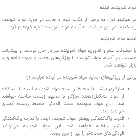
شوینده: آینده
انبند اول، به برخی از نکات مهم و جالب در مورد مواد شوینده
تیم. در این میانبند، به آینده مواد شوینده اشاره خواهیم کرد.
 مواد شوینده
شرفت علم و فناوری، مواد شوینده نیز در حال توسعه و پیشرفت
. در آینده، مواد شوینده با ویژگی‌های جدید و بهبود یافته وارد
 خواهند شد.
از ویژگی‌های جدید مواد شوینده در آینده عبارتند از:
سازگاری بیشتر با محیط زیست: مواد شوینده آینده با استفاده
از مواد تشکیل‌دهنده سازگار با محیط زیست ساخته خواهند
شد. این مواد شوینده باعث آلودگی محیط زیست کمتری
خواهند شد.
قدرت پاک‌کنندگی بیشتر: مواد شوینده آینده با قدرت پاک‌کنندگی
بیشتر ساخته خواهند شد. این مواد شوینده می‌توانند
آلودگی‌های سخت‌تر را نیز از بین ببرند.