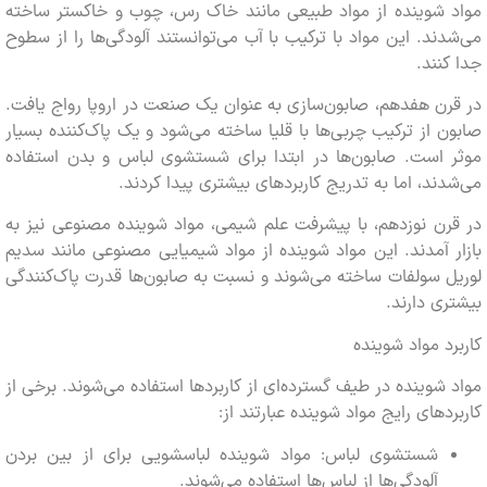
 شوینده از مواد طبیعی مانند خاک رس، چوب و خاکستر ساخته
ند. این مواد با ترکیب با آب می‌توانستند آلودگی‌ها را از سطوح
نند.
ن هفدهم، صابون‌سازی به عنوان یک صنعت در اروپا رواج یافت.
 از ترکیب چربی‌ها با قلیا ساخته می‌شود و یک پاک‌کننده بسیار
 است. صابون‌ها در ابتدا برای شستشوی لباس و بدن استفاده
ند، اما به تدریج کاربردهای بیشتری پیدا کردند.
ن نوزدهم، با پیشرفت علم شیمی، مواد شوینده مصنوعی نیز به
 آمدند. این مواد شوینده از مواد شیمیایی مصنوعی مانند سدیم
 سولفات ساخته می‌شوند و نسبت به صابون‌ها قدرت پاک‌کنندگی
ی دارند.
د مواد شوینده
شوینده در طیف گسترده‌ای از کاربردها استفاده می‌شوند. برخی از
دهای رایج مواد شوینده عبارتند از:
شستشوی لباس: مواد شوینده لباسشویی برای از بین بردن
آلودگی‌ها از لباس‌ها استفاده می‌شوند.