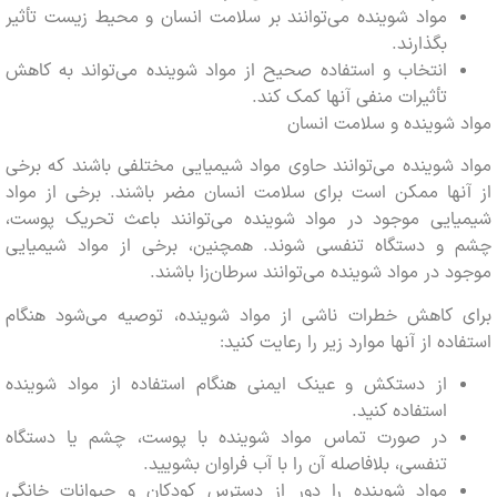
مواد شوینده می‌توانند بر سلامت انسان و محیط زیست تأثیر
بگذارند.
انتخاب و استفاده صحیح از مواد شوینده می‌تواند به کاهش
تأثیرات منفی آنها کمک کند.
شوینده و سلامت انسان
شوینده می‌توانند حاوی مواد شیمیایی مختلفی باشند که برخی
نها ممکن است برای سلامت انسان مضر باشند. برخی از مواد
ایی موجود در مواد شوینده می‌توانند باعث تحریک پوست،
و دستگاه تنفسی شوند. همچنین، برخی از مواد شیمیایی
 در مواد شوینده می‌توانند سرطان‌زا باشند.
 کاهش خطرات ناشی از مواد شوینده، توصیه می‌شود هنگام
ده از آنها موارد زیر را رعایت کنید:
از دستکش و عینک ایمنی هنگام استفاده از مواد شوینده
استفاده کنید.
در صورت تماس مواد شوینده با پوست، چشم یا دستگاه
تنفسی، بلافاصله آن را با آب فراوان بشویید.
مواد شوینده را دور از دسترس کودکان و حیوانات خانگی