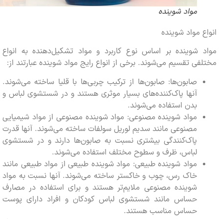
مواد شوینده
 مواد شوینده
 شوینده بر اساس نوع کاربرد و مواد تشکیل‌دهنده به انواع
ی تقسیم می‌شوند. برخی از انواع رایج مواد شوینده عبارتند از:
صابون‌ها: صابون‌ها از ترکیب چربی‌ها با قلیا ساخته می‌شوند.
آنها پاک‌کننده‌های بسیار موثری هستند و در شستشوی لباس و
بدن استفاده می‌شوند.
مواد شوینده مصنوعی: مواد شوینده مصنوعی از مواد شیمیایی
مصنوعی مانند سدیم لوریل سولفات ساخته می‌شوند. آنها قدرت
پاک‌کنندگی بیشتری نسبت به صابون‌ها دارند و در شستشوی
لباس، ظرف و سطوح مختلف استفاده می‌شوند.
مواد شوینده طبیعی: مواد شوینده طبیعی از مواد طبیعی مانند
خاک رس، چوب و خاکستر ساخته می‌شوند. آنها نسبت به مواد
شوینده مصنوعی ملایم‌تر هستند و برای استفاده در مصارف
حساس مانند شستشوی لباس کودکان و افراد دارای پوست
حساس مناسب هستند.