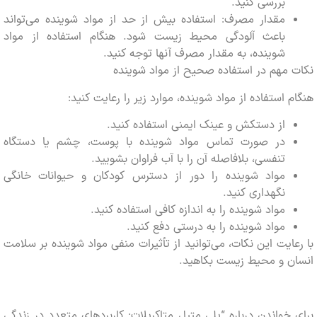
بررسی کنید.
مقدار مصرف: استفاده بیش از حد از مواد شوینده می‌تواند
باعث آلودگی محیط زیست شود. هنگام استفاده از مواد
شوینده، به مقدار مصرف آنها توجه کنید.
مهم در استفاده صحیح از مواد شوینده
 استفاده از مواد شوینده، موارد زیر را رعایت کنید:
از دستکش و عینک ایمنی استفاده کنید.
در صورت تماس مواد شوینده با پوست، چشم یا دستگاه
تنفسی، بلافاصله آن را با آب فراوان بشویید.
مواد شوینده را دور از دسترس کودکان و حیوانات خانگی
نگهداری کنید.
مواد شوینده را به اندازه کافی استفاده کنید.
مواد شوینده را به درستی دفع کنید.
ایت این نکات، می‌توانید از تأثیرات منفی مواد شوینده بر سلامت
ن و محیط زیست بکاهید.
خواندن درباره “پلی متیل متاکریلات: کاربردهای متعدد در زندگی