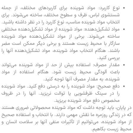
نوع کاربرد: مواد شوینده برای کاربردهای مختلف، از جمله
شستشوی لباس، ظرف و سطوح مختلف، ساخته می‌شوند. برای
انتخاب مواد شوینده مناسب، نوع کاربرد را در نظر داشته باشید.
مواد تشکیل‌دهنده: مواد شوینده از مواد تشکیل‌دهنده مختلفی
ساخته می‌شوند. برخی از مواد تشکیل‌دهنده مواد شوینده
سازگار با محیط زیست هستند و برخی دیگر ممکن است مضر
باشند. هنگام انتخاب مواد شوینده، مواد تشکیل‌دهنده آنها را
بررسی کنید.
مقدار مصرف: استفاده بیش از حد از مواد شوینده می‌تواند
باعث آلودگی محیط زیست شود. هنگام استفاده از مواد
شوینده، به مقدار مصرف آنها توجه کنید.
دفع صحیح: مواد شوینده را به درستی دفع کنید. مواد شوینده
را در سینک ظرفشویی یا توالت نریزید. آنها را در ظروف
مخصوص دفع مواد شوینده بریزید.
یان، باید توجه داشت که مواد شوینده محصولاتی ضروری هستند
 زندگی روزمره ما نقش مهمی دارند. با انتخاب و استفاده صحیح
اد شوینده، می‌توانیم از تأثیرات منفی آنها بر سلامت انسان و
 زیست بکاهیم.