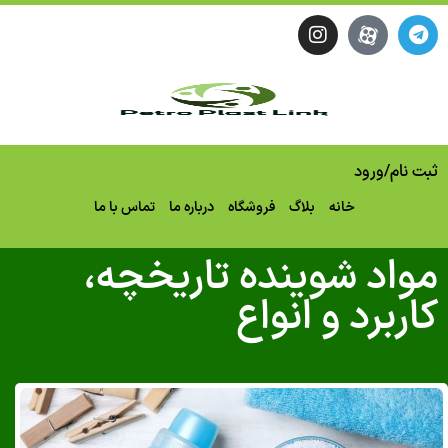
نام
/
ورود
خانه
بلاگ
فروشگاه
درباره ما
تماس با ما
اد شوینده تاریخچه،
ربرد و انواع