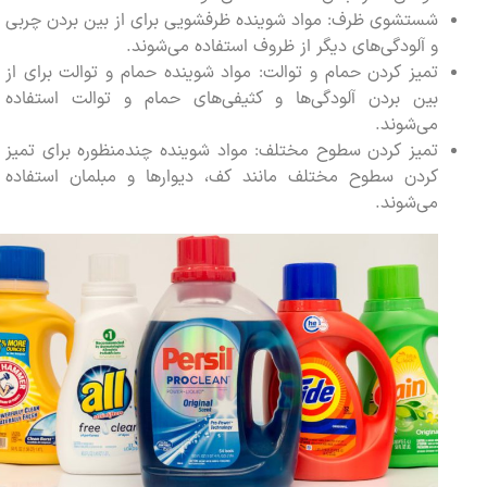
شستشوی ظرف: مواد شوینده ظرفشویی برای از بین بردن چربی
و آلودگی‌های دیگر از ظروف استفاده می‌شوند.
تمیز کردن حمام و توالت: مواد شوینده حمام و توالت برای از
بین بردن آلودگی‌ها و کثیفی‌های حمام و توالت استفاده
می‌شوند.
تمیز کردن سطوح مختلف: مواد شوینده چندمنظوره برای تمیز
کردن سطوح مختلف مانند کف، دیوارها و مبلمان استفاده
می‌شوند.