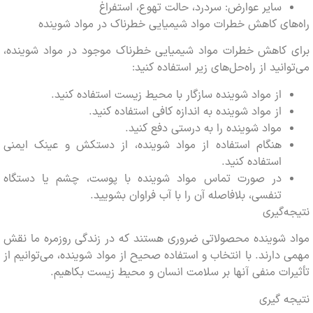
سایر عوارض: سردرد، حالت تهوع، استفراغ
ای کاهش خطرات مواد شیمیایی خطرناک در مواد شوینده
 کاهش خطرات مواد شیمیایی خطرناک موجود در مواد شوینده،
انید از راه‌حل‌های زیر استفاده کنید:
از مواد شوینده سازگار با محیط زیست استفاده کنید.
از مواد شوینده به اندازه کافی استفاده کنید.
مواد شوینده را به درستی دفع کنید.
هنگام استفاده از مواد شوینده، از دستکش و عینک ایمنی
استفاده کنید.
در صورت تماس مواد شوینده با پوست، چشم یا دستگاه
تنفسی، بلافاصله آن را با آب فراوان بشویید.
‌گیری
 شوینده محصولاتی ضروری هستند که در زندگی روزمره ما نقش
دارند. با انتخاب و استفاده صحیح از مواد شوینده، می‌توانیم از
ات منفی آنها بر سلامت انسان و محیط زیست بکاهیم.
 گیری