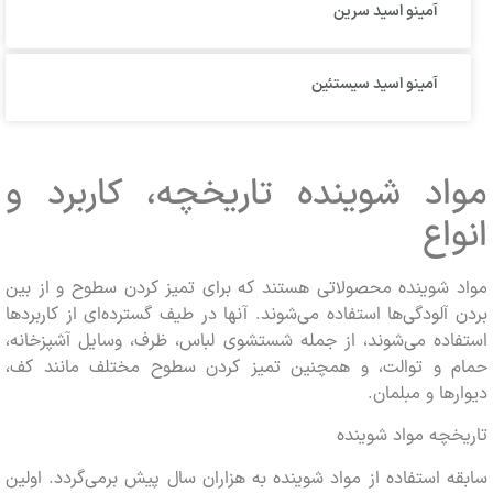
آمینو اسید سرین
آمینو اسید سیستئین
اد شوینده تاریخچه، کاربرد و
اع
 شوینده محصولاتی هستند که برای تمیز کردن سطوح و از بین
آلودگی‌ها استفاده می‌شوند. آنها در طیف گسترده‌ای از کاربردها
اده می‌شوند، از جمله شستشوی لباس، ظرف، وسایل آشپزخانه،
 و توالت، و همچنین تمیز کردن سطوح مختلف مانند کف،
ها و مبلمان.
چه مواد شوینده
 استفاده از مواد شوینده به هزاران سال پیش برمی‌گردد. اولین