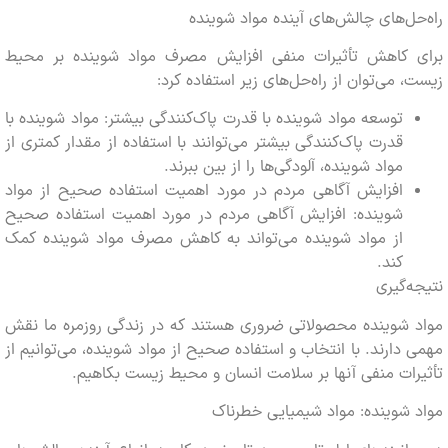
ل‌های چالش‌های آینده مواد شوینده
 کاهش تأثیرات منفی افزایش مصرف مواد شوینده بر محیط
 می‌توان از راه‌حل‌های زیر استفاده کرد:
توسعه مواد شوینده با قدرت پاک‌کنندگی بیشتر: مواد شوینده با
قدرت پاک‌کنندگی بیشتر می‌توانند با استفاده از مقدار کمتری از
مواد شوینده، آلودگی‌ها را از بین ببرند.
افزایش آگاهی مردم در مورد اهمیت استفاده صحیح از مواد
شوینده: افزایش آگاهی مردم در مورد اهمیت استفاده صحیح
از مواد شوینده می‌تواند به کاهش مصرف مواد شوینده کمک
کند.
‌گیری
 شوینده محصولاتی ضروری هستند که در زندگی روزمره ما نقش
دارند. با انتخاب و استفاده صحیح از مواد شوینده، می‌توانیم از
ات منفی آنها بر سلامت انسان و محیط زیست بکاهیم.
شوینده: مواد شیمیایی خطرناک