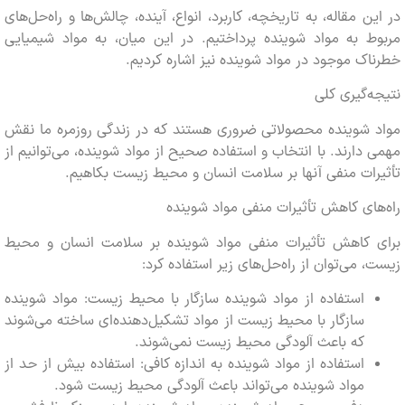
ن مقاله، به تاریخچه، کاربرد، انواع، آینده، چالش‌ها و راه‌حل‌های
 به مواد شوینده پرداختیم. در این میان، به مواد شیمیایی
ک موجود در مواد شوینده نیز اشاره کردیم.
‌گیری کلی
 شوینده محصولاتی ضروری هستند که در زندگی روزمره ما نقش
دارند. با انتخاب و استفاده صحیح از مواد شوینده، می‌توانیم از
ات منفی آنها بر سلامت انسان و محیط زیست بکاهیم.
ای کاهش تأثیرات منفی مواد شوینده
 کاهش تأثیرات منفی مواد شوینده بر سلامت انسان و محیط
 می‌توان از راه‌حل‌های زیر استفاده کرد:
استفاده از مواد شوینده سازگار با محیط زیست: مواد شوینده
سازگار با محیط زیست از مواد تشکیل‌دهنده‌ای ساخته می‌شوند
که باعث آلودگی محیط زیست نمی‌شوند.
استفاده از مواد شوینده به اندازه کافی: استفاده بیش از حد از
مواد شوینده می‌تواند باعث آلودگی محیط زیست شود.