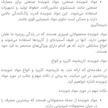
مواد شوینده صنعتی: مواد شوینده صنعتی برای مصارف
صنعتی مانند شستشوی ماشین‌آلات، خطوط تولید و تجهیزات
استفاده می‌شوند. این مواد شوینده قدرت پاک‌کنندگی بالایی
دارند و ممکن است حاوی مواد شیمیایی قوی باشند.
‌گیری
 شوینده محصولاتی ضروری هستند که در زندگی روزمره ما نقش
دارند. آنها در طیف گسترده‌ای از کاربردها استفاده می‌شوند و
 مختلفی دارند که هر کدام دارای ویژگی‌های منحصر به فرد خود
د.
شوینده: تاریخچه، کاربرد و انواع
دمه‌ای که ارائه شد، به تاریخچه، کاربرد و انواع مواد شوینده
تیم. در این میانبند، به برخی از نکات مهم و جالب در مورد مواد
ه اشاره خواهیم کرد.
مهم در مورد مواد شوینده
مواد شوینده از جمله محصولاتی هستند که بیشترین مصرف را
در میان محصولات شیمیایی دارند.