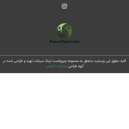
حقوق این وبسایت متعلق به مجموعه پتروپلاست لینک میباشد.تهیه و طراحی شده در
گروه طراحی
وبسایت آرتنوس