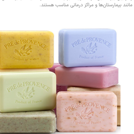
 بیمارستان‌ها و مراکز درمانی مناسب هستند.