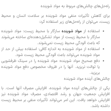
ل‌های چالش‌های مربوط به مواد شوینده
 کاهش تأثیرات منفی مواد شوینده بر سلامت انسان و محیط
 می‌توان از راه‌حل‌های زیر استفاده کرد:
استفاده از
مواد شوینده
سازگار با محیط زیست: مواد شوینده
سازگار با محیط زیست از مواد تشکیل‌دهنده‌ای ساخته می‌شوند
که باعث آلودگی محیط زیست نمی‌شوند.
استفاده از مواد شوینده به اندازه کافی: استفاده بیش از حد از
مواد شوینده می‌تواند باعث آلودگی محیط زیست شود.
دفع صحیح مواد شوینده: مواد شوینده را در سینک ظرفشویی
یا توالت نریزید. آنها را در ظروف مخصوص دفع مواد شوینده
بریزید.
های آینده مواد شوینده
ز چالش‌های آینده مواد شوینده، افزایش مصرف آنها است. با
یش جمعیت جهان و رشد اقتصادی، مصرف مواد شوینده نیز
ش خواهد یافت. این امر می‌تواند تأثیرات منفی بر محیط زیست
 باشد.