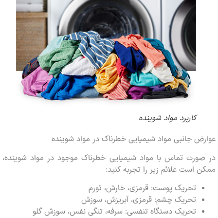
کاربرد مواد شوینده
 جانبی مواد شیمیایی خطرناک در مواد شوینده
ورت تماس با مواد شیمیایی خطرناک موجود در مواد شوینده،
است علائم زیر را تجربه کنید:
تحریک پوست: قرمزی، خارش، تورم
تحریک چشم: قرمزی، آبریزش، سوزش
تحریک دستگاه تنفسی: سرفه، تنگی نفس، سوزش گلو