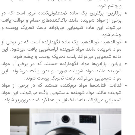
و چشم شود.
پرکلرین: پرکلرین یک ماده ضدعفونی‌کننده قوی است که در
برخی از مواد شوینده مانند پاک‌کننده‌های حمام و توالت یافت
می‌شود. این ماده شیمیایی می‌تواند باعث تحریک پوست و
چشم شود.
فرمالدهید: فرمالدهید یک ماده نگهدارنده است که در برخی از
مواد شوینده مانند مواد شوینده لباسشویی یافت می‌شود. این
ماده شیمیایی می‌تواند باعث تحریک پوست و چشم شود.
پارابن: پارابن‌ها مواد نگهدارنده هستند که در برخی از مواد
شوینده مانند مواد شوینده صورت و بدن یافت می‌شوند. این
مواد شیمیایی می‌توانند باعث تحریک پوست شوند.
فتالات: فتالات‌ها مواد نرم‌کننده هستند که در برخی از مواد
شوینده مانند مواد شوینده لباسشویی یافت می‌شوند. این مواد
شیمیایی می‌توانند باعث اختلال در عملکرد غدد درون‌ریز شوند.