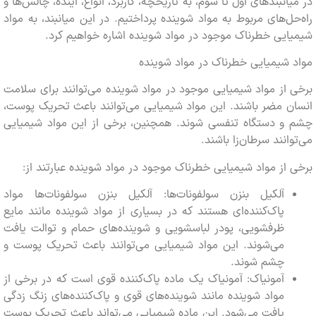
انبندهای اول تا سوم، به تاریخچه، کاربرد، انواع، آینده، چالش‌ها و
ل‌های مربوط به مواد شوینده پرداختیم. در این میانبند، به مواد
یی خطرناک موجود در مواد شوینده اشاره خواهیم کرد.
شیمیایی خطرناک در مواد شوینده
از مواد شیمیایی موجود در مواد شوینده می‌توانند برای سلامت
 مضر باشند. این مواد شیمیایی می‌توانند باعث تحریک پوست،
و دستگاه تنفسی شوند. همچنین، برخی از این مواد شیمیایی
انند سرطان‌زا باشند.
از مواد شیمیایی خطرناک موجود در مواد شوینده عبارتند از:
آلکیل بنزن سولفونات‌ها: آلکیل بنزن سولفونات‌ها مواد
پاک‌کننده‌ای هستند که در بسیاری از مواد شوینده مانند مایع
ظرفشویی، پودر لباسشویی و شوینده‌های حمام و توالت یافت
می‌شوند. این مواد شیمیایی می‌توانند باعث تحریک پوست و
چشم شوند.
آمونیاک: آمونیاک یک ماده پاک‌کننده قوی است که در برخی از
مواد شوینده مانند شوینده‌های قوی و پاک‌کننده‌های زنگ زدگی
یافت می‌شود. این ماده شیمیایی می‌تواند باعث تحریک پوست