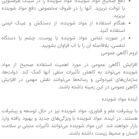
دفع صحیح مواد شوینده: مواد شوینده را در سینک ظرفشویی
یا توالت نریزید. آنها را در ظروف مخصوص دفع مواد شوینده
بریزید.
هنگام استفاده از مواد شوینده، از دستکش و عینک ایمنی
استفاده کنید.
در صورت تماس مواد شوینده با پوست، چشم یا دستگاه
تنفسی، بلافاصله آن را با آب فراوان بشویید.
آگاهی عمومی
یش آگاهی عمومی در مورد اهمیت استفاده صحیح از مواد
ه می‌تواند به کاهش تأثیرات منفی آنها کمک کند. دولت‌ها،
ن‌های غیردولتی و رسانه‌ها می‌توانند نقش مهمی در افزایش
 عمومی در این زمینه داشته باشند.
 مواد شوینده
شرفت علم و فناوری، مواد شوینده نیز در حال توسعه و پیشرفت
. در آینده، مواد شوینده با ویژگی‌های جدید و بهبود یافته وارد
 خواهند شد. این مواد شوینده می‌توانند تأثیرات مثبتی بر سلامت
ن و محیط زیست داشته باشند.