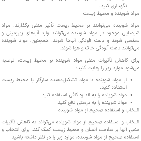
نگهداری کنید.
 شوینده و محیط زیست
شوینده می‌توانند بر محیط زیست تأثیر منفی بگذارند. مواد
یی موجود در مواد شوینده می‌توانند وارد آب‌های زیرزمینی و
 شوند و باعث آلودگی آب‌ها شوند. همچنین، مواد شوینده
انند باعث آلودگی خاک و هوا شوند.
 کاهش تأثیرات منفی مواد شوینده بر محیط زیست، توصیه
د موارد زیر را رعایت کنید:
از مواد شوینده با مواد تشکیل‌دهنده سازگار با محیط زیست
استفاده کنید.
مواد شوینده را به اندازه کافی استفاده کنید.
مواد شوینده را به درستی دفع کنید.
ب و استفاده صحیح از مواد شوینده
ب و استفاده صحیح از مواد شوینده می‌تواند به کاهش تأثیرات
آنها بر سلامت انسان و محیط زیست کمک کند. برای انتخاب و
ده صحیح از مواد شوینده، موارد زیر را در نظر داشته باشید: