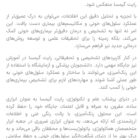
رایت گیمسا منعکس شود.
با تجزیه و تحلیل دقیق این اطلاعات، می‌توان به درک عمیق‌تر از
عملکرد سلول‌های خونی و مکانیسم‌های بیماری دست یافت. این
امر نه تنها به تشخیص و درمان دقیق‌تر بیماری‌های خونی کمک
می‌کند، بلکه زمینه را برای تحقیقات علمی و توسعه روش‌های
درمانی جدید نیز فراهم می‌سازد.
در کنار کاربردهای تشخیصی و تحقیقاتی، رایت گیمسا در آموزش
نیز جایگاه مهمی دارد. دانشجویان پزشکی و آزمایشگاه با استفاده از
این رنگ‌آمیزی، می‌توانند با ساختار و عملکرد سلول‌های خونی به
طور عملی آشنا شوند و مهارت‌های لازم برای تشخیص بیماری‌های
خونی را کسب کنند.
در دنیای پرشتاب علم و تکنولوژی، رایت گیمسا به عنوان ابزاری
ساده، مقرون به صرفه و قابل اعتماد، جایگاه خود را حفظ کرده
است. این محلول رنگ‌آمیزی، با پالت رنگی غنی و اطلاعات
ارزشمندی که ارائه می‌دهد، به عنوان ابزاری ضروری در جعبه ابزار
متخصصان هماتولوژی، پاتولوژیست‌ها و محققان باقی می‌ماند و به
درک بهتر ما از دنیای شگفت‌انگیز سلول‌های خونی و حفظ سلامتی