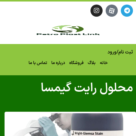
ثبت نام
/
ورود
خانه
بلاگ
فروشگاه
درباره ما
تماس با ما
محلول رایت گیمسا