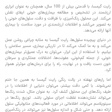
رایت گیمسا، با قدمتی بیش از 100 سال، همچنان به عنوان ابزاری
ارزشمند در تشخیص و مطالعه بیماری‌های خونی ایفای نقش
می‌کند. این محلول رنگ‌آمیزی، با ظرافت و دقت، سلول‌های خونی را
به تصویر می‌کشد و اطلاعات ارزشمندی در مورد سلامت یا بیماری
آنها ارائه می‌دهد.
در دنیای پیچیده سلول‌ها، رایت گیمسا به مثابه چراغی روشن عمل
می‌کند و به ما کمک می‌کند تا در تاریکی بیماری، مسیر سلامتی را
بیابیم. با استفاده از این ابزار، می‌توان به درک عمیق‌تر بیماری‌های
خونی، از جمله کم‌خونی، عفونت‌ها، اختلالات عملکردی و سرطان
خون دست یافت و در نهایت، راه را برای درمان‌های موثرتر هموار
کرد.
اما رازهای نهفته در پالت رنگی رایت گیمسا به همین جا ختم
نمی‌شوند. با کمی دقت بیشتر، می‌توان دنیایی از اطلاعات را در
طیف رنگ‌های این محلول کشف کرد. به عنوان مثال، شدت رنگ‌ها
می‌تواند نشان‌دهنده غلظت اجزای سلولی باشد. توزیع رنگ‌ها در
سیتوپلاسم می‌تواند اطلاعاتی در مورد فعالیت‌های متابولیکی سلول
ارائه دهد. و حتی شکل و اندازه سلول‌ها نیز می‌تواند در رنگ‌آمیزی