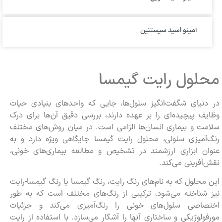
آمینو اسید سیستئین
محلول رایت گیمسا
در دنیای شگفت‌انگیز سلول‌ها، جایی که واحدهای بنیادی حیات
وظایف پیچیده‌ای را بر عهده دارند، بررسی دقیق آن‌ها برای درک
سلامت و بیماری انسان‌ها الزامی است. در میان روش‌های مختلف
رنگ‌آمیزی سلولی، محلول رایت گیمسا جایگاهی ویژه دارد و به
عنوان ابزاری ارزشمند در تشخیص و مطالعه بیماری‌های خونی،
نقش‌آفرینی می‌کند.
این محلول که به نام‌های رنگ رایت، رنگ گیمسا یا رنگ گیمسا-رایت
نیز شناخته می‌شود، ترکیبی از رنگ‌های مختلف است که به طور
اختصاصی سلول‌های خونی را رنگ‌آمیزی می‌کند و جزئیات
مورفولوژیکی و ساختاری آنها را آشکار می‌سازد. با استفاده از رایت