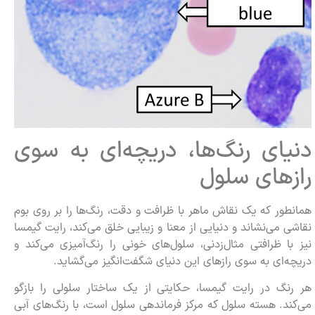
دنیای رنگ‌ها، دریچه‌ای به سوی
رازهای سلول
همانطور که یک نقاش ماهر با ظرافت و دقت، رنگ‌ها را بر روی بوم
نقاشی می‌نشاند و دنیایی از معنا و زیبایی خلق می‌کند، رایت گیمسا
نیز با ظرافتی مثال‌زدنی، سلول‌های خونی را رنگ‌آمیزی می‌کند و
دریچه‌ای به سوی رازهای این دنیای شگفت‌انگیز می‌گشاید.
هر رنگ در رایت گیمسا، حكایتی از یک ساختار سلولی را بازگو
می‌کند. هسته سلول که مرکز فرماندهی سلول است، با رنگ‌های آبی