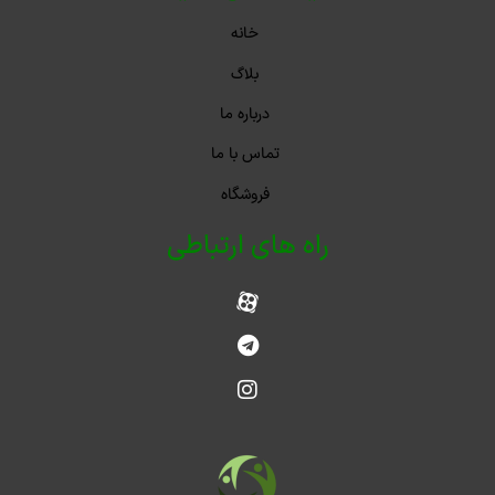
خانه
بلاگ
درباره ما
تماس با ما
فروشگاه
راه های ارتباطی