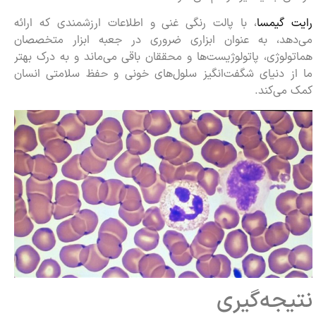
رایت گیمسا
، با پالت رنگی غنی و اطلاعات ارزشمندی که ارائه
می‌دهد، به عنوان ابزاری ضروری در جعبه ابزار متخصصان
هماتولوژی، پاتولوژیست‌ها و محققان باقی می‌ماند و به درک بهتر
ما از دنیای شگفت‌انگیز سلول‌های خونی و حفظ سلامتی انسان
کمک می‌کند.
نتیجه‌گیری