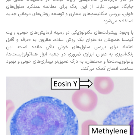
جایگاه مهمی دارد. از این رنگ برای مطالعه عملکرد سلول‌های
خونی، بررسی مکانیسم‌های بیماری و توسعه روش‌های درمانی جدید
استفاده می‌شود.
با وجود پیشرفت‌های تکنولوژیکی در زمینه آزمایش‌های خونی، رایت
گیمسا همچنان به عنوان یک روش ساده، مقرون به صرفه و قابل
اعتماد برای بررسی سلول‌های خونی باقی مانده است. این
رنگ‌آمیزی به عنوان ابزاری ضروری در جعبه ابزار هماتولوژیست‌ها،
پاتولوژیست‌ها و محققان، به درک عمیق‌تر بیماری‌های خونی و بهبود
سلامت انسان کمک می‌کند.