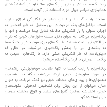
رایت گیمسا به عنوان یکی از رنگ‌های استاندارد در آزمایشگاه‌های
هماتولوژی سراسر جهان مورد استفاده قرار گرفته است.
عملکرد رایت گیمسا بر اساس تمایز بار الکتریکی اجزای سلولی
است. مولکول‌های رنگ موجود در این محلول، به طور انتخابی به
اجزای سلولی با بار الکتریکی مخالف تمایل پیدا می‌کنند و آنها را
رنگ‌آمیزی می‌کنند. به عنوان مثال، هسته سلول‌های خونی که دارای
بار الکتریکی مثبت هستند، با رنگ‌های بازی موجود در رایت گیمسا
به رنگ‌های آبی یا بنفش رنگ‌آمیزی می‌شوند، در حالی که
سیتوپلاسم که بار الکتریکی منفی دارد، با رنگ‌های اسیدی به
رنگ‌های صورتی یا قرمز رنگ‌آمیزی می‌شود.
رنگ‌آمیزی با رایت گیمسا نه تنها اطلاعات مورفولوژیکی ارزشمندی
در مورد سلول‌های خونی ارائه می‌دهد، بلکه به تشخیص
ناهنجاری‌ها و بیماری‌های مختلف خونی نیز کمک می‌کند. به عنوان
مثال، می‌توان از این روش برای تشخیص کم‌خونی، عفونت‌های
خونی، اختلالات عملکرد گلبول‌های سفید و انواع مختلف سرطان
خون استفاده کرد.
در کنار کاربردهای تشخیصی، رایت گیمسا در تحقیقات علمی نیز