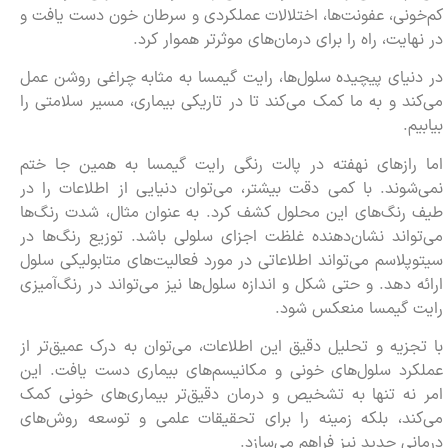
کم‌خونی، عفونت‌ها، اختلالات عملکردی و سرطان خون دست یافت و
در نهایت، راه را برای درمان‌های موثرتر هموار کرد.
در دنیای پیچیده سلول‌ها، رایت گیمسا به مثابه چراغی روشن عمل
می‌کند و به ما کمک می‌کند تا در تاریکی بیماری، مسیر سلامتی را
بیابیم.
اما رازهای نهفته در پالت رنگی رایت گیمسا به همین جا ختم
نمی‌شوند. با کمی دقت بیشتر، می‌توان دنیایی از اطلاعات را در
طیف رنگ‌های این محلول کشف کرد. به عنوان مثال، شدت رنگ‌ها
می‌تواند نشان‌دهنده غلظت اجزای سلولی باشد. توزیع رنگ‌ها در
سیتوپلاسم می‌تواند اطلاعاتی در مورد فعالیت‌های متابولیکی سلول
ارائه دهد. و حتی شکل و اندازه سلول‌ها نیز می‌تواند در رنگ‌آمیزی
رایت گیمسا منعکس شود.
با تجزیه و تحلیل دقیق این اطلاعات، می‌توان به درک عمیق‌تر از
عملکرد سلول‌های خونی و مکانیسم‌های بیماری دست یافت. این
امر نه تنها به تشخیص و درمان دقیق‌تر بیماری‌های خونی کمک
می‌کند، بلکه زمینه را برای تحقیقات علمی و توسعه روش‌های
درمانی جدید نیز فراهم می‌سازد.