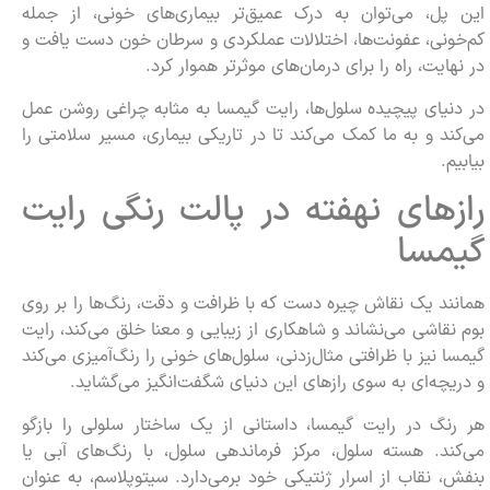
این پل، می‌توان به درک عمیق‌تر بیماری‌های خونی، از جمله
کم‌خونی، عفونت‌ها، اختلالات عملکردی و سرطان خون دست یافت و
در نهایت، راه را برای درمان‌های موثرتر هموار کرد.
در دنیای پیچیده سلول‌ها، رایت گیمسا به مثابه چراغی روشن عمل
می‌کند و به ما کمک می‌کند تا در تاریکی بیماری، مسیر سلامتی را
بیابیم.
رازهای نهفته در پالت رنگی رایت
گیمسا
همانند یک نقاش چیره دست که با ظرافت و دقت، رنگ‌ها را بر روی
بوم نقاشی می‌نشاند و شاهکاری از زیبایی و معنا خلق می‌کند، رایت
گیمسا نیز با ظرافتی مثال‌زدنی، سلول‌های خونی را رنگ‌آمیزی می‌کند
و دریچه‌ای به سوی رازهای این دنیای شگفت‌انگیز می‌گشاید.
هر رنگ در رایت گیمسا، داستانی از یک ساختار سلولی را بازگو
می‌کند. هسته سلول، مرکز فرماندهی سلول، با رنگ‌های آبی یا
بنفش، نقاب از اسرار ژنتیکی خود برمی‌دارد. سیتوپلاسم، به عنوان