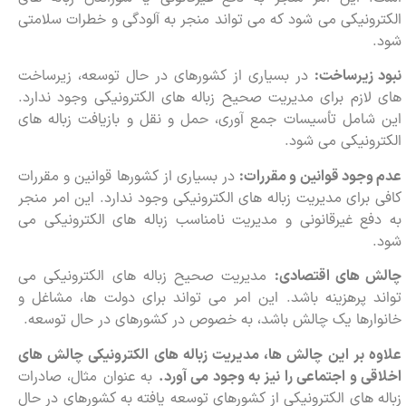
الکترونیکی می شود که می تواند منجر به آلودگی و خطرات سلامتی
شود.
نبود زیرساخت:
در بسیاری از کشورهای در حال توسعه، زیرساخت
های لازم برای مدیریت صحیح زباله های الکترونیکی وجود ندارد.
این شامل تأسیسات جمع آوری، حمل و نقل و بازیافت زباله های
الکترونیکی می شود.
عدم وجود قوانین و مقررات:
در بسیاری از کشورها قوانین و مقررات
کافی برای مدیریت زباله های الکترونیکی وجود ندارد. این امر منجر
به دفع غیرقانونی و مدیریت نامناسب زباله های الکترونیکی می
شود.
چالش های اقتصادی:
مدیریت صحیح زباله های الکترونیکی می
تواند پرهزینه باشد. این امر می تواند برای دولت ها، مشاغل و
خانوارها یک چالش باشد، به خصوص در کشورهای در حال توسعه.
علاوه بر این چالش ها، مدیریت زباله های الکترونیکی چالش های
اخلاقی و اجتماعی را نیز به وجود می آورد.
به عنوان مثال، صادرات
زباله های الکترونیکی از کشورهای توسعه یافته به کشورهای در حال