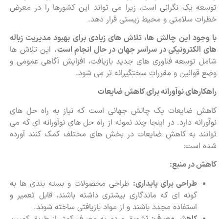
توسعه یک نگرانی است، زیرا می تواند این کشورها را در معرض
خطرات سلامتی و محیط زیستی قرار دهد.
با وجود این چالش ها، تلاش های زیادی برای بهبود مدیریت زباله
های الکترونیکی در سراسر جهان در حال انجام است.
این تلاش ها
شامل توسعه فناوری های جدید بازیافت، افزایش آگاهی عمومی و
وضع قوانین و مقررات سختگیرانه تر می شود.
راهکارهای نوآورانه برای کاهش ضایعات
کاهش ضایعات یک چالش جهانی است که نیاز به راه حل های
نوآورانه دارد. در اینجا چند نمونه از راه حل های نوآورانه ای که می
توانند به کاهش ضایعات در بخش های مختلف کمک کنند آورده
شده است:
کاهش در منبع:
طراحی برای پایداری:
طراحی محصولات و بسته بندی ها به
گونه ای که ماندگاری بیشتری داشته باشند، قابل تعمیر و
استفاده مجدد باشند و از مواد بازیافتی ساخته شوند.
کاهش مصرف:
تشویق مردم به مصرف کمتر از طریق کمپین