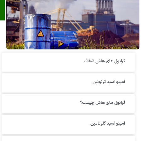
گرانول‌ های هاش شفاف
آمینو اسید ترئونین
گرانول های هاش چیست؟
آمینو اسید گلوتامین