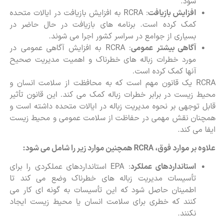
شود.
افزایش بازیافت
: RCRA به افزایش بازیافت در ایالات متحده
کمک کرده است. برنامه های بازیافت در حال حاضر در
بسیاری از جوامع در سراسر کشور اجرا می شوند.
آگاهی بیشتر عمومی
: RCRA به افزایش آگاهی عمومی در
مورد خطرات زباله های خطرناک و اهمیت مدیریت صحیح
آنها کمک کرده است.
RCRA یک قانون مهم است که به محافظت از سلامت انسان و
محیط زیست در برابر خطرات زباله کمک می کند. این قانون تأثیر
قابل توجهی بر نحوه مدیریت زباله در ایالات متحده داشته است و
همچنان نقش مهمی در حفاظت از سلامت عمومی و محیط زیست
ایفا می کند.
علاوه بر موارد فوق،
RCRA
همچنین موارد زیر را شامل می شود:
استانداردهای عملکرد
: EPA استانداردهای عملکردی را برای
تأسیسات مدیریت زباله های خطرناک وضع می کند تا
اطمینان حاصل شود که این تأسیسات به گونه ای کار می
کنند که خطری برای سلامت انسان یا محیط زیست ایجاد
نکنند.