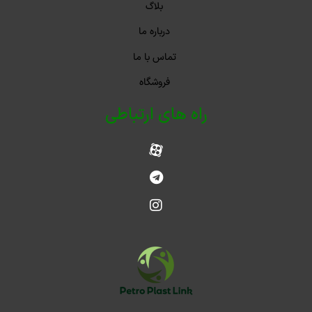
بلاگ
درباره ما
تماس با ما
فروشگاه
راه های ارتباطی