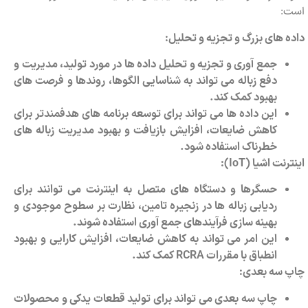
است:
داده های بزرگ و تجزیه و تحلیل:
جمع آوری و تجزیه و تحلیل داده ها در مورد تولید، مدیریت و
دفع زباله می تواند به شناسایی الگوها، روندها و فرصت های
بهبود کمک کند.
این داده ها می تواند برای توسعه برنامه های هدفمندتر برای
کاهش ضایعات، افزایش بازیافت و بهبود مدیریت زباله های
خطرناک استفاده شود.
اینترنت اشیا (
IoT
):
حسگرها و دستگاه های متصل به اینترنت می توانند برای
ردیابی زباله ها در زنجیره تامین، نظارت بر سطوح موجودی و
بهینه سازی فرآیندهای جمع آوری استفاده شوند.
این امر می تواند به کاهش ضایعات، افزایش کارایی و بهبود
انطباق با مقررات
RCRA
کمک کند.
چاپ سه بعدی:
چاپ سه بعدی می تواند برای تولید قطعات یدکی و محصولات