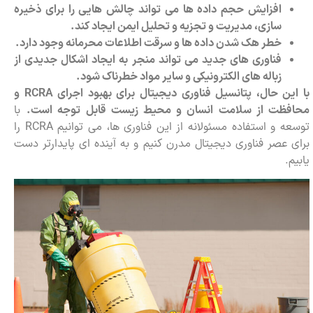
افزایش حجم داده ها می تواند چالش هایی را برای ذخیره
سازی، مدیریت و تجزیه و تحلیل ایمن ایجاد کند.
خطر هک شدن داده ها و سرقت اطلاعات محرمانه وجود دارد.
فناوری های جدید می تواند منجر به ایجاد اشکال جدیدی از
زباله های الکترونیکی و سایر مواد خطرناک شود.
با این حال، پتانسیل فناوری دیجیتال برای بهبود اجرای
RCRA
و
محافظت از سلامت انسان و محیط زیست قابل توجه است.
با
توسعه و استفاده مسئولانه از این فناوری ها، می توانیم RCRA را
برای عصر فناوری دیجیتال مدرن کنیم و به آینده ای پایدارتر دست
یابیم.