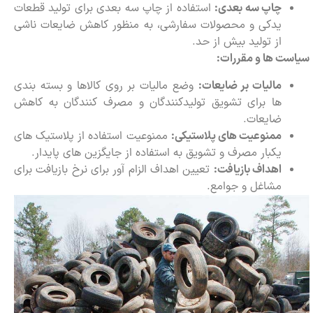
چاپ سه بعدی:
استفاده از چاپ سه بعدی برای تولید قطعات
یدکی و محصولات سفارشی، به منظور کاهش ضایعات ناشی
از تولید بیش از حد.
سیاست ها و مقررات:
مالیات بر ضایعات:
وضع مالیات بر روی کالاها و بسته بندی
ها برای تشویق تولیدکنندگان و مصرف کنندگان به کاهش
ضایعات.
ممنوعیت های پلاستیکی:
ممنوعیت استفاده از پلاستیک های
یکبار مصرف و تشویق به استفاده از جایگزین های پایدار.
اهداف بازیافت:
تعیین اهداف الزام آور برای نرخ بازیافت برای
مشاغل و جوامع.