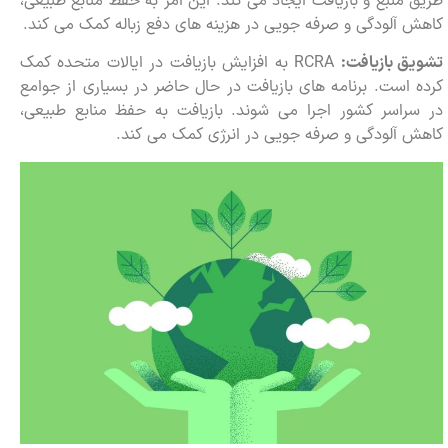
طریق منبع و بازیافت ایجاد می کند. این امر به حفظ منابع طبیعی،
کاهش آلودگی و صرفه جویی در هزینه های دفع زباله کمک می کند.
تشویق بازیافت:
RCRA به افزایش بازیافت در ایالات متحده کمک
کرده است. برنامه های بازیافت در حال حاضر در بسیاری از جوامع
در سراسر کشور اجرا می شوند. بازیافت به حفظ منابع طبیعی،
کاهش آلودگی و صرفه جویی در انرژی کمک می کند.