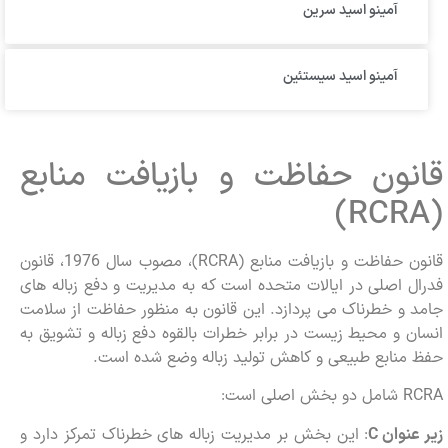
آمینو اسید سرین
آمینو اسید سیستئین
قانون حفاظت و بازیافت منابع
(RCRA)
قانون حفاظت و بازیافت منابع (RCRA)، مصوب سال 1976، قانون
فدرال اصلی در ایالات متحده است که به مدیریت و دفع زباله های
جامد و خطرناک می پردازد. این قانون به منظور حفاظت از سلامت
انسان و محیط زیست در برابر خطرات بالقوه دفع زباله و تشویق به
حفظ منابع طبیعی و کاهش تولید زباله وضع شده است.
RCRA شامل دو بخش اصلی است:
زیر عنوان
C
: این بخش بر مدیریت زباله های خطرناک تمرکز دارد و