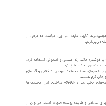
دنی‌ها کاربرد دارند. در این میانبند، به برخی از
ف می‌پردازیم.
و خوشمزه مانند ژله، بستنی و اسموتی استفاده کرد.
یبا و منحصر به فرد خلق کرد.
 با طعم‌های مختلف مانند میوه‌ای، شکلاتی و قهوه‌ای
روزهای گرم هستند.
ه‌های یخی زیبا و خلاقانه ساخت. این مجسمه‌ها
رای شادابی و طراوت پوست صورت است. می‌توان از