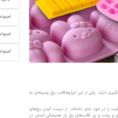
آمینو اس
آمینو ا
آمینو ا
یزی دارند. یکی از این ابزارها،قالب‌ یخ، وسیله‌ای به
اقیت را در خود جای داده‌اند. از درست کردن یخ‌های
پزی و پخت و پز، قالب‌های یخ یار همیشگی انسان در