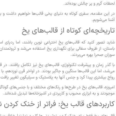
لحظات گرم و پر چالش بوده‌اند.
در این مقدمه، سفری کوتاه به دنیای یخی قالب‌ها خواهیم داشت و با گ
آشنا می‌شویم.
تاریخچه‌ای کوتاه از قالب‌های یخ
شاید تصور کنید که قالب‌های یخ اختراعی نوین باشند، اما ردپای است
باستان، از ظروف سفالی برای نگهداری یخ استفاده می‌شد و ثروتمندان 
سوزان صحرا بهره می‌بردند.
با گذر زمان و پیشرفت تکنولوژی، قالب‌های یخ نیز تکامل یافتند. در 
می‌شد، اما این قالب‌ها سنگین و جاگیر بودند. در اواخر قرن نوزدهم، با 
رواج بیشتری پیدا کرد و جنس آنها به پلاستیک و سیلیکون تغییر یافت.
امروزه، قالب‌های یخ در طرح‌ها و رنگ‌های مختلف و با جنس‌های گوناگو
موجودند و به ابزاری محبوب و کاربردی در آشپزخانه‌ها تبدیل شده‌اند.
کاربردهای قالب یخ: فراتر از خنک کردن ن