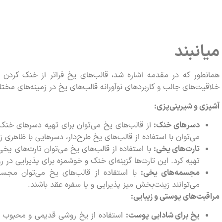
میانبند
همانطور که در مقدمه اشاره شد، قالب‌های یخ فراتر از خنک کردن نوشی
خلاقیت‌های جالب و کاربردهای نوآورانه قالب‌های یخ در زمینه‌های مختل
آشپزی و شیرینی‌پزی:
دسرهای خنک:
از قالب‌های یخ می‌توان برای تهیه دسرهای خنک 
می‌توان با استفاده از قالب‌های یخ طرح‌دار، دسرهایی با ظاهری ز
تارت‌های یخی:
با استفاده از قالب‌های یخ می‌توان تارت‌های یخی
تهیه کرد. این تارت‌ها گزینه‌ای خنک و خوشمزه برای پذیرایی در 
مجسمه‌های یخی:
با استفاده از قالب‌های یخ می‌توان مجسم
می‌توانند زینت‌بخش میز پذیرایی و یا سفره عقد باشند.
مراقبت‌های پوستی و زیبایی:
یخ برای شادابی پوست:
استفاده از یخ روشی قدیمی و محبوب ب