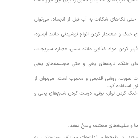
ان، کاربردهای جدید و جالبی را برای این ابزار ساده
 حتی تکه‌های شکلات به آب قبل از انجماد، می‌توان
ی خنک و طعم‌دار کردن انواع نوشیدنی مانند آبمیوه،
 فریز کردن مواد غذایی مانند سس، عصاره سبزیجات،
رهای خنک، تارت‌های یخی و حتی مجسمه‌های یخی
ست صورت، روشی قدیمی و محبوب است. می‌توان از
ر استفاده کرد.
، خنک کردن لوازم برقی، درست کردن شمع‌های یخی و
زها و سلیقه‌های مختلف پاسخ دهند.
ستند. در طرح‌ها و اندازه‌های مختلف موجودند و به