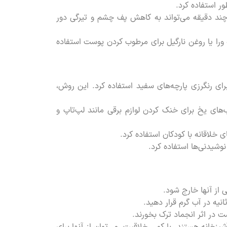
ر استفاده کرد.
چند دقیقه می‌تواند به کاهش پف چشم و تیرگی دور
 ورا یا روغن نارگیل برای مرطوب کردن پوست استفاده
ای رنگرزی پارچه‌های سفید استفاده کرد. این روش،
ب‌های یخ برای خنک کردن لوازم برقی مانند لپ‌تاپ و
خلاقانه با کودکان استفاده کرد.
نوشیدنی‌ها استفاده کرد.
 از آنها خارج شود.
انیه در آب گرم قرار دهید.
ت در اثر انجماد ترک بخورند.