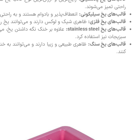
راحتی تمیز می‌شوند.
قالب‌های یخ سیلیکونی:
انعطاف‌پذیر و بادوام هستند و به راحتی ا
قالب‌های یخ فلزی:
ظاهری شیک و لوکس دارند و می‌توانند یخ را 
قالب‌های یخ
stainless steel
:
علاوه بر خنک نگه داشتن یخ، می‌تو
سبزیجات نیز استفاده کرد.
قالب‌های یخ سنگ:
ظاهری طبیعی و زیبا دارند و می‌توانند به خ
کنند.