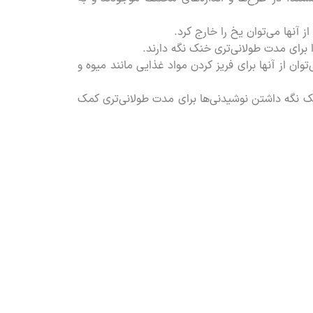
ز آنها می‌توان یخ را خارج کرد.
برای مدت طولانی‌تری خنک نگه دارند.
ان از آنها برای فریز کردن مواد غذایی مانند میوه و
نک نگه داشتن نوشیدنی‌ها برای مدت طولانی‌تری کمک