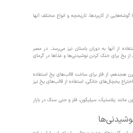
وشه‌هایی از کاربردها، تاریخچه و انواع مختلف آنها
فاده از آنها به دوران باستان نیز می‌رسد. در مصر
از یخ برای خنک کردن نوشیدنی‌ها و غذاها در گرمای
قرن هجدهم، از فلز برای ساخت قالب‌های یخ استفاده
اختراع یخچال‌های خانگی، استفاده از قالب‌های یخ نیز
ن مانند پلاستیک، سیلیکون، فلز و حتی سنگ در بازار
وشیدنی‌ها