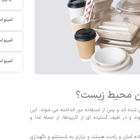
آمینو اس
آمینو ا
آمینو ا
ن محیط زیست؟
شده اند و پس از استفاده دور انداخته می شوند. این
 و در طیف گسترده ای از کاربردها، از جمله غذا و
فاده آسان و راحت هستند و نیازی به شستشو و نگهداری