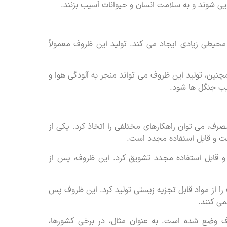
ایی شوند و به سلامت انسان و حیوانات آسیب بزنند.
محیطی زیادی ایجاد می کند. تولید این ظروف معمولاً
نین، تولید این ظروف می تواند منجر به آلودگی هوا و
یب جنگل ها شود.
ف، می توان راهکارهای مختلفی را اتخاذ کرد. یکی از
افت و قابل استفاده مجدد است.
ت و قابل استفاده مجدد تشویق کرد. این ظروف، پس از
را از مواد قابل تجزیه زیستی تولید کرد. این ظروف پس
ی کنند.
رف وضع شده است. به عنوان مثال، در برخی کشورها،