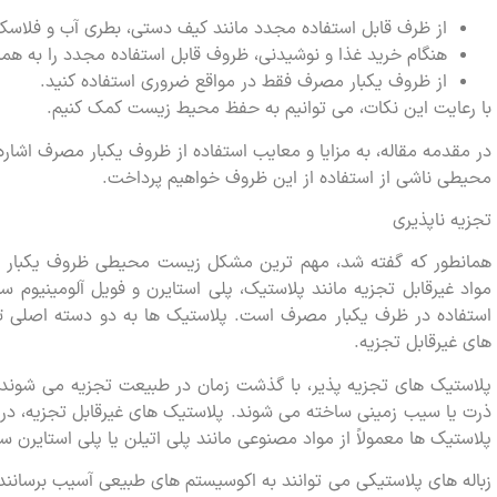
از ظرف قابل استفاده مجدد مانند کیف دستی، بطری آب و فلاسک 
هنگام خرید غذا و نوشیدنی، ظروف قابل استفاده مجدد را به همرا
از ظروف یکبار مصرف فقط در مواقع ضروری استفاده کنید.
با رعایت این نکات، می توانیم به حفظ محیط زیست کمک کنیم.
در مقدمه مقاله، به مزایا و معایب استفاده از ظروف یکبار مصرف اش
محیطی ناشی از استفاده از این ظروف خواهیم پرداخت.
تجزیه ناپذیری
همانطور که گفته شد، مهم ترین مشکل زیست محیطی ظروف یکبار مصر
مواد غیرقابل تجزیه مانند پلاستیک، پلی استایرن و فویل آلومینیوم 
استفاده در ظرف یکبار مصرف است. پلاستیک ها به دو دسته اصلی ت
های غیرقابل تجزیه.
پلاستیک های تجزیه پذیر، با گذشت زمان در طبیعت تجزیه می شوند. ا
ذرت یا سیب زمینی ساخته می شوند. پلاستیک های غیرقابل تجزیه، در 
پلاستیک ها معمولاً از مواد مصنوعی مانند پلی اتیلن یا پلی استایرن 
زباله های پلاستیکی می توانند به اکوسیستم های طبیعی آسیب برسانند. آ