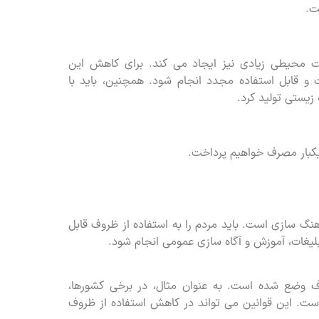
ت.
ست محیطی زیادی نیز ایجاد می کند. برای کاهش این
 و قابل استفاده مجدد انجام شود. همچنین، باید با
زیستی تولید کرد.
یکبار مصرف خواهیم پرداخت.
نگ سازی است. باید مردم را به استفاده از ظروف قابل
بلیغات، آموزش و آگاه سازی عمومی انجام شود.
رف وضع شده است. به عنوان مثال، در برخی کشورها،
ست. این قوانین می تواند در کاهش استفاده از ظروف