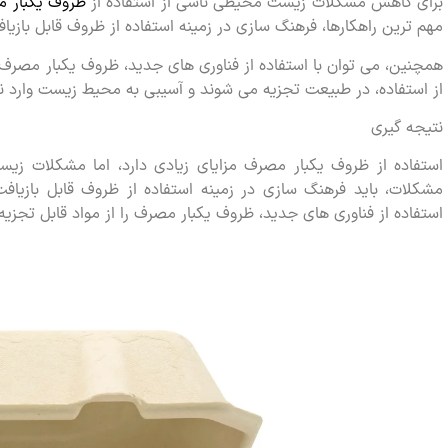
برای کاهش مشکلات زیست محیطی ناشی از استفاده از
ظروف یکبار 
مهم ترین راهکارها، فرهنگ سازی در زمینه استفاده از ظروف قابل بازی
همچنین، می توان با استفاده از فناوری های جدید، ظروف یکبار مصرف 
از استفاده، در طبیعت تجزیه می شوند و آسیبی به محیط زیست وارد نم
نتیجه گیری
استفاده از ظروف یکبار مصرف مزایای زیادی دارد، اما مشکلات زی
مشکلات، باید فرهنگ سازی در زمینه استفاده از ظروف قابل بازیافت
استفاده از فناوری های جدید، ظروف یکبار مصرف را از مواد قابل تجزیه 