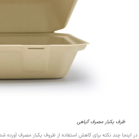
ظرف یکبار مصرف گیاهی
در اینجا چند نکته برای کاهش استفاده از ظروف یکبار مصرف آورده شد