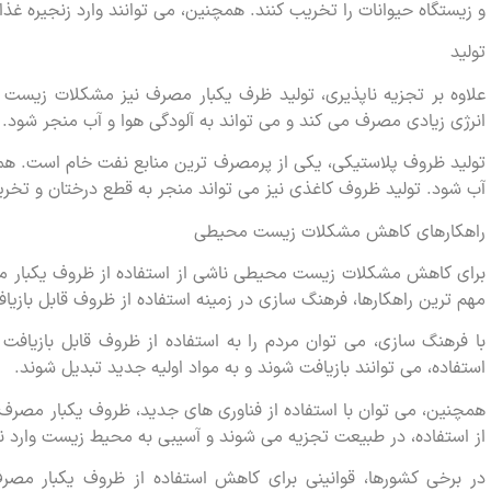
و زیستگاه حیوانات را تخریب کنند. همچنین، می توانند وارد زنجیره غذ
تولید
علاوه بر تجزیه ناپذیری، تولید ظرف یکبار مصرف نیز مشکلات زیست 
انرژی زیادی مصرف می کند و می تواند به آلودگی هوا و آب منجر شود.
تولید ظروف پلاستیکی، یکی از پرمصرف ترین منابع نفت خام است. همچ
آب شود. تولید ظروف کاغذی نیز می تواند منجر به قطع درختان و تخر
راهکارهای کاهش مشکلات زیست محیطی
برای کاهش مشکلات زیست محیطی ناشی از استفاده از ظروف یکبار مصر
مهم ترین راهکارها، فرهنگ سازی در زمینه استفاده از ظروف قابل بازی
با فرهنگ سازی، می توان مردم را به استفاده از ظروف قابل بازیاف
استفاده، می توانند بازیافت شوند و به مواد اولیه جدید تبدیل شوند.
همچنین، می توان با استفاده از فناوری های جدید، ظروف یکبار مصرف 
از استفاده، در طبیعت تجزیه می شوند و آسیبی به محیط زیست وارد نم
در برخی کشورها، قوانینی برای کاهش استفاده از ظروف یکبار مص