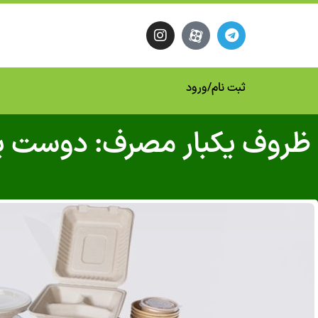
ثبت نام
/
ورود
ظروف یکبار مصرف: دوست 