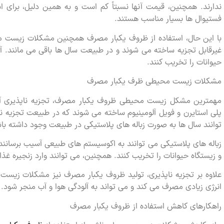
ندارند. همچنین، قیمت آنها نسبتاً کم است و به همین دلیل، برای ا
فستیوال ها بسیار مناسب هستند.
با این حال، استفاده از ظروف یکبار مصرف همچنین مشکلات زیست محی
غیرقابل تجزیه ساخته می شوند و در طبیعت سال ها باقی می مانند. آ
حیوانات را تخریب کنند.
مشکلات زیست محیطی ظرف یکبار مصرف
مهمترین مشکل زیست محیطی ظروف یکبار مصرف، تجزیه ناپذیری آنها
پلی استایرن و فویل آلومینیوم ساخته می شوند که در طبیعت تجزیه ن
توانند سال ها به صورت زباله های پلاستیکی در طبیعت وجود داشته باش
زباله های پلاستیکی می توانند به اکوسیستم های طبیعی آسیب برسانند. آ
و زیستگاه حیوانات را تخریب کنند. همچنین، می توانند وارد زنجیره غذ
علاوه بر تجزیه ناپذیری، تولید ظروف یکبار مصرف نیز مشکلات زیست 
انرژی زیادی مصرف می کند و می تواند به آلودگی هوا و آب منجر شود.
راهکارهای کاهش استفاده از ظروف یکبار مصرف