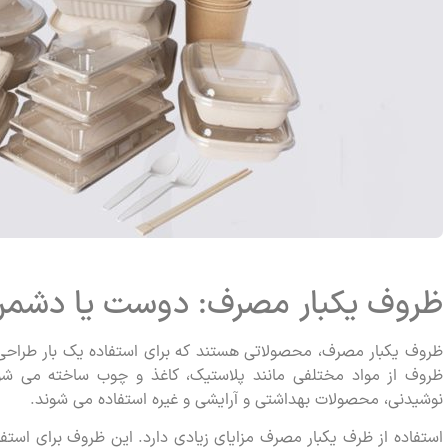
ظروف یکبار مصرف: دوست یا دشم
ظروف یکبار مصرف، محصولاتی هستند که برای استفاده یک بار طراحی 
ظروف از مواد مختلفی مانند پلاستیک، کاغذ و چوب ساخته می شوند
نوشیدنی، محصولات بهداشتی و آرایشی و غیره استفاده می شوند.
استفاده از ظرف یکبار مصرف مزایای زیادی دارد. این ظروف برای است