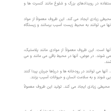
ستفاده در رویدادهای بزرگ و شلوغ مانند کنسرت ها و
طی زیادی ایجاد می کند. این ظروف معمولاً از مواد
نها می توانند به محیط زیست آسیب برسانند و زیستگاه
 است. این ظروف معمولاً از موادی مانند پلاستیک،
می شوند. در عوض، آنها در محیط باقی می مانند و می
ند.
نها می توانند در رودخانه ها و دریاها جریان پیدا کنند
ایی شوند و به سلامت انسان و حیوانات آسیب بزنند.
محیطی زیادی ایجاد می کند. تولید این ظروف معمولاً