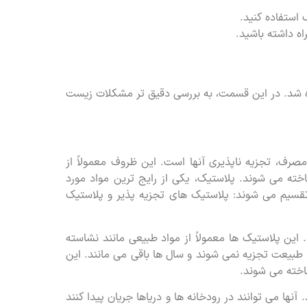
استفاده کنید.
ه داشته باشید.
اره شد. در این قسمت، به بررسی دقیق تر مشکلات زیست
ف، تجزیه ناپذیری آنها است. این ظروف معمولاً از
ساخته می شوند. پلاستیک، یکی از رایج ترین مواد مورد
قسیم می شوند: پلاستیک های تجزیه پذیر و پلاستیک
ین پلاستیک ها معمولاً از مواد طبیعی مانند نشاسته
طبیعت تجزیه نمی شوند و سال ها باقی می مانند. این
ساخته می شوند.
نها می توانند در رودخانه ها و دریاها جریان پیدا کنند