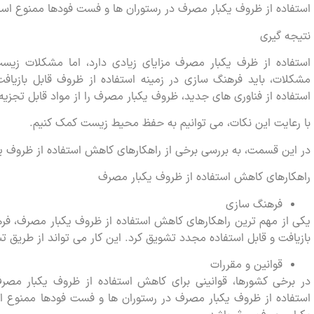
استفاده از ظروف یکبار مصرف در رستوران ها و فست فودها ممنوع اس
نتیجه گیری
استفاده از ظرف یکبار مصرف مزایای زیادی دارد، اما مشکلات زی
مشکلات، باید فرهنگ سازی در زمینه استفاده از ظروف قابل بازیافت
استفاده از فناوری های جدید، ظروف یکبار مصرف را از مواد قابل تجزیه 
با رعایت این نکات، می توانیم به حفظ محیط زیست کمک کنیم.
در این قسمت، به بررسی برخی از راهکارهای کاهش استفاده از ظروف 
راهکارهای کاهش استفاده از ظروف یکبار مصرف
فرهنگ سازی
یکی از مهم ترین راهکارهای کاهش استفاده از ظروف یکبار مصرف، فره
بازیافت و قابل استفاده مجدد تشویق کرد. این کار می تواند از طریق ت
قوانین و مقررات
در برخی کشورها، قوانینی برای کاهش استفاده از ظروف یکبار مص
استفاده از ظروف یکبار مصرف در رستوران ها و فست فودها ممنوع ا