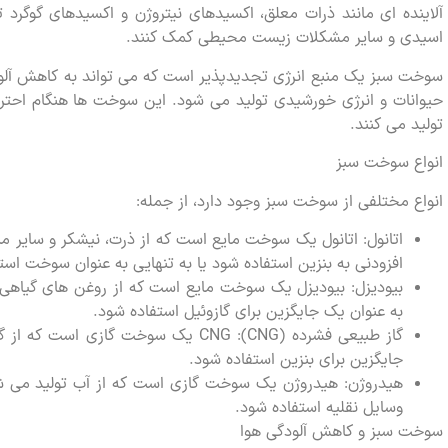
آلاینده ای مانند ذرات معلق، اکسیدهای نیتروژن و اکسیدهای گوگرد تول
اسیدی و سایر مشکلات زیست محیطی کمک کنند.
سوخت سبز یک منبع انرژی تجدیدپذیر است که می تواند به کاهش آلود
حیوانات و انرژی خورشیدی تولید می شود. این سوخت ها هنگام احتر
تولید می کنند.
انواع سوخت سبز
انواع مختلفی از سوخت سبز وجود دارد، از جمله:
اتانول: اتانول یک سوخت مایع است که از ذرت، نیشکر و سایر منا
افزودنی به بنزین استفاده شود یا به تنهایی به عنوان سوخت است
بیودیزل: بیودیزل یک سوخت مایع است که از روغن های گیاهی 
به عنوان یک جایگزین برای گازوئیل استفاده شود.
جایگزین برای بنزین استفاده شود.
هیدروژن: هیدروژن یک سوخت گازی است که از آب تولید می ش
وسایل نقلیه استفاده شود.
سوخت سبز و کاهش آلودگی هوا