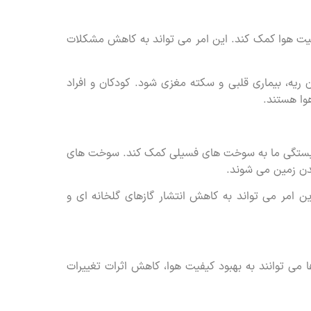
فیت هوا کمک کند. این امر می تواند به کاهش مشکلات
ریه، بیماری قلبی و سکته مغزی شود. کودکان و افراد
وا هستند.
ابستگی ما به سوخت های فسیلی کمک کند. سوخت های
شدن زمین می شوند.
ن امر می تواند به کاهش انتشار گازهای گلخانه ای و
می توانند به بهبود کیفیت هوا، کاهش اثرات تغییرات