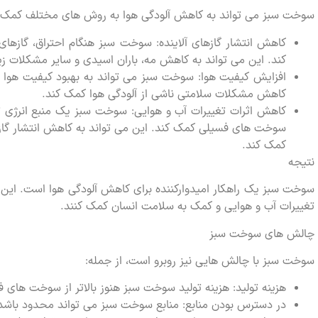
سوخت سبز می تواند به کاهش آلودگی هوا به روش های مختلف کمک ک
کاهش انتشار گازهای آلاینده: سوخت سبز هنگام احتراق، گازه
کند. این می تواند به کاهش مه، باران اسیدی و سایر مشکلات
افزایش کیفیت هوا: سوخت سبز می تواند به بهبود کیفیت هوا 
کاهش مشکلات سلامتی ناشی از آلودگی هوا کمک کند.
کاهش اثرات تغییرات آب و هوایی: سوخت سبز یک منبع انرژی 
سوخت های فسیلی کمک کند. این می تواند به کاهش انتشار گازها
کمک کند.
نتیجه
سوخت سبز یک راهکار امیدوارکننده برای کاهش آلودگی هوا است. این 
تغییرات آب و هوایی و کمک به سلامت انسان کمک کنند.
چالش های سوخت سبز
سوخت سبز با چالش هایی نیز روبرو است، از جمله:
هزینه تولید: هزینه تولید سوخت سبز هنوز بالاتر از سوخت های
در دسترس بودن منابع: منابع سوخت سبز می تواند محدود باشد