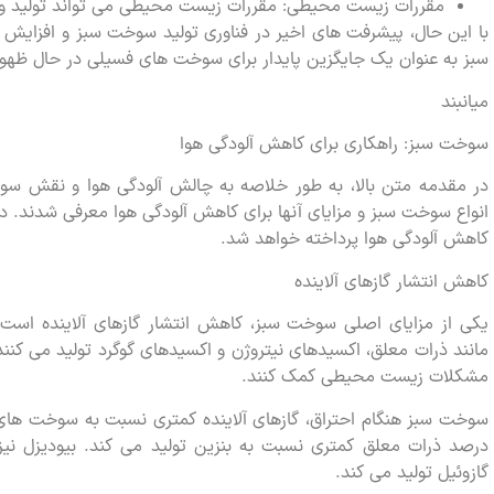
مقررات زیست محیطی: مقررات زیست محیطی می تواند تولید و ا
با این حال، پیشرفت های اخیر در فناوری تولید سوخت سبز و افزای
سبز به عنوان یک جایگزین پایدار برای سوخت های فسیلی در حال ظهو
میانبند
سوخت سبز: راهکاری برای کاهش آلودگی هوا
در مقدمه متن بالا، به طور خلاصه به چالش آلودگی هوا و نقش س
انواع سوخت سبز و مزایای آنها برای کاهش آلودگی هوا معرفی شدند. د
کاهش آلودگی هوا پرداخته خواهد شد.
کاهش انتشار گازهای آلاینده
یکی از مزایای اصلی سوخت سبز، کاهش انتشار گازهای آلاینده است.
مانند ذرات معلق، اکسیدهای نیتروژن و اکسیدهای گوگرد تولید می کنند. 
مشکلات زیست محیطی کمک کنند.
گازوئیل تولید می کند.