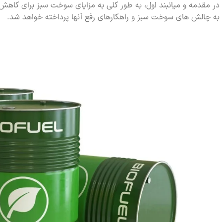
در مقدمه و میانبند اول، به طور کلی به مزایای سوخت سبز برای کاهش 
به چالش های سوخت سبز و راهکارهای رفع آنها پرداخته خواهد شد.