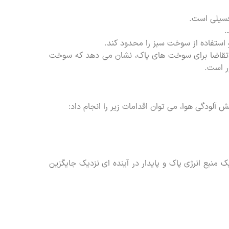
 فسیلی است.
.
ستفاده از سوخت سبز را محدود کند.
ش تقاضا برای سوخت های پاک، نشان می دهد که سوخت
ر است.
 آلودگی هوا، می توان اقدامات زیر را انجام داد:
 منبع انرژی پاک و پایدار در آینده ای نزدیک جایگزین