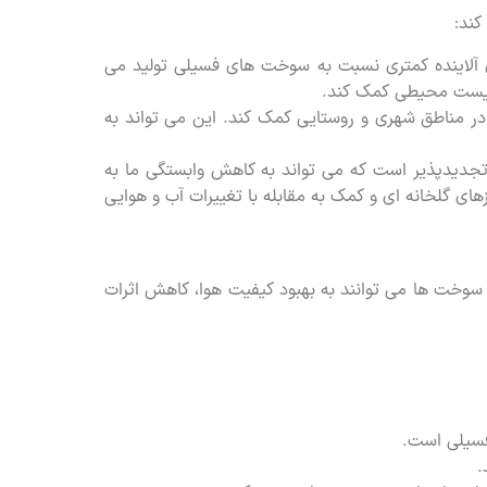
ند:
ای آلاینده کمتری نسبت به سوخت های فسیلی تولید می
 زیست محیطی کمک کند.
در مناطق شهری و روستایی کمک کند. این می تواند به
تجدیدپذیر است که می تواند به کاهش وابستگی ما به
ی گلخانه ای و کمک به مقابله با تغییرات آب و هوایی
سوخت ها می توانند به بهبود کیفیت هوا، کاهش اثرات
 فسیلی است.
.