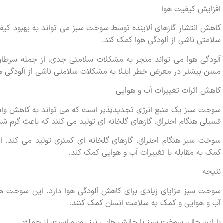
افزایش کیفیت هوا
کاهش انتشار گازهای آلاینده توسط سوخت سبز می تواند به بهبود کی
سلامتی ناشی از آلودگی هوا کمک کند.
آلودگی هوا می تواند منجر به مشکلات سلامتی جدی، از جمله سرطان 
مسن بیشتر در معرض خطر ابتلا به مشکلات سلامتی ناشی از آلودگی ه
کاهش اثرات تغییرات آب و هوایی
سوخت سبز یک منبع انرژی تجدیدپذیر است که می تواند به کاهش و
فسیلی هنگام احتراق، گازهای گلخانه ای تولید می کنند که باعث گرم 
سوخت سبز هنگام احتراق، گازهای گلخانه ای کمتری تولید می کند. ای
کمک به مقابله با تغییرات آب و هوایی کمک کند.
نتیجه
سوخت سبز مزایای زیادی برای کاهش آلودگی هوا دارد. این سوخت ها 
آب و هوایی و کمک به سلامت انسان کمک کنند.
با این حال، سوخت سبز با چالش هایی نیز روبرو است، از جمله: