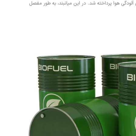
آلودگی هوا پرداخته شد. در این میانبند، به طور مفصل