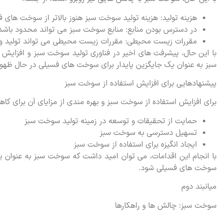
هزینه تولید: هزینه تولید سوخت سبز هنوز بالاتر از سوخت های
در دسترس بودن منابع: منابع سوخت سبز می تواند محدود باشد
مقررات زیست محیطی: مقررات زیست محیطی می تواند تولید و ا
با این حال، پیشرفت های اخیر در فناوری تولید سوخت سبز و افزای
سبز به عنوان یک جایگزین پایدار برای سوخت های فسیلی در حال ظهو
پیشنهادهایی برای افزایش استفاده از سوخت سبز
برای افزایش استفاده از سوخت سبز و بهره مندی از مزایای آن برای کاهش
حمایت از تحقیقات و توسعه در زمینه تولید سوخت سبز
تسهیل دسترسی به سوخت سبز
ایجاد انگیزه برای استفاده از سوخت سبز
با انجام این اقدامات، می توان امید داشت که سوخت سبز به عنوان یک
سوخت های فسیلی شود.
میانبند دوم
سوخت سبز: چالش ها و راهکارها