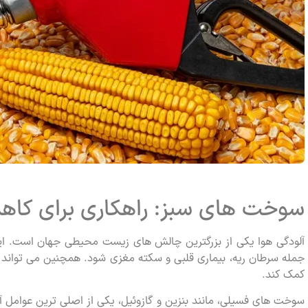
سوخت های سبز: راهکاری برای کاه
آلودگی هوا یکی از بزرگترین چالش های زیست محیطی جهان است. این
جمله سرطان ریه، بیماری قلبی و سکته مغزی شود. همچنین می تواند
کمک کند.
سوخت های فسیلی، مانند بنزین و گازوئیل، یکی از اصلی ترین عوامل آ