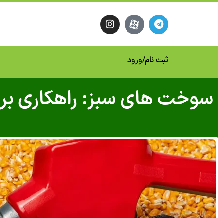
ثبت نام
/
ورود
سوخت های سبز: راهکاری بر