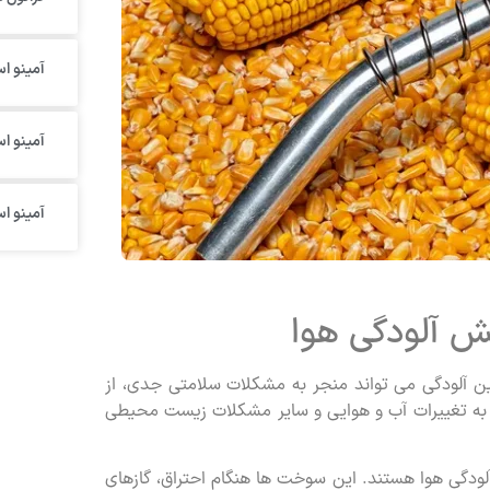
آمینو اس
آمینو ا
آمینو ا
ش آلودگی هوا
 آلودگی می تواند منجر به مشکلات سلامتی جدی، از
 به تغییرات آب و هوایی و سایر مشکلات زیست محیطی
لودگی هوا هستند. این سوخت ها هنگام احتراق، گازهای