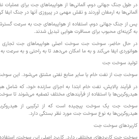
در طول جنگ جهانی دوم، آلمانی‌ها از هواپیماهای جت برای عملیات نظام
آلمانی‌ها به ارمغان آوردند و نقش مهمی در پیروزی آنها در جنگ ایفا کر
پس از جنگ جهانی دوم، استفاده از هواپیماهای جت به سرعت گسترش ی
به گزینه‌ای محبوب برای مسافرت هوایی تبدیل شدند.
در حال حاضر، سوخت جت سوخت اصلی هواپیماهای جت تجاری 
هوانوردی ایفا می‌کند و به ما امکان می‌دهد تا به راحتی و به سرعت به
تولید سوخت جت
سوخت جت از نفت خام یا سایر منابع نفتی مشتق می‌شود. این سوخت در
در فرآیند پالایش، نفت خام ابتدا به اجزای سازنده خود، که شامل 
هیدروکربن‌ها با استفاده از فرآیندهای مختلف تصفیه می‌شوند تا سوخ
سوخت جت یک سوخت پیچیده است که از ترکیبی از هیدروکربن
هیدروکربن‌ها به نوع سوخت جت مورد نظر بستگی دارد.
کاربردهای سوخت جت
سوخت جت کاربردهای مختلفی دارد. کاربرد اصلی این سوخت، استفاده