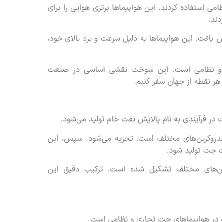
ی استفاده کردند. این هواپیماها برتری هوایی را برای
دند.
افت. این هواپیماها به دلیل سرعت و برد بالای خود،
و نظامی است. این سوخت نقشی اساسی در صنعت
 هر نقطه از جهان سفر کنیم.
 فرآیندی به نام پالایش نفت خام تولید می‌شود.
هیدروکربن‌های مختلف است، تجزیه می‌شود. سپس، این
ت جت تولید شود.
‌های مختلف تشکیل شده است. ترکیب دقیق این
 در هواپیماهای جت تجاری و نظامی است.