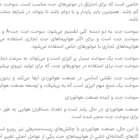
خاصی است که برای احتراق در موتورهای جت مناسب است. سوخت جت با
کم باشد. همچنین باید پایدار و با دوام باشد تا بتواند در شرایط سخت 
باشد.
هواپیماهای تجاری با موتورهای خاص استفاده می‌شود.
سوخت جت یک سوخت بسیار پر انرژی است و می‌تواند به سرعت دمای بسی
سوخت جت برای استفاده در موتورهای جت، که برای تولید نیروی پیشرانن
سوخت جت نقشی اساسی در صنعت هوانوردی ایفا می‌کند و بدون آن
سوخت یک منبع مهم انرژی است که به پیشرفت و توسعه صنعت هوانو
سوخت جت و آینده صنعت هوانوردی
صنعت هوانوردی در حال رشد است و تعداد مسافران هوایی به طور مد
برای سوخت جت منجر شده است.
با این حال، صنعت هوانوردی با چالش‌های زیست‌محیطی نیز روبرو 
گازهای گلخانه‌ای ناشی از هواپیماهای جت یکی از عوامل اصلی تغییر آ