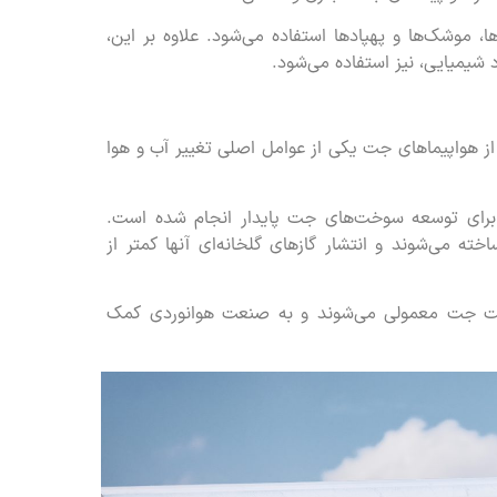
موشک‌ها و پهپاد‌ها استفاده می‌شود. علاوه بر این،
 شیمیایی، نیز استفاده می‌شود.
 هواپیماهای جت یکی از عوامل اصلی تغییر آب و هوا
برای توسعه سوخت‌های جت پایدار انجام شده است.
خته می‌شوند و انتشار گازهای گلخانه‌ای آنها کمتر از
خت جت معمولی می‌شوند و به صنعت هوانوردی کمک