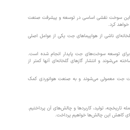
ین سوخت نقشی اساسی در توسعه و پیشرفت صنعت
 خواهد کرد.
انه‌ای ناشی از هواپیماهای جت یکی از عوامل اصلی
برای توسعه سوخت‌های جت پایدار انجام شده است.
خته می‌شوند و انتشار گازهای گلخانه‌ای آنها کمتر از
خت جت معمولی می‌شوند و به صنعت هوانوردی کمک
تاریخچه، تولید، کاربردها و چالش‌های آن پرداختیم.
ی کاهش این چالش‌ها خواهیم پرداخت.