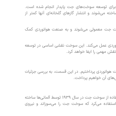
برای توسعه سوخت‌های جت پایدار انجام شده است.
خته می‌شوند و انتشار گازهای گلخانه‌ای آنها کمتر از
خت جت معمولی می‌شوند و به صنعت هوانوردی کمک
نوردی عمل می‌کند. این سوخت نقشی اساسی در توسعه
نقش مهمی را ایفا خواهد کرد.
وانوردی پرداختیم. در این قسمت، به بررسی جزئیات
‌های آن خواهیم پرداخت.
یک فناوری نسبتاً جدید است. اولین هواپیمای جت با استفاده از سوخت جت در سال ۱۹۳۹ توسط آلمانی‌ها ساخته
موتور جت توربوشارژر استفاده می‌کرد که سوخت جت را می‌سوزاند و نیروی