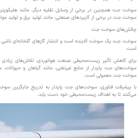
سوخت جت همچنین در برخی از وسایل نقلیه دیگر، مانند هلیکوپترها، 
سوخت جت در برخی از کاربردهای صنعتی، مانند تولید برق و تولید مواد
چالش‌های سوخت جت
سوخت جت یک سوخت آلاینده است و انتشار گازهای گلخانه‌ای ناشی از
است.
برای کاهش تأثیر زیست‌محیطی صنعت هوانوردی، تلاش‌های زیادی 
سوخت‌های جت پایدار از منابع غیرنفتی، مانند گیاهان و حیوانات، سا
سوخت جت معمولی است.
با پیشرفت فناوری، سوخت‌های جت پایدار به تدریج جایگزین سو
می‌کنند تا به اهداف زیست‌محیطی خود دست یابد.