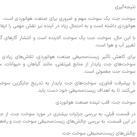
نتیجه‌گیری
سوخت جت یک سوخت مهم و ضروری برای صنعت هوانوردی است. ا
هوانوردی داشته است و به احتمال زیاد در آینده نیز نقش مهمی را ایفا
با این حال، سوخت جت یک سوخت آلاینده است و انتشار گازهای گلخ
تغییر آب و هوا است.
برای کاهش تأثیر زیست‌محیطی صنعت هوانوردی، تلاش‌های زیادی 
سوخت‌های جت پایدار از منابع غیرنفتی، مانند گیاهان و حیوانات، سا
سوخت جت معمولی است.
با پیشرفت فناوری، سوخت‌های جت پایدار به تدریج جایگزین سو
می‌کنند تا به اهداف زیست‌محیطی خود دست یابد.
سوخت جت: قلب تپنده صنعت هوانوردی
در قسمت قبلی، به بررسی جزئیات بیشتری در مورد سوخت جت، از جمله 
در این قسمت، به بررسی چالش‌های زیست‌محیطی سوخت جت و راه‌ها
چالش‌های زیست‌محیطی سوخت جت