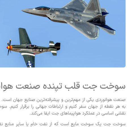
سوخت جت قلب تپنده صنعت هوان
صنعت هوانوردی یکی از مهم‌ترین و پیشرفته‌ترین صنایع جهان است.
به هر نقطه از جهان سفر کنیم و ارتباطات جهانی را برقرار کنیم.
نقشی اساسی در عملکرد هواپیماهای جت ایفا می‌کند.
سوخت جت یک سوخت مایع است که از نفت خام یا سایر منابع نفت