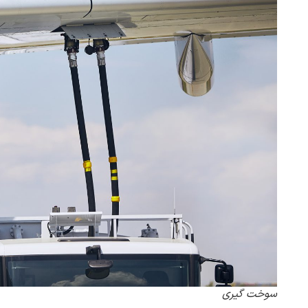
سوخت گیری