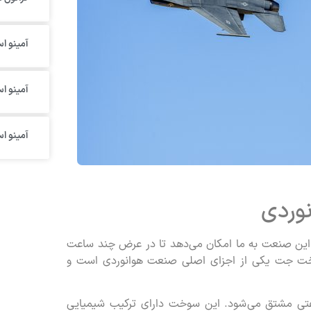
آمینو اس
آمینو ا
آمینو ا
وردی
 این صنعت به ما امکان می‌دهد تا در عرض چند ساعت
 سوخت جت یکی از اجزای اصلی صنعت هوانوردی است و
ی مشتق می‌شود. این سوخت دارای ترکیب شیمیایی