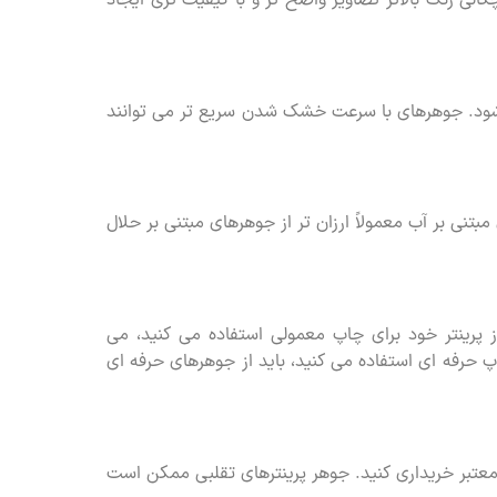
ود. جوهرهای با سرعت خشک شدن سریع تر می توانند
تنی بر آب معمولاً ارزان تر از جوهرهای مبتنی بر حلال
 از پرینتر خود برای چاپ معمولی استفاده می کنید، می
چاپ حرفه ای استفاده می کنید، باید از جوهرهای حرفه ای
 معتبر خریداری کنید. جوهر پرینترهای تقلبی ممکن است