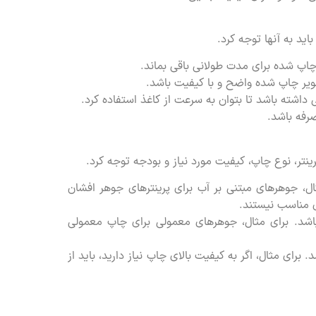
ید به آنها توجه کرد.
 چاپ شده برای مدت طولانی باقی بماند.
صویر چاپ شده واضح و با کیفیت باشد.
ه باشد تا بتوان به سرعت از کاغذ استفاده کرد.
صرفه باشد.
نتر، نوع چاپ، کیفیت مورد نیاز و بودجه توجه کرد.
 مثال، جوهرهای مبتنی بر آب برای پرینترهای جوهر افشان
ی مناسب نیستند.
باشد. برای مثال، جوهرهای معمولی برای چاپ معمولی
. برای مثال، اگر به کیفیت بالای چاپ نیاز دارید، باید از