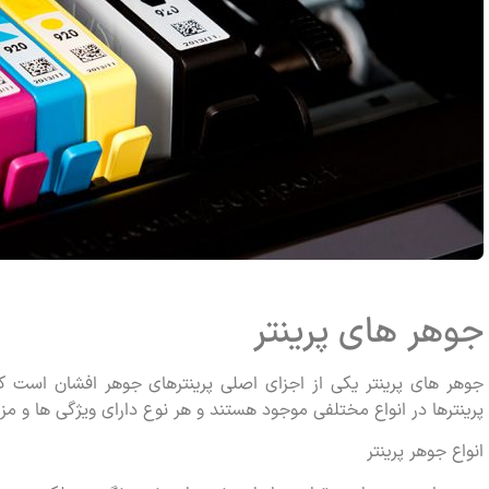
جوهر های پرینتر
جوهر های پرینتر یکی از اجزای اصلی پرینترهای جوهر افشان است که 
پرینترها در انواع مختلفی موجود هستند و هر نوع دارای ویژگی ها و 
انواع جوهر پرینتر