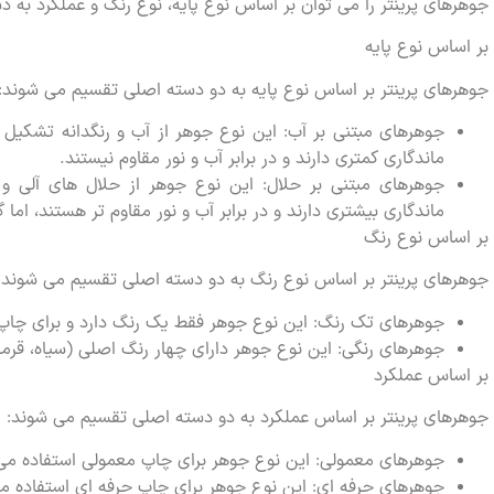
جوهرهای پرینتر را می توان بر اساس نوع پایه، نوع رنگ و عملکرد به 
بر اساس نوع پایه
جوهرهای پرینتر بر اساس نوع پایه به دو دسته اصلی تقسیم می شوند:
جوهرهای مبتنی بر آب: این نوع جوهر از آب و رنگدانه تشکیل 
ماندگاری کمتری دارند و در برابر آب و نور مقاوم نیستند.
جوهرهای مبتنی بر حلال: این نوع جوهر از حلال های آلی و
ماندگاری بیشتری دارند و در برابر آب و نور مقاوم تر هستند، اما 
بر اساس نوع رنگ
جوهرهای پرینتر بر اساس نوع رنگ به دو دسته اصلی تقسیم می شوند:
جوهرهای تک رنگ: این نوع جوهر فقط یک رنگ دارد و برای چاپ
جوهرهای رنگی: این نوع جوهر دارای چهار رنگ اصلی (سیاه، قرمز
بر اساس عملکرد
جوهرهای پرینتر بر اساس عملکرد به دو دسته اصلی تقسیم می شوند:
جوهرهای معمولی: این نوع جوهر برای چاپ معمولی استفاده م
جوهرهای حرفه ای: این نوع جوهر برای چاپ حرفه ای استفاده می