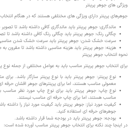
ویژگی های جوهر پرینتر
جوهرهای پرینتر دارای ویژگی های مختلفی هستند که در هنگام انتخاب با
ماندگاری: جوهر پرینتر باید ماندگاری کافی داشته باشد تا تصویر
چگالی رنگ: جوهر پرینتر باید چگالی رنگ کافی داشته باشد تا ت
سرعت خشک شدن: جوهر پرینتر باید سرعت خشک شدن مناسبی داشت
هزینه: جوهر پرینتر باید هزینه مناسبی داشته باشد تا مقرون به 
نحوه انتخاب جوهر پرینتر
برای انتخاب جوهر پرینتر مناسب باید به عوامل مختلفی از جمله نوع پری
نوع پرینتر: جوهر پرینتر باید با نوع پرینتر سازگار باشد. برای
معمولی مناسب هستند، اما برای پرینترهای جوهر افشان حرفه ا
نوع چاپ: جوهر پرینتر باید برای نوع چاپ مورد نظر مناسب 
مناسب هستند، اما برای چاپ حرفه ای مناسب نیستند.
کیفیت مورد نیاز: جوهر پرینتر باید کیفیت مورد نیاز را داشته باشد
جوهرهای حرفه ای استفاده کنید.
بودجه: جوهر پرینتر باید در بودجه شما قرار داشته باشد.
در اینجا چند نکته برای انتخاب جوهر پرینتر مناسب آورده شده است: