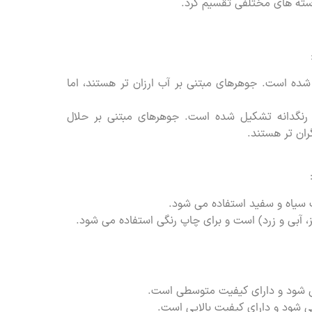
دسته های مختلفی تقسیم کرد.
شده است. جوهرهای مبتنی بر آب ارزان تر هستند، اما
 رنگدانه تشکیل شده است. جوهرهای مبتنی بر حلال
گران تر هستند.
 سیاه و سفید استفاده می شود.
، آبی و زرد) است و برای چاپ رنگی استفاده می شود.
ی شود و دارای کیفیت متوسطی است.
 شود و دارای کیفیت بالایی است.