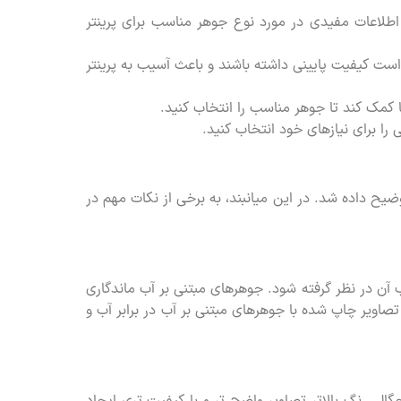
اً اطلاعات مفیدی در مورد نوع جوهر مناسب برای پرینتر
است کیفیت پایینی داشته باشند و باعث آسیب به پرینتر
ما کمک کند تا جوهر مناسب را انتخاب کنید.
 را برای نیازهای خود انتخاب کنید.
وضیح داده شد. در این میانبند، به برخی از نکات مهم در
 آن در نظر گرفته شود. جوهرهای مبتنی بر آب ماندگاری
صاویر چاپ شده با جوهرهای مبتنی بر آب در برابر آب و
ی رنگ بالاتر تصاویر واضح تر و با کیفیت تری ایجاد