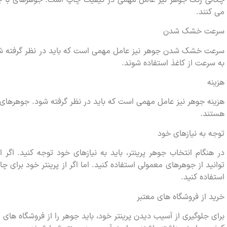
می کنند.
سرعت خشک شدن
سرعت خشک شدن جوهر نیز عامل مهمی است که باید در نظر گرفته ش
به سرعت از کاغذ استفاده شوند.
هزینه
هزینه جوهر نیز عامل مهمی است که باید در نظر گرفته شود. جوهرهای مب
هستند.
توجه به نیازهای خود
در هنگام انتخاب جوهر پرینتر، باید به نیازهای خود توجه کنید. اگر
توانید از جوهرهای معمولی استفاده کنید. اما اگر از پرینتر خود برای 
استفاده کنید.
خرید از فروشگاه های معتبر
برای جلوگیری از آسیب دیدن پرینتر خود، باید جوهر را از فروشگاه های