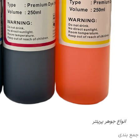
انواع جوهر پرینتر
جمع بندی