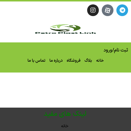
ثبت نام
/
ورود
خانه
بلاگ
فروشگاه
درباره ما
تماس با ما
لینک های مفید
خانه