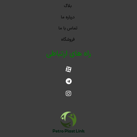
بلاگ
درباره ما
تماس با ما
فروشگاه
راه های ارتباطی