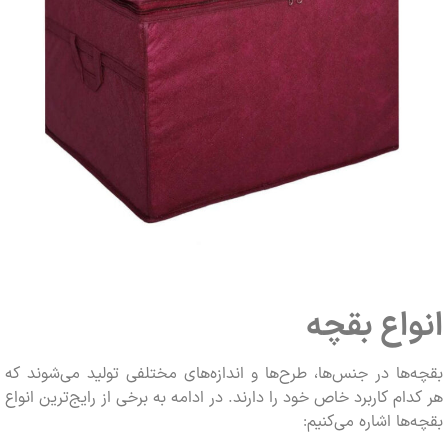
اع بقچه
ها در جنس‌ها، طرح‌ها و اندازه‌های مختلفی تولید می‌شوند که
ام کاربرد خاص خود را دارند. در ادامه به برخی از رایج‌ترین انواع
ها اشاره می‌کنیم: