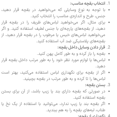
انتخاب بقچه مناسب:
با توجه به نوع وسایلی که می‌خواهید در بقچه قرار دهید،
جنس، طرح و اندازه‌ی مناسب را انتخاب کنید.
برای مثال، اگر می‌خواهید لباس‌های ظریف را در بقچه قرار
دهید، از بقچه‌های پارچه‌ای با جنس لطیف استفاده کنید. و اگر
می‌خواهید لباس‌های خیس یا مرطوب را در بقچه قرار دهید، از
بقچه‌های پلاستیکی ضد آب استفاده کنید.
قرار دادن وسایل داخل بقچه:
بقچه را باز کرده و به طور کامل پهن کنید.
لباس‌ها یا لوازم مورد نظر خود را به طور مرتب داخل بقچه قرار
دهید.
اگر از بقچه برای نگهداری لباس استفاده می‌کنید، بهتر است
لباس‌ها را تا کرده و به طور مرتب در بقچه بچینید.
بستن بقچه:
در صورتی که بقچه دارای بند یا زیپ باشد، از آن برای بستن
بقچه استفاده کنید.
اگر بقچه بند یا زیپ ندارد، می‌توانید با استفاده از یک نخ یا
طناب، لبه‌های بقچه را به هم ببندید.
نگهداری از بقچه: