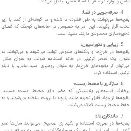
و لوازم در سفر یا اسباب‌کشی تبدیل می‌کند.
صرفه‌جویی در فضا:
ها می‌توانند به طور فشرده تا شده و در گوشه‌ای از کمد یا زیر
قرار بگیرند. این امر به خصوص در خانه‌های کوچک که فضای
‌سازی محدودی دارند، مفید است.
زیبایی و دکوراسیون:
ها در طرح‌ها و رنگ‌های متنوعی تولید می‌شوند و می‌توانند به
ن یک عنصر تزئینی در خانه استفاده شوند. به عنوان مثال،
ان از بقچه‌های طرح‌دار به عنوان رومیزی، سبد لباس، یا تابلو
ی استفاده کرد.
سازگاری با محیط زیست:
اف کیسه‌های پلاستیکی که مضر برای محیط زیست هستند،
ها از مواد قابل تجزیه مانند پارچه یا برزنت ساخته می‌شوند و به
محیط زیست کمک می‌کنند.
ماندگاری بالا:
ها در صورت استفاده و نگهداری صحیح، می‌توانند سال‌ها عمر
 این امر آنها را به یک سرمایه‌گذاری مقرون به صرفه تبدیل