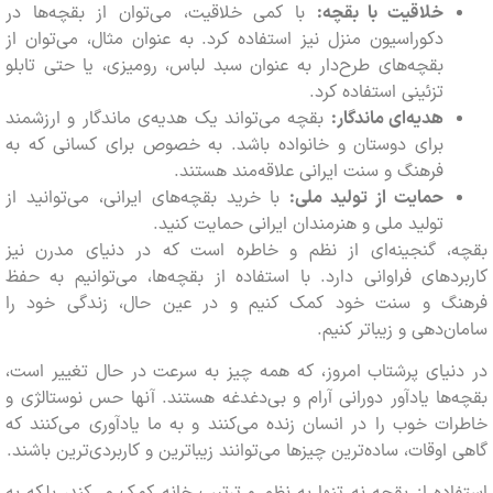
خلاقیت با بقچه:
با کمی خلاقیت، می‌توان از بقچه‌ها در
دکوراسیون منزل نیز استفاده کرد. به عنوان مثال، می‌توان از
بقچه‌های طرح‌دار به عنوان سبد لباس، رومیزی، یا حتی تابلو
تزئینی استفاده کرد.
هدیه‌ای ماندگار:
بقچه می‌تواند یک هدیه‌ی ماندگار و ارزشمند
برای دوستان و خانواده باشد. به خصوص برای کسانی که به
فرهنگ و سنت ایرانی علاقه‌مند هستند.
حمایت از تولید ملی:
با خرید بقچه‌های ایرانی، می‌توانید از
تولید ملی و هنرمندان ایرانی حمایت کنید.
، گنجینه‌ای از نظم و خاطره است که در دنیای مدرن نیز
دهای فراوانی دارد. با استفاده از بقچه‌ها، می‌توانیم به حفظ
گ و سنت خود کمک کنیم و در عین حال، زندگی خود را
‌دهی و زیباتر کنیم.
یای پرشتاب امروز، که همه چیز به سرعت در حال تغییر است،
ها یادآور دورانی آرام و بی‌دغدغه هستند. آنها حس نوستالژی و
ت خوب را در انسان زنده می‌کنند و به ما یادآوری می‌کنند که
اوقات، ساده‌ترین چیزها می‌توانند زیباترین و کاربردی‌ترین باشند.