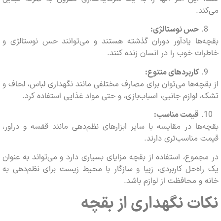
د.
حس نوستالژی:
‌ها یادآور دوران گذشته هستند و می‌توانند حس نوستالژی و
ت خوب را در انسان زنده کنند.
کاربردهای متنوع:
چه‌ها می‌توان برای مصارف مختلفی مانند نگهداری لباس، لحاف و
لوازم جانبی، اسباب‌بازی، و حتی مواد غذایی استفاده کرد.
قیمت مناسب:
ها در مقایسه با سایر ابزارهای نظم‌دهی مانند قفسه و دراور،
مناسب‌تری دارند.
موع، استفاده از بقچه مزایای بسیاری دارد و می‌تواند به عنوان
ه‌حل کاربردی، زیبا و سازگار با محیط زیست برای نظم‌دهی به
و محافظت از لوازم باشد.
ت نگهداری از بقچه