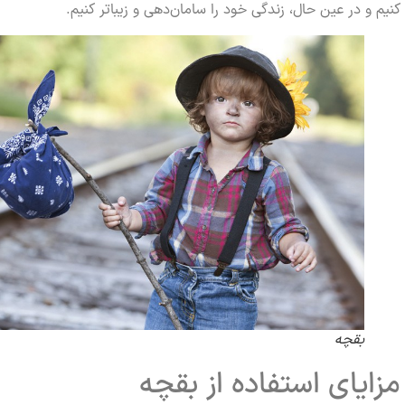
و در عین حال، زندگی خود را سامان‌دهی و زیباتر کنیم.
بقچه
یای استفاده از بقچه