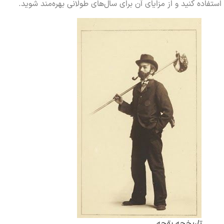
ده کنید و از مزایای آن برای سال‌های طولانی بهره‌مند شوید.
تاریخچه بقچه