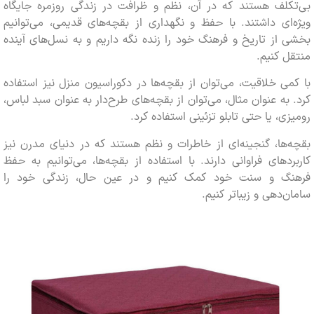
کلف هستند که در آن، نظم و ظرافت در زندگی روزمره جایگاه
ای داشتند. با حفظ و نگهداری از بقچه‌های قدیمی، می‌توانیم
از تاریخ و فرهنگ خود را زنده نگه داریم و به نسل‌های آینده
 کنیم.
ی خلاقیت، می‌توان از بقچه‌ها در دکوراسیون منزل نیز استفاده
به عنوان مثال، می‌توان از بقچه‌های طرح‌دار به عنوان سبد لباس،
ی، یا حتی تابلو تزئینی استفاده کرد.
ها، گنجینه‌ای از خاطرات و نظم هستند که در دنیای مدرن نیز
دهای فراوانی دارند. با استفاده از بقچه‌ها، می‌توانیم به حفظ
گ و سنت خود کمک کنیم و در عین حال، زندگی خود را
‌دهی و زیباتر کنیم.