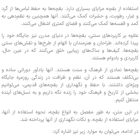
ده از بقچه مزایای بسیاری دارد. بقچه‌ها به حفظ لباس‌ها از گرد
ر، رطوبت، و حشرات کمک می‌کنند. آنها همچنین به نظم‌دهی به
 قفسه‌ها کمک می‌کنند و فضای کمتری اشغال می‌کنند.
 بر کاربردهای سنتی، بقچه‌ها در دنیای مدرن نیز جایگاه خود را
کرده‌اند. طراحان و هنرمندان با الهام از طرح‌ها و نقش‌های سنتی
ها، کیف‌ها و ساک‌های زیبایی خلق می‌کنند که در عین حال،
دی و بادوام هستند.
ها نمادی از فرهنگ و سنت هستند. آنها یادآور دورانی ساده و
کلف هستند که در آن، نظم و ظرافت در زندگی روزمره جایگاه
ای داشتند. با حفظ و نگهداری از بقچه‌های قدیمی، می‌توانیم
از تاریخ و فرهنگ خود را زنده نگه داریم و به نسل‌های آینده
 کنیم.
ن متن، به طور مفصل به انواع بقچه، نحوه استفاده از آنها،
ی استفاده از بقچه، و نکات نگهداری از آنها پرداخته شد.
امه، می‌توان به موارد زیر نیز اشاره کرد: