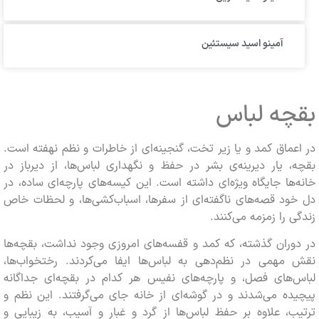
آمینو اسید سیستئین
چه لباس
ماق کمد و یا زیر تخت، گنجینه‌ای از خاطرات و نظم نهفته است.
 یار دیرینه‌ی بشر در حفظ و نگهداری لباس‌ها، از دیرباز در
ها جایگاه ویژه‌ای داشته است. این کیسه‌های پارچه‌ای ساده، در
د قصه‌های ناگفته‌ای از سفرها، اسباب‌کشی‌ها، و لحظات خاص
 را زمزمه می‌کنند.
ران گذشته، که کمد و قفسه‌های امروزی وجود نداشت، بقچه‌ها
مهمی در نظم‌دهی به لباس‌ها ایفا می‌کردند. رختخواب‌ها،
‌های فصل، و پارچه‌های نفیس هر کدام در بقچه‌ای جداگانه
ه می‌شدند و در گوشه‌ای از خانه جای می‌گرفتند. این نظم و
، علاوه بر حفظ لباس‌ها از گرد و غبار و آسیب، به زیبایی و