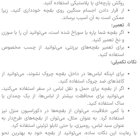
روکش پارچه‌ای یا پلاستیکی استفاده کنید.
از قرار دادن اجسام سنگین روی بقچه خودداری کنید، زیرا
ممکن است به آن آسیب برساند.
تعمیر:
اگر بقچه شما پاره یا سوراخ شده است، می‌توانید آن را با سوزن
و نخ تعمیر کنید.
برای تعمیر بقچه‌های برزنتی، می‌توانید از چسب مخصوص
استفاده کنید.
تکمیلی:
برای اینکه لباس‌ها در داخل بقچه چروک نشوند، می‌توانید از
کاغذهای ضد چروک استفاده کنید.
اگر از بقچه برای حمل و نقل لباس در سفر استفاده می‌کنید،
می‌توانید برای محافظت بیشتر از لباس‌ها، از یک چمدان یا
ساک استفاده کنید.
با کمی خلاقیت، می‌توان از بقچه‌ها در دکوراسیون منزل نیز
استفاده کرد. به عنوان مثال، می‌توان از بقچه‌های طرح‌دار به
عنوان سبد لباس، رومیزی، یا حتی تابلو تزئینی استفاده کرد.
ایت این نکات ساده، می‌توانید از بقچه خود به بهترین نحو