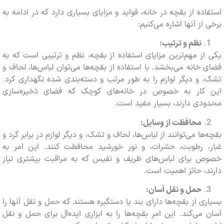
ده از بقچه در خانه، فواید و مزایای بسیاری دارد که در ادامه به
از آنها اشاره می‌کنیم:
نظم و ترتیب:
ز مهم‌ترین مزایای استفاده از بقچه، نظم و ترتیبی است که به
خانه می‌بخشد. با استفاده از بقچه‌ها می‌توان لباس‌ها، لحاف و
و دیگر لوازم را به طور مرتب و دسته‌بندی شده نگهداری کرد.
کار به خصوص در خانه‌های کوچک که فضای ذخیره‌سازی
ی دارند، بسیار مفید است.
محافظت از وسایل:
ها می‌توانند از لباس‌ها، لحاف و تشک، و دیگر لوازم در برابر گرد و
، رطوبت، حشرات، و نور خورشید محافظت کنند. این امر به
 برای لباس‌های ظریف و نفیس که به مراقبت بیشتری نیاز
، حائز اهمیت است.
حمل و نقل آسان:
ی از بقچه‌ها دارای بند یا دستگیره هستند که حمل و نقل آنها را
می‌کند. این امر بقچه‌ها را به ابزاری ایده‌آل برای حمل و نقل