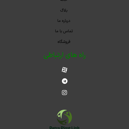
بلاگ
درباره ما
تماس با ما
فروشگاه
راه های ارتباطی