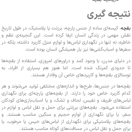
جه گیری
، کیسه‌ای ساده از جنس پارچه، برزنت یا پلاستیک، در طول تاریخ
مهمی در زندگی انسان ایفا کرده است. این گنجینه‌ی نظم و
، نه تنها در نگهداری لباس‌ها و لوازم منزل کاربرد داشته، بلکه در
 و اسباب‌کشی‌ها نیز یار همیشگی انسان بوده است.
یای مدرن، با وجود کمد و دراورهای امروزی، استفاده از بقچه‌ها
دودی کمرنگ شده است. اما هنوز هم بسیاری از افراد، به
لژی بقچه‌ها و کاربردهای خاص آن وفادار هستند.
ها در جنس‌ها، طرح‌ها و اندازه‌های مختلفی تولید می‌شوند و هر
کاربرد خاص خود را دارند. از بقچه‌های پارچه‌ای برای نگهداری
های ظریف و نفیس، لحاف و تشک، و یا اسباب‌بازی‌های کودکان
ده می‌شود. بقچه‌های برزنتی برای حمل و نقل لباس و لوازم در
 یا برای نگهداری از لوازم حجیم و سنگین مناسب هستند. و
های پلاستیکی برای نگهداری از لباس‌های خیس یا مرطوب، یا
حمل و نقل لباس در مسافت‌های کوتاه مناسب هستند.