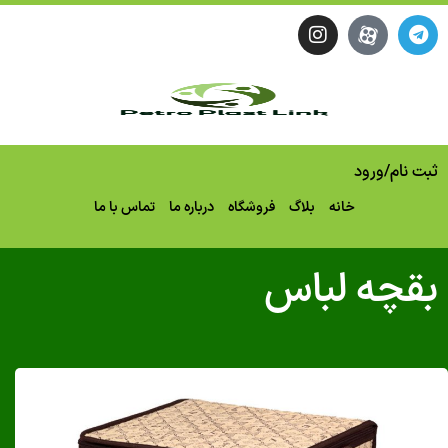
نام
/
ورود
خانه
بلاگ
فروشگاه
درباره ما
تماس با ما
چه لباس