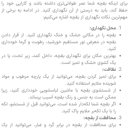
اینکه بقچه شما عمر طولانی‌تری داشته باشد و کارایی خود را
ند، باید به درستی از آن نگهداری کنید. در ادامه به برخی از
رین نکات نگهداری از بقچه اشاره می‌کنیم:
محل نگهداری:
بقچه را در مکانی خشک و خنک نگهداری کنید. از قرار دادن
بقچه در معرض نور مستقیم خورشید، رطوبت و گرما خودداری
کنید.
بهترین مکان برای نگهداری بقچه، داخل کمد، زیر تخت، یا در
یک کشوی خشک و تمیز است.
نظافت:
برای تمیز کردن بقچه، می‌توانید از یک پارچه مرطوب و مواد
شوینده ملایم استفاده کنید.
از شستشوی بقچه با ماشین لباسشویی خودداری کنید، زیرا
ممکن است به جنس و رنگ بقچه آسیب برساند.
اگر بقچه شما لکه‌دار شده است، می‌توانید قبل از شستشو، لکه
را با یک لکه‌بر ملایم پاک کنید.
محافظت از بقچه:
برای محافظت از بقچه در برابر گرد و غبار، می‌توانید از یک