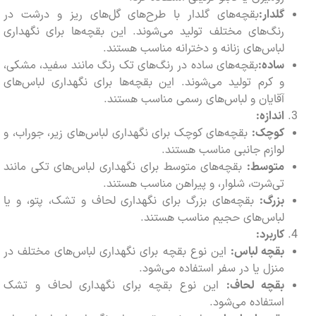
گلدار:
بقچه‌های گلدار با طرح‌های گل‌های ریز و درشت در
رنگ‌های مختلف تولید می‌شوند. این بقچه‌ها برای نگهداری
لباس‌های زنانه و دخترانه مناسب هستند.
ساده:
بقچه‌های ساده در رنگ‌های تک رنگ مانند سفید، مشکی،
و کرم تولید می‌شوند. این بقچه‌ها برای نگهداری لباس‌های
آقایان و لباس‌های رسمی مناسب هستند.
اندازه:
کوچک:
بقچه‌های کوچک برای نگهداری لباس‌های زیر، جوراب، و
لوازم جانبی مناسب هستند.
متوسط:
بقچه‌های متوسط برای نگهداری لباس‌های تکی مانند
تی‌شرت، شلوار، و پیراهن مناسب هستند.
بزرگ:
بقچه‌های بزرگ برای نگهداری لحاف و تشک، پتو، و یا
لباس‌های حجیم مناسب هستند.
کاربرد:
بقچه لباس:
این نوع بقچه برای نگهداری لباس‌های مختلف در
منزل یا در سفر استفاده می‌شود.
بقچه لحاف:
این نوع بقچه برای نگهداری لحاف و تشک
استفاده می‌شود.