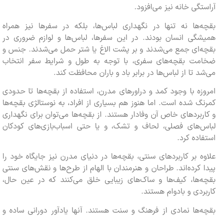
گی خانه نیز می‌افزود.
ها نه تنها در نگهداری لباس‌ها، بلکه در سفرها نیز همراه
گی انسان بودند. در این سفرها، لباس‌ها و لوازم ضروری در
ای جمع می‌شدند و بر پشت الاغ یا شتر حمل می‌شدند. جنس و
ت بقچه‌های سفری، با توجه به طول و شرایط سفر انتخاب
 تا از لباس‌ها در برابر باد و باران محافظت کند.
ه با وجود کمد و دراورهای مدرن، استفاده از بقچه‌ها تا حدودی
 شده است. اما هنوز هم بسیاری از افراد، به نوستالژی بقچه‌ها
بردهای خاص آن وفادار هستند. از بقچه‌ها می‌توان برای نگهداری
‌های فصلی، لحاف و تشک، و یا حتی اسباب‌بازی‌های کودکان
ده کرد.
 بر کاربردهای سنتی، بقچه‌ها در دنیای مدرن نیز جایگاه خود را
کرده‌اند. طراحان و هنرمندان با الهام از طرح‌ها و نقش‌های سنتی
ها، کیف‌ها و ساک‌های زیبایی خلق می‌کنند که در عین حال،
دی و بادوام هستند.
ها نمادی از فرهنگ و سنت هستند. آنها یادآور دورانی ساده و