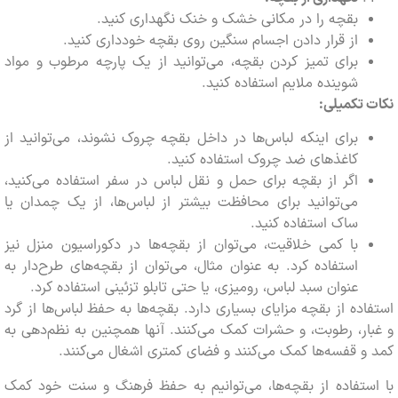
بقچه را در مکانی خشک و خنک نگهداری کنید.
از قرار دادن اجسام سنگین روی بقچه خودداری کنید.
برای تمیز کردن بقچه، می‌توانید از یک پارچه مرطوب و مواد
شوینده ملایم استفاده کنید.
تکمیلی:
برای اینکه لباس‌ها در داخل بقچه چروک نشوند، می‌توانید از
کاغذهای ضد چروک استفاده کنید.
اگر از بقچه برای حمل و نقل لباس در سفر استفاده می‌کنید،
می‌توانید برای محافظت بیشتر از لباس‌ها، از یک چمدان یا
ساک استفاده کنید.
با کمی خلاقیت، می‌توان از بقچه‌ها در دکوراسیون منزل نیز
استفاده کرد. به عنوان مثال، می‌توان از بقچه‌های طرح‌دار به
عنوان سبد لباس، رومیزی، یا حتی تابلو تزئینی استفاده کرد.
ده از بقچه مزایای بسیاری دارد. بقچه‌ها به حفظ لباس‌ها از گرد
ر، رطوبت، و حشرات کمک می‌کنند. آنها همچنین به نظم‌دهی به
 قفسه‌ها کمک می‌کنند و فضای کمتری اشغال می‌کنند.
تفاده از بقچه‌ها، می‌توانیم به حفظ فرهنگ و سنت خود کمک