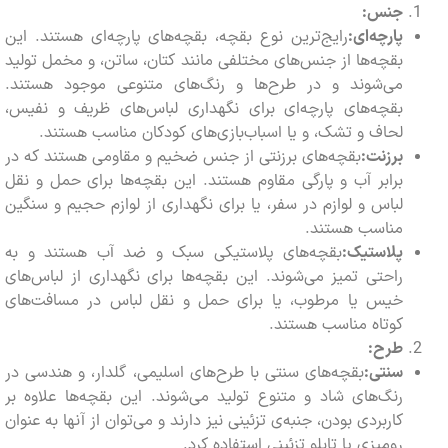
جنس:
پارچه‌ای:
رایج‌ترین نوع بقچه، بقچه‌های پارچه‌ای هستند. این
بقچه‌ها از جنس‌های مختلفی مانند کتان، ساتن، و مخمل تولید
می‌شوند و در طرح‌ها و رنگ‌های متنوعی موجود هستند.
بقچه‌های پارچه‌ای برای نگهداری لباس‌های ظریف و نفیس،
لحاف و تشک، و یا اسباب‌بازی‌های کودکان مناسب هستند.
برزنت:
بقچه‌های برزنتی از جنس ضخیم و مقاومی هستند که در
برابر آب و پارگی مقاوم هستند. این بقچه‌ها برای حمل و نقل
لباس و لوازم در سفر، یا برای نگهداری از لوازم حجیم و سنگین
مناسب هستند.
پلاستیک:
بقچه‌های پلاستیکی سبک و ضد آب هستند و به
راحتی تمیز می‌شوند. این بقچه‌ها برای نگهداری از لباس‌های
خیس یا مرطوب، یا برای حمل و نقل لباس در مسافت‌های
کوتاه مناسب هستند.
طرح:
سنتی:
بقچه‌های سنتی با طرح‌های اسلیمی، گلدار، و هندسی در
رنگ‌های شاد و متنوع تولید می‌شوند. این بقچه‌ها علاوه بر
کاربردی بودن، جنبه‌ی تزئینی نیز دارند و می‌توان از آنها به عنوان
رومیزی یا تابلو تزئینی استفاده کرد.