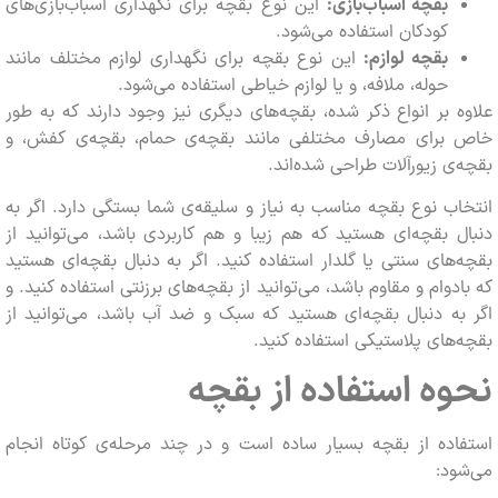
بقچه اسباب‌بازی:
این نوع بقچه برای نگهداری اسباب‌بازی‌های
کودکان استفاده می‌شود.
بقچه لوازم:
این نوع بقچه برای نگهداری لوازم مختلف مانند
حوله، ملافه، و یا لوازم خیاطی استفاده می‌شود.
 بر انواع ذکر شده، بقچه‌های دیگری نیز وجود دارند که به طور
برای مصارف مختلفی مانند بقچه‌ی حمام، بقچه‌ی کفش، و
ی زیورآلات طراحی شده‌اند.
ب نوع بقچه مناسب به نیاز و سلیقه‌ی شما بستگی دارد. اگر به
 بقچه‌ای هستید که هم زیبا و هم کاربردی باشد، می‌توانید از
های سنتی یا گلدار استفاده کنید. اگر به دنبال بقچه‌ای هستید
دوام و مقاوم باشد، می‌توانید از بقچه‌های برزنتی استفاده کنید. و
ه دنبال بقچه‌ای هستید که سبک و ضد آب باشد، می‌توانید از
های پلاستیکی استفاده کنید.
ه استفاده از بقچه
ده از بقچه بسیار ساده است و در چند مرحله‌ی کوتاه انجام
د: