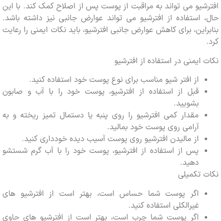
یو می تواند به مراقبت از پوست پس از اصلاح کمک کند. با این
استفاده از افترشیو می تواند عوارض جانبی نیز داشته باشد.
این، برای کاهش عوارض جانبی افترشیو، باید نکات ایمنی را رعایت
ایمنی در استفاده از افترشیو
از افتر شیو مناسب برای نوع پوست خود استفاده کنید.
قبل از استفاده از افترشیو، پوست خود را با آب و صابون
بشویید.
مقدار کمی افترشیو را روی پنبه یا دستمال تمیز ریخته و به
آرامی روی پوست خود بمالید.
از مالیدن افترشیو روی پوست آسیب دیده خودداری کنید.
پس از استفاده از افترشیو، پوست خود را با آب گرم شستشو
دهید.
تکمیلی
اگر پوست شما حساس است، بهتر است از افترشیو های
غیرالکلی استفاده کنید.
اگر پوست شما چرب است، بهتر است از افترشیو های حاوی