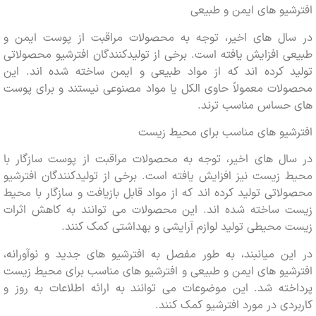
یو های ایمن و طبیعی
ال های اخیر، توجه به محصولات مراقبت از پوست ایمن و
 افزایش یافته است. برخی از تولیدکنندگان افترشیو محصولاتی
د کرده اند که از مواد طبیعی و ایمن ساخته شده اند. این
ات معمولاً حاوی الکل یا مواد مصنوعی نیستند و برای پوست
حساس مناسب ترند.
شیو های مناسب برای محیط زیست
ال های اخیر، توجه به محصولات مراقبت از پوست سازگار با
زیست نیز افزایش یافته است. برخی از تولیدکنندگان افترشیو
اتی تولید کرده اند که از مواد قابل بازیافت و سازگار با محیط
 ساخته شده اند. این محصولات می توانند به کاهش اثرات
محیطی تولید لوازم آرایشی و بهداشتی کمک کنند.
ن میانبند، به طور مفصل به افترشیو های جدید و نوآورانه،
یو های ایمن و طبیعی و افترشیو های مناسب برای محیط زیست
ته شد. این موضوعات می توانند به ارائه اطلاعات به روز و
دی در مورد افترشیو کمک کنند.