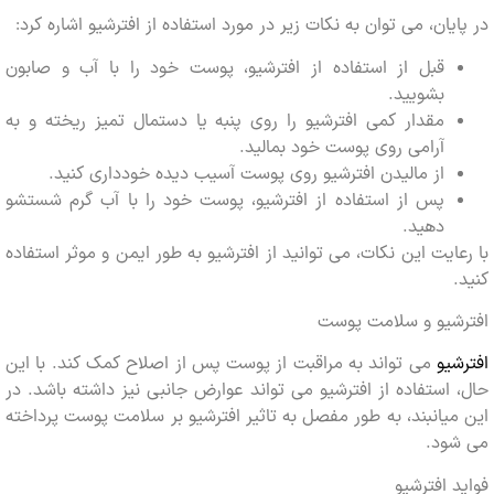
یان، می توان به نکات زیر در مورد استفاده از افترشیو اشاره کرد:
قبل از استفاده از افترشیو، پوست خود را با آب و صابون
بشویید.
مقدار کمی افترشیو را روی پنبه یا دستمال تمیز ریخته و به
آرامی روی پوست خود بمالید.
از مالیدن افترشیو روی پوست آسیب دیده خودداری کنید.
پس از استفاده از افترشیو، پوست خود را با آب گرم شستشو
دهید.
ایت این نکات، می توانید از افترشیو به طور ایمن و موثر استفاده
شیو و سلامت پوست
یو
می تواند به مراقبت از پوست پس از اصلاح کمک کند. با این
استفاده از افترشیو می تواند عوارض جانبی نیز داشته باشد. در
یانبند، به طور مفصل به تاثیر افترشیو بر سلامت پوست پرداخته
ود.
 افترشیو