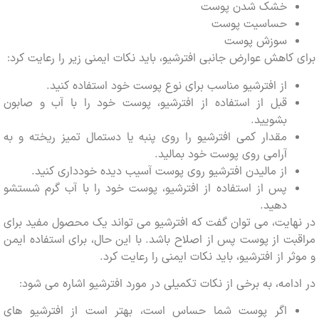
خشک شدن پوست
حساسیت پوست
سوزش پوست
کاهش عوارض جانبی افترشیو، باید نکات ایمنی زیر را رعایت کرد:
از افترشیو مناسب برای نوع پوست خود استفاده کنید.
قبل از استفاده از افترشیو، پوست خود را با آب و صابون
بشویید.
مقدار کمی افترشیو را روی پنبه یا دستمال تمیز ریخته و به
آرامی روی پوست خود بمالید.
از مالیدن افترشیو روی پوست آسیب دیده خودداری کنید.
پس از استفاده از افترشیو، پوست خود را با آب گرم شستشو
دهید.
ایت، می توان گفت که افترشیو می تواند یک محصول مفید برای
ت از پوست پس از اصلاح باشد. با این حال، برای استفاده ایمن
ر از افترشیو، باید نکات ایمنی را رعایت کرد.
امه، به برخی از نکات تکمیلی در مورد افترشیو اشاره می شود:
اگر پوست شما حساس است، بهتر است از افترشیو های