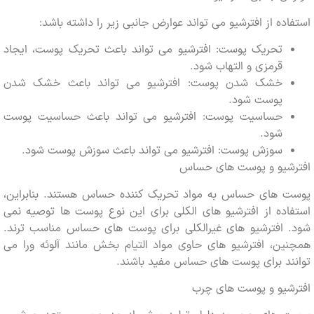
ده از افترشیو می تواند عوارض جانبی زیر را داشته باشد:
تحریک پوست: افترشیو می تواند باعث تحریک پوست، ایجاد
قرمزی و التهاب شود.
خشک شدن پوست: افترشیو می تواند باعث خشک شدن
پوست شود.
حساسیت پوست: افترشیو می تواند باعث حساسیت پوست
شود.
سوزش پوست: افترشیو می تواند باعث سوزش پوست شود.
شیو و پوست های حساس
 های حساس به مواد تحریک کننده حساس هستند. بنابراین،
ده از افترشیو های الکلی برای این نوع پوست ها توصیه نمی
 افترشیو های غیرالکلی برای پوست های حساس مناسب ترند.
ن، افترشیو های حاوی مواد التیام بخش مانند آلوئه ورا می
د برای پوست های حساس مفید باشند.
شیو و پوست های چرب