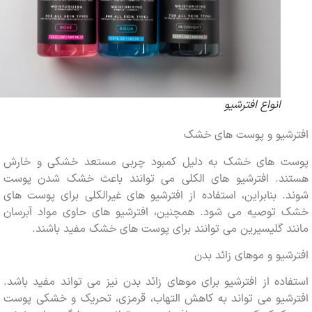
انواع افترشیو
شیو و پوست های خشک
 های خشک به دلیل کمبود چربی مستعد خشکی و خارش
د. افترشیو های الکلی می توانند باعث خشک شدن پوست
 بنابراین، استفاده از افترشیو های غیرالکلی برای پوست های
توصیه می شود. همچنین، افترشیو های حاوی مواد آبرسان
 گلیسیرین می توانند برای پوست های خشک مفید باشند.
یو و موهای زائد بدن
ده از افترشیو برای موهای زائد بدن نیز می تواند مفید باشد.
شیو می تواند به کاهش التهاب، قرمزی، تحریک و خشکی پوست