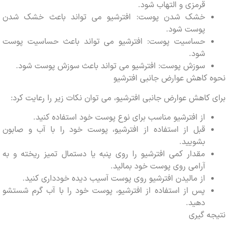
قرمزی و التهاب شود.
خشک شدن پوست: افترشیو می تواند باعث خشک شدن
پوست شود.
حساسیت پوست: افترشیو می تواند باعث حساسیت پوست
شود.
سوزش پوست: افترشیو می تواند باعث سوزش پوست شود.
 کاهش عوارض جانبی افترشیو
کاهش عوارض جانبی افترشیو، می توان نکات زیر را رعایت کرد:
از افترشیو مناسب برای نوع پوست خود استفاده کنید.
قبل از استفاده از افترشیو، پوست خود را با آب و صابون
بشویید.
مقدار کمی افترشیو را روی پنبه یا دستمال تمیز ریخته و به
آرامی روی پوست خود بمالید.
از مالیدن افترشیو روی پوست آسیب دیده خودداری کنید.
پس از استفاده از افترشیو، پوست خود را با آب گرم شستشو
دهید.
 گیری