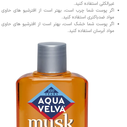
غیرالکلی استفاده کنید.
اگر پوست شما چرب است، بهتر است از افترشیو های حاوی
مواد ضدباکتری استفاده کنید.
اگر پوست شما خشک است، بهتر است از افترشیو های حاوی
مواد آبرسان استفاده کنید.