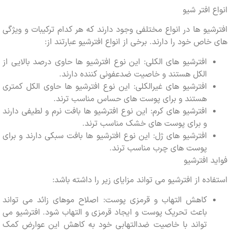
 افتر شیو
یو ها در انواع مختلفی وجود دارند که هر کدام ترکیبات و ویژگی
اص خود را دارند. برخی از انواع افترشیو عبارتند از:
افترشیو های الکلی: این نوع افترشیو ها حاوی درصد بالایی از
الکل هستند و خاصیت ضدعفونی کننده دارند.
افترشیو های غیرالکلی: این نوع افترشیو ها حاوی الکل کمتری
هستند و برای پوست های حساس مناسب ترند.
افترشیو های کرم: این نوع افترشیو ها بافت نرم و لطیفی دارند
و برای پوست های خشک مناسب ترند.
افترشیو های ژل: این نوع افترشیو ها بافت سبکی دارند و برای
پوست های چرب مناسب ترند.
 افترشیو
ده از افترشیو می تواند مزایای زیر را داشته باشد:
کاهش التهاب و قرمزی پوست: اصلاح موهای زائد می تواند
باعث تحریک پوست و ایجاد قرمزی و التهاب شود. افترشیو می
تواند با خاصیت ضدالتهابی خود به کاهش این عوارض کمک