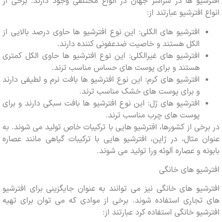
یو ها در سراسر جهان در انواع مختلفی وجود دارند. برخی از
افترشیو عبارتند از:
افترشیو های الکلی: این نوع افترشیو ها حاوی درصد بالایی از
الکل هستند و خاصیت ضدعفونی کننده دارند.
افترشیو های غیرالکلی: این نوع افترشیو ها حاوی الکل کمتری
هستند و برای پوست های حساس مناسب ترند.
افترشیو های کرم: این نوع افترشیو ها بافت نرم و لطیفی دارند
و برای پوست های خشک مناسب ترند.
افترشیو های ژل: این نوع افترشیو ها بافت سبکی دارند و برای
پوست های چرب مناسب ترند.
خی از کشورها، افترشیو هایی با ترکیبات خاص تولید می شوند. به
 مثال، در ژاپن، افترشیو هایی با ترکیبات گیاهی مانند عصاره
ه و عصاره آلوئه ورا تولید می شوند.
یو های خانگی
یو های خانگی نیز می توانند به عنوان جایگزینی برای افترشیو
تجاری استفاده شوند. برخی از موادی که می توان برای تهیه
یو خانگی استفاده کرد عبارتند از: