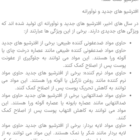
یو های جدید و نوآورانه
ل های اخیر، افترشیو های جدید و نوآورانه ای تولید شده اند که
 های جدیدی دارند. برخی از این ویژگی ها عبارتند از:
حاوی مواد ضدعفونی کننده طبیعی: برخی از افترشیو های جدید
حاوی مواد ضدعفونی کننده طبیعی مانند عصاره درخت چای یا
آلوئه ورا هستند. این مواد می توانند به جلوگیری از عفونت
پوست پس از اصلاح کمک کنند.
حاوی مواد نرم کننده: برخی از افترشیو های جدید حاوی مواد
نرم کننده مانند روغن نارگیل یا آلوئه ورا هستند. این مواد می
توانند به کاهش تحریک پوست پس از اصلاح کمک کنند.
حاوی مواد ضدالتهابی: برخی از افترشیو های جدید حاوی مواد
ضدالتهابی مانند عصاره بابونه یا عصاره آلوئه ورا هستند. این
مواد می توانند به کاهش التهاب پوست پس از اصلاح کمک
کنند.
حاوی مواد لایه بردار: برخی از افترشیو های جدید حاوی مواد
لایه بردار مانند شکر یا نمک هستند. این مواد می توانند به از