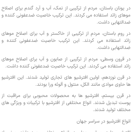
نان باستان، مردم از ترکیبی از نمک، آب و آرد گندم برای اصلاح
 زائد استفاده می کردند. این ترکیب خاصیت ضدعفونی کننده و
تهابی داشت.
م باستان، مردم از ترکیبی از خاکستر و آب برای اصلاح موهای
 استفاده می کردند. این ترکیب خاصیت ضدعفونی کننده و
تهابی داشت.
ون وسطی، مردم از ترکیبی از صابون و آب برای اصلاح موهای
استفاده می کردند. این ترکیب خاصیت ضدعفونی کننده داشت.
ن نوزدهم، اولین افترشیو های تجاری تولید شدند. این افترشیو
وی موادی مانند الکل، منتول و آلوئه ورا بودند.
رن بیستم، افترشیو ها به محصولات محبوبی برای مراقبت از
تبدیل شدند. انواع مختلفی از افترشیو با ترکیبات و ویژگی های
ف تولید شدند.
 افترشیو در سراسر جهان