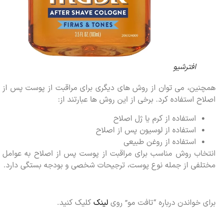
افترشیو
ین، می توان از روش های دیگری برای مراقبت از پوست پس از
 استفاده کرد. برخی از این روش ها عبارتند از:
استفاده از کرم یا ژل اصلاح
استفاده از لوسیون پس از اصلاح
استفاده از روغن طبیعی
اب روش مناسب برای مراقبت از پوست پس از اصلاح به عوامل
فی از جمله نوع پوست، ترجیحات شخصی و بودجه بستگی دارد.
خواندن درباره “تافت مو” روی
لینک
کلیک کنید.