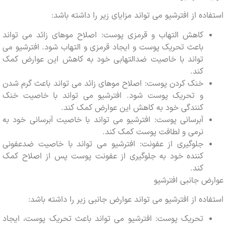
ده از افترشیو می تواند مزایای زیر را داشته باشد:
کاهش التهاب و قرمزی پوست: اصلاح موهای زائد می تواند
باعث تحریک پوست و ایجاد قرمزی و التهاب شود. افترشیو می
تواند با خاصیت ضدالتهابی خود به کاهش این عوارض کمک
کند.
خنک کردن پوست: اصلاح موهای زائد می تواند باعث گرم شدن
و تحریک پوست شود. افترشیو می تواند با خاصیت خنک
کنندگی خود به کاهش این عوارض کمک کند.
آبرسانی پوست: افترشیو می تواند با خاصیت آبرسانی خود به
نرمی و لطافت پوست کمک کند.
جلوگیری از عفونت: افترشیو می تواند با خاصیت ضدعفونی
کننده خود به جلوگیری از عفونت پوست پس از اصلاح کمک
کند.
 جانبی افترشیو
ده از افترشیو می تواند عوارض جانبی زیر را داشته باشد:
تحریک پوست: افترشیو می تواند باعث تحریک پوست، ایجاد