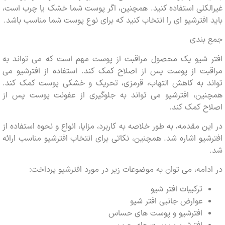
کلی استفاده کنید. همچنین، اگر پوست شما خشک یا چرب است،
افترشیو ای را انتخاب کنید که برای نوع پوست شما مناسب باشد.
بندی
 شیو یک محصول مراقبت از پوست مهم است که می تواند به
بت از پوست پس از اصلاح کمک کند. استفاده از افترشیو می
د به کاهش التهاب، قرمزی، تحریک و خشکی پوست کمک کند.
ین، افترشیو می تواند به جلوگیری از عفونت پوست پس از
ح کمک کند.
ن مقدمه، به طور خلاصه به کاربرد، مزایا، انواع و نحوه استفاده از
یو اشاره شد. همچنین، نکاتی برای انتخاب افترشیو مناسب ارائه
امه، می توان به موضوعات زیر در مورد افترشیو پرداخت:
ترکیبات افتر شیو
عوارض جانبی افتر شیو
افترشیو و پوست های حساس