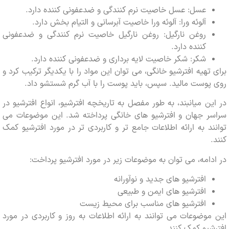
عسل: عسل خاصیت نرم کنندگی و ضدعفونی کننده دارد.
آلوئه ورا: آلوئه ورا خاصیت آبرسانی و التیام بخش دارد.
روغن نارگیل: روغن نارگیل خاصیت نرم کنندگی و ضدعفونی
کننده دارد.
شکر: شکر خاصیت لایه برداری و ضدعفونی کننده دارد.
تهیه افترشیو خانگی، می توان این مواد را با یکدیگر ترکیب کرد و
وست مالید. سپس، باید پوست را با آب گرم شستشو داد.
ن میانبند، به طور مفصل به تاریخچه افترشیو، انواع افترشیو در
ر جهان و افترشیو های خانگی پرداخته شد. این موضوعات می
د به ارائه اطلاعات جامع تر و کاربردی تر در مورد افترشیو کمک
امه، می توان به موضوعات زیر در مورد افترشیو پرداخت:
افترشیو های جدید و نوآورانه
افترشیو های ایمن و طبیعی
افترشیو های مناسب برای محیط زیست
وضوعات می توانند به ارائه اطلاعات به روز و کاربردی در مورد
یو کمک کنند.