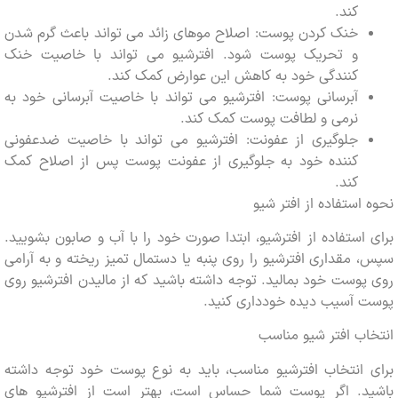
کند.
خنک کردن پوست: اصلاح موهای زائد می تواند باعث گرم شدن
و تحریک پوست شود. افترشیو می تواند با خاصیت خنک
کنندگی خود به کاهش این عوارض کمک کند.
آبرسانی پوست: افترشیو می تواند با خاصیت آبرسانی خود به
نرمی و لطافت پوست کمک کند.
جلوگیری از عفونت: افترشیو می تواند با خاصیت ضدعفونی
کننده خود به جلوگیری از عفونت پوست پس از اصلاح کمک
کند.
استفاده از افتر شیو
استفاده از افترشیو، ابتدا صورت خود را با آب و صابون بشویید.
مقداری افترشیو را روی پنبه یا دستمال تمیز ریخته و به آرامی
وست خود بمالید. توجه داشته باشید که از مالیدن افترشیو روی
 آسیب دیده خودداری کنید.
ب افتر شیو مناسب
 انتخاب افترشیو مناسب، باید به نوع پوست خود توجه داشته
د. اگر پوست شما حساس است، بهتر است از افترشیو های