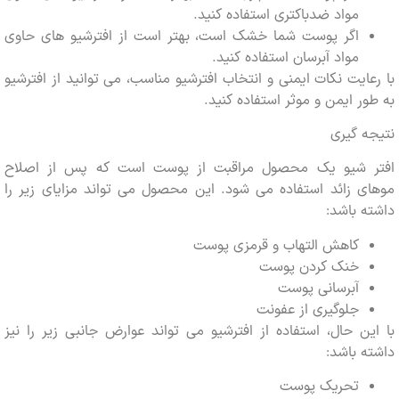
مواد ضدباکتری استفاده کنید.
اگر پوست شما خشک است، بهتر است از افترشیو های حاوی
مواد آبرسان استفاده کنید.
ایت نکات ایمنی و انتخاب افترشیو مناسب، می توانید از افترشیو
ر ایمن و موثر استفاده کنید.
 گیری
 شیو یک محصول مراقبت از پوست است که پس از اصلاح
 زائد استفاده می شود. این محصول می تواند مزایای زیر را
 باشد:
کاهش التهاب و قرمزی پوست
خنک کردن پوست
آبرسانی پوست
جلوگیری از عفونت
ن حال، استفاده از افترشیو می تواند عوارض جانبی زیر را نیز
 باشد:
تحریک پوست