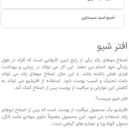
آمینو اسید سیستئین
ر شیو
 موهای زائد یکی از رایج ترین کارهایی است که افراد در طول
 خود انجام می دهند. این کار می تواند در زیبایی و بهداشت
 نقش داشته باشد. با این حال، اصلاح موهای زائد می تواند
 تحریک و آسیب پوست شود. استفاده از افترشیو می تواند به
 این عوارض و مراقبت از پوست پس از اصلاح کمک کند.
 شیو چیست؟
شیو یک محصول مراقبت از پوست است که پس از اصلاح موهای
استفاده می شود. این محصول معمولاً حاوی موادی مانند الکل،
، آلوئه ورا و عصاره های گیاهی است.