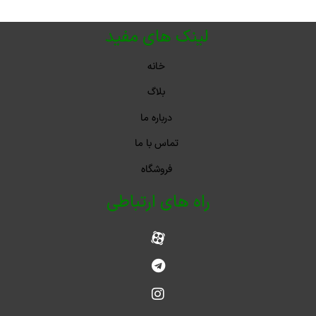
لینک های مفید
خانه
بلاگ
درباره ما
تماس با ما
فروشگاه
راه های ارتباطی