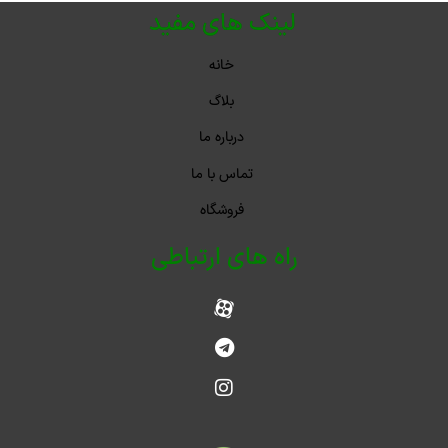
لینک های مفید
خانه
بلاگ
درباره ما
تماس با ما
فروشگاه
راه های ارتباطی