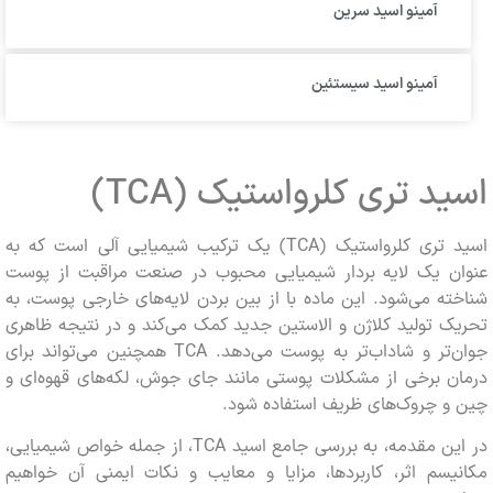
آمینو اسید سرین
آمینو اسید سیستئین
د تری‌ کلرواستیک (TCA)
اسید تری‌ کلرواستیک (TCA) یک ترکیب شیمیایی آلی است که به
ن یک لایه بردار شیمیایی محبوب در صنعت مراقبت از پوست
ه می‌شود. این ماده با از بین بردن لایه‌های خارجی پوست، به
 تولید کلاژن و الاستین جدید کمک می‌کند و در نتیجه ظاهری
جوان‌تر و شاداب‌تر به پوست می‌دهد. TCA همچنین می‌تواند برای
 برخی از مشکلات پوستی مانند جای جوش، لکه‌های قهوه‌ای و
و چروک‌های ظریف استفاده شود.
در این مقدمه، به بررسی جامع اسید TCA، از جمله خواص شیمیایی،
سم اثر، کاربردها، مزایا و معایب و نکات ایمنی آن خواهیم