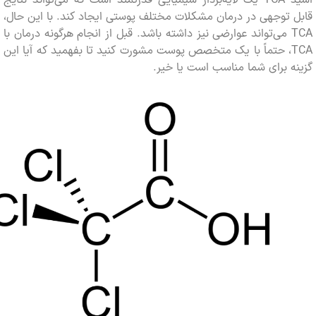
توجهی در درمان مشکلات مختلف پوستی ایجاد کند. با این حال،
TCA می‌تواند عوارضی نیز داشته باشد. قبل از انجام هرگونه درمان با
TCA، حتماً با یک متخصص پوست مشورت کنید تا بفهمید که آیا این
 برای شما مناسب است یا خیر.