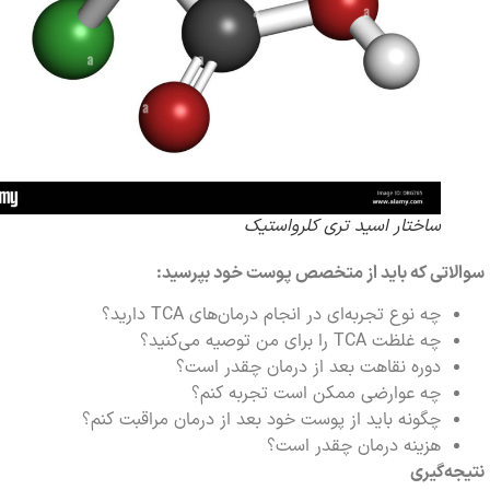
ساختار اسید تری‌ کلرواستیک
تی که باید از متخصص پوست خود بپرسید:
چه نوع تجربه‌ای در انجام درمان‌های TCA دارید؟
چه غلظت TCA را برای من توصیه می‌کنید؟
دوره نقاهت بعد از درمان چقدر است؟
چه عوارضی ممکن است تجربه کنم؟
چگونه باید از پوست خود بعد از درمان مراقبت کنم؟
هزینه درمان چقدر است؟
‌گیری