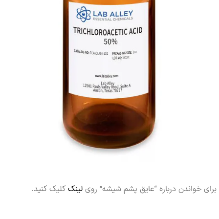
خواندن درباره “عایق پشم شیشه” روی
لینک
کلیک کنید.