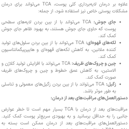
علاوه بر درمان لایه‌برداری کلی پوست، TCA می‌تواند برای درمان
ت پوستی خاص نیز استفاده شود، از جمله:
جای جوش:
TCA می‌تواند با از بین بردن لایه‌های سطحی
پوست که حاوی جای جوش هستند، به بهبود ظاهر جای جوش
کمک کند.
لکه‌های قهوه‌ای:
TCA می‌تواند با از بین بردن سلول‌های تولید
کننده ملانین، به کاهش لکه‌های قهوه‌ای و هایپرپیگمانتاسیون
کمک کند.
چین و چروک‌های ظریف:
TCA می‌تواند با افزایش تولید کلاژن و
الاستین، به کاهش عمق خطوط و چین و چروک‌های ظریف
صورت کمک کند.
زگیل:
TCA می‌تواند با از بین بردن زگیل‌های معمولی و تناسلی
به طور موثر باشد.
العمل‌های مراقبت‌های بعد از درمان:
مراقبت‌های بعد از درمان با TCA بسیار مهم است تا خطر عوارض
 را به حداقل برسانید و به بهبودی سریع‌تر پوست کمک کنید.
رالعمل‌های مراقبت‌های بعد از درمان ممکن است بسته به