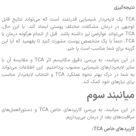
‌گیری
TCA یک لایه‌بردار شیمیایی قدرتمند است که می‌تواند نتایج قابل
ی در درمان مشکلات مختلف پوستی ایجاد کند. با این حال،
TCA می‌تواند عوارضی نیز داشته باشد. قبل از انجام هرگونه درمان با
TCA، حتماً با یک متخصص پوست مشورت کنید تا بفهمید که آیا این
 برای شما مناسب است یا خیر.
در این میانبند، به بررسی دقیق مکانیسم اثر TCA و مقایسه آن با
لایه‌بردارهای شیمیایی محبوب پرداختیم. این اطلاعات می‌تواند
به شما در درک بهتر نحوه عملکرد TCA و انتخاب لایه‌بردار مناسب
نیازهای خود کمک کند.
نبند سوم
در این میانبند، به بررسی کاربردهای خاص TCA و دستورالعمل‌های
ت‌های بعد از درمان می‌پردازیم.
ردهای خاص
TCA
: