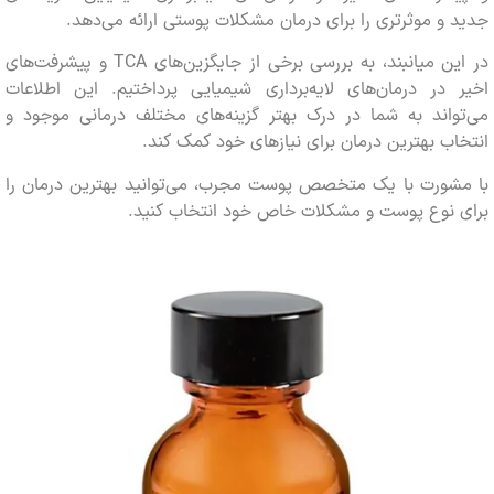
و موثرتری را برای درمان مشکلات پوستی ارائه می‌دهد.
در این میانبند، به بررسی برخی از جایگزین‌های TCA و پیشرفت‌های
در درمان‌های لایه‌برداری شیمیایی پرداختیم. این اطلاعات
واند به شما در درک بهتر گزینه‌های مختلف درمانی موجود و
ب بهترین درمان برای نیازهای خود کمک کند.
شورت با یک متخصص پوست مجرب، می‌توانید بهترین درمان را
 نوع پوست و مشکلات خاص خود انتخاب کنید.