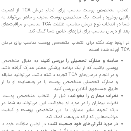
انتخاب متخصص پوست مناسب برای انجام درمان TCA از اهمیت
یی برخوردار است. یک متخصص پوست مجرب و ماهر می‌تواند به
شما در انتخاب نوع درمان مناسب، غلظت TCA مناسب و مراقبت‌های
ز درمان مناسب برای نیازهای خاص شما کمک کند.
ینجا چند نکته برای انتخاب متخصص پوست مناسب برای درمان
سابقه و مدارک تحصیلی را بررسی کنید:
به دنبال متخصص
پوستی باشید که از یک برنامه پزشکی معتبر مدرک گرفته باشد
و در انجام درمان‌های TCA تجربه داشته باشد. می‌توانید سابقه
و مدارک تحصیلی متخصص پوست را در وب‌سایت او یا از
طریق جستجوی آنلاین بررسی کنید.
نظرات بیماران را بخوانید:
قبل از انتخاب متخصص پوست،
نظرات بیماران را در مورد او بخوانید. این می‌تواند به شما در
درک تجربه سایر بیماران با این متخصص پوست و کیفیت
مراقبت‌هایی که ارائه می‌دهد، کمک کند.
در مورد نگرانی‌های خود صحبت کنید:
در اولین ملاقات خود با