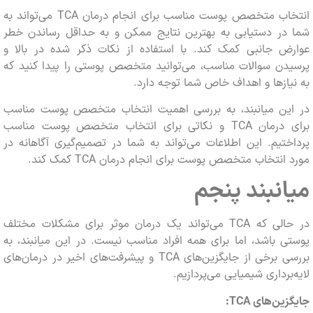
انتخاب متخصص پوست مناسب برای انجام درمان TCA می‌تواند به
در دستیابی به بهترین نتایج ممکن و به حداقل رساندن خطر
ض جانبی کمک کند. با استفاده از نکات ذکر شده در بالا و
دن سوالات مناسب، می‌توانید متخصص پوستی را پیدا کنید که
ازها و اهداف خاص شما توجه دارد.
ین میانبند، به بررسی اهمیت انتخاب متخصص پوست مناسب
برای درمان TCA و نکاتی برای انتخاب متخصص پوست مناسب
تیم. این اطلاعات می‌تواند به شما در تصمیم‌گیری آگاهانه در
نتخاب متخصص پوست برای انجام درمان TCA کمک کند.
نبند پنجم
در حالی که TCA می‌تواند یک درمان موثر برای مشکلات مختلف
 باشد، اما برای همه افراد مناسب نیست. در این میانبند، به
بررسی برخی از جایگزین‌های TCA و پیشرفت‌های اخیر در درمان‌های
برداری شیمیایی می‌پردازیم.
زین‌های
TCA
: