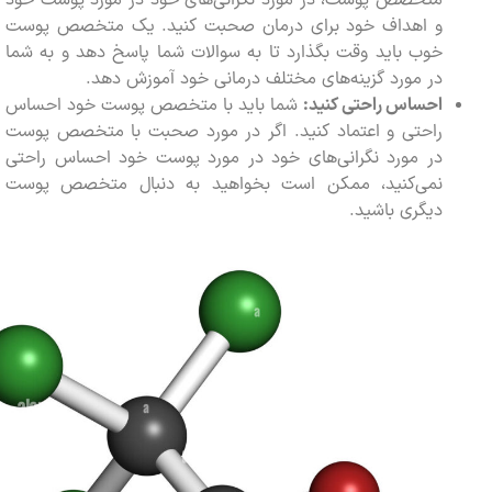
متخصص پوست، در مورد نگرانی‌های خود در مورد پوست خود
و اهداف خود برای درمان صحبت کنید. یک متخصص پوست
خوب باید وقت بگذارد تا به سوالات شما پاسخ دهد و به شما
در مورد گزینه‌های مختلف درمانی خود آموزش دهد.
احساس راحتی کنید:
شما باید با متخصص پوست خود احساس
راحتی و اعتماد کنید. اگر در مورد صحبت با متخصص پوست
در مورد نگرانی‌های خود در مورد پوست خود احساس راحتی
نمی‌کنید، ممکن است بخواهید به دنبال متخصص پوست
دیگری باشید.