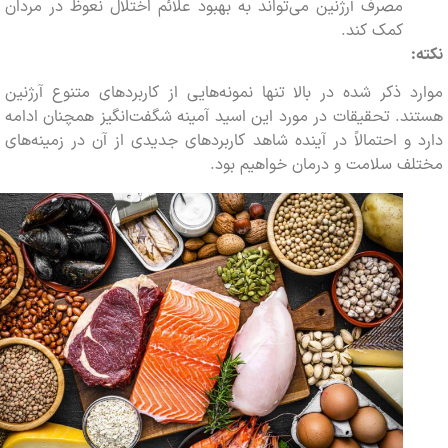
مصرف آرژنین می‌تواند به بهبود علائم اختلال نعوظ در مردان
کمک کند.
 ذکر شده در بالا تنها نمونه‌هایی از کاربردهای متنوع آرژنین
. تحقیقات در مورد این اسید آمینه شگفت‌انگیز همچنان ادامه
و احتمالاً در آینده شاهد کاربردهای جدیدی از آن در زمینه‌های
ف سلامت و درمان خواهیم بود.