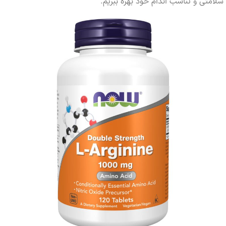
ی و تناسب اندام خود بهره ببریم.