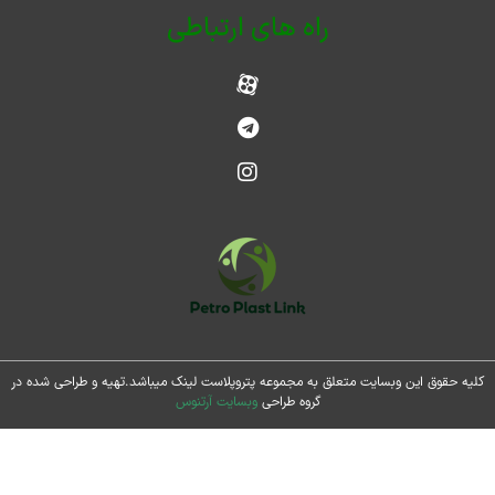
راه های ارتباطی
حقوق این وبسایت متعلق به مجموعه پتروپلاست لینک میباشد.تهیه و طراحی شده در
گروه طراحی
وبسایت آرتنوس