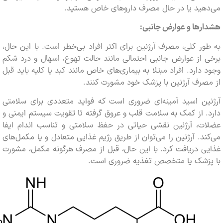
هید یا در حال مصرف داروهای خاص هستید.
ها و عوارض جانبی:
ر کلی، مصرف آرژنین برای اکثر افراد بی‌خطر است. با این حال،
از عوارض جانبی احتمالی مانند حالت تهوع، اسهال و درد شکم
دارد. افراد مبتلا به بیماری‌های خاص مانند کبد یا کلیه باید قبل
رف آرژنین با پزشک خود مشورت کنند.
ین اسید آمینه‌ای ضروری است که فواید متعددی برای سلامتی
 از کمک به سلامت قلب و عروق گرفته تا تقویت سیستم ایمنی و
ت، آرژنین نقشی حیاتی در حفظ سلامتی و تناسب اندام ایفا
د. آرژنین را می‌توان از طریق رژیم غذایی متعادل و یا مکمل‌های
 دریافت کرد. با این حال، قبل از مصرف هرگونه مکمل، مشورت
زشک یا متخصص تغذیه ضروری است.