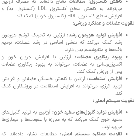
کاهش کلسترول:
مطالعات نشان داده‌اند که مصرف آرژنین
می‌تواند به کاهش سطح کلسترول LDL (کلسترول بد) و
افزایش سطح کلسترول HDL (کلسترول خوب) کمک کند.
ت عضلات و عملکرد ورزشی:
افزایش تولید هورمون رشد:
آرژنین به تحریک ترشح هورمون
رشد کمک می‌کند که نقشی اساسی در رشد عضلات، ترمیم
بافت‌ها و متابولیسم بدن دارد.
بهبود ریکاوری عضلات:
آرژنین با افزایش جریان خون و
اکسیژن‌رسانی به عضلات، می‌تواند به بهبود ریکاوری عضلات
پس از ورزش کمک کند.
افزایش استقامت:
آرژنین با کاهش خستگی عضلانی و افزایش
تولید انرژی، می‌تواند به افزایش استقامت در ورزشکاران کمک
کند.
ت سیستم ایمنی:
افزایش تولید گلبول‌های سفید خون:
آرژنین به تولید گلبول‌های
سفید خون کمک می‌کند که به مبارزه با عفونت‌ها و بیماری‌ها
می‌پردازند.
تقویت عملکرد سیستم ایمنی:
مطالعات نشان داده‌اند که