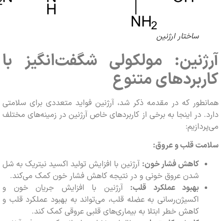
ساختار ارژنین
ژنین: مولکولی شگفت‌انگیز با
بردهای متنوع
ور که در مقدمه ذکر شد، آرژنین فواید متعددی برای سلامتی
 در اینجا به برخی از کاربردهای خاص آرژنین در زمینه‌های مختلف
دازیم:
ت قلب و عروق:
کاهش فشار خون:
آرژنین با افزایش تولید اکسید نیتریک به شل
شدن عروق خونی و در نتیجه کاهش فشار خون کمک می‌کند.
بهبود عملکرد قلب:
آرژنین با افزایش جریان خون و
اکسیژن‌رسانی به عضله قلب، می‌تواند به بهبود عملکرد قلب و
کاهش خطر ابتلا به بیماری‌های قلبی عروقی کمک کند.