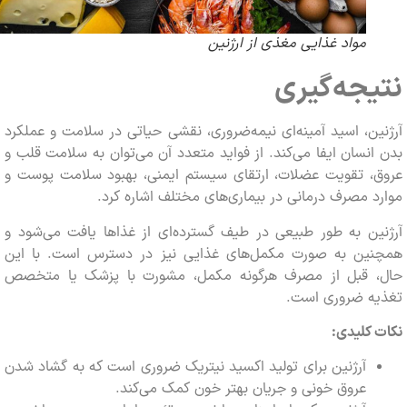
مواد غذایی مغذی از ارژنین
جه‌گیری
ن، اسید آمینه‌ای نیمه‌ضروری، نقشی حیاتی در سلامت و عملکرد
نسان ایفا می‌کند. از فواید متعدد آن می‌توان به سلامت قلب و
، تقویت عضلات، ارتقای سیستم ایمنی، بهبود سلامت پوست و
 مصرف درمانی در بیماری‌های مختلف اشاره کرد.
ن به طور طبیعی در طیف گسترده‌ای از غذاها یافت می‌شود و
ین به صورت مکمل‌های غذایی نیز در دسترس است. با این
 قبل از مصرف هرگونه مکمل، مشورت با پزشک یا متخصص
ه ضروری است.
کلیدی:
آرژنین برای تولید اکسید نیتریک ضروری است که به گشاد شدن
عروق خونی و جریان بهتر خون کمک می‌کند.