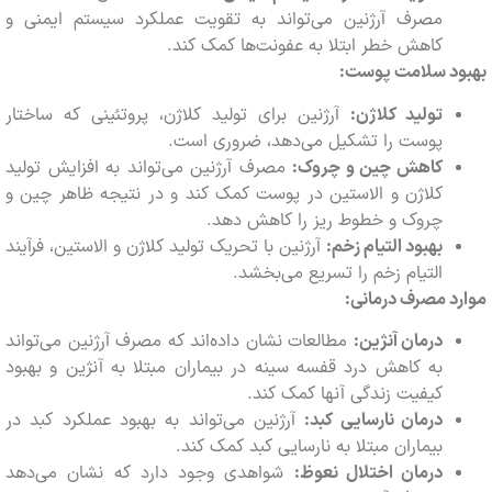
مصرف آرژنین می‌تواند به تقویت عملکرد سیستم ایمنی و
کاهش خطر ابتلا به عفونت‌ها کمک کند.
د سلامت پوست:
تولید کلاژن:
آرژنین برای تولید کلاژن، پروتئینی که ساختار
پوست را تشکیل می‌دهد، ضروری است.
کاهش چین و چروک:
مصرف آرژنین می‌تواند به افزایش تولید
کلاژن و الاستین در پوست کمک کند و در نتیجه ظاهر چین و
چروک و خطوط ریز را کاهش دهد.
بهبود التیام زخم:
آرژنین با تحریک تولید کلاژن و الاستین، فرآیند
التیام زخم را تسریع می‌بخشد.
 مصرف درمانی:
درمان آنژین:
مطالعات نشان داده‌اند که مصرف آرژنین می‌تواند
به کاهش درد قفسه سینه در بیماران مبتلا به آنژین و بهبود
کیفیت زندگی آنها کمک کند.
درمان نارسایی کبد:
آرژنین می‌تواند به بهبود عملکرد کبد در
بیماران مبتلا به نارسایی کبد کمک کند.
درمان اختلال نعوظ:
شواهدی وجود دارد که نشان می‌دهد