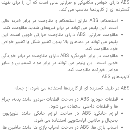
ABS دارای خواص مکانیکی و حرارتی عالی است که آن را برای طیف
ه ای از کاربردها مناسب می کند.
استحکام: ABS دارای استحکام و مقاومت در برابر ضربه عالی
است. این پلیمر می تواند در برابر نیروهای شدید مقاومت کند.
مقاومت حرارتی: ABS دارای مقاومت حرارتی خوبی است. این
پلیمر می تواند در دماهای بالا بدون تغییر شکل یا تغییر خواص
خود مقاومت کند.
مقاومت در برابر خوردگی: ABS دارای مقاومت در برابر خوردگی
خوبی است. این پلیمر می تواند در برابر مواد شیمیایی و سایر
عوامل خورنده مقاومت کند.
های ABS
قطعات خودرو: ABS در ساخت قطعات خودرو مانند بدنه، چراغ
ها و قطعات داخلی استفاده می شود.
لوازم خانگی: ABS در ساخت لوازم خانگی مانند تلویزیون،
یخچال و ماشین لباسشویی استفاده می شود.
اسباب بازی ها: ABS در ساخت اسباب بازی ها مانند ماشین ها،