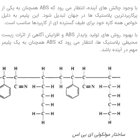
با وجود چالش های آینده، انتظار می رود که ABS همچنان به یکی از
بردترین پلاستیک ها در جهان تبدیل شود. این پلیمر به دلیل
همه کاره خود برای طیف گسترده ای از کاربردها مناسب است.
با بهبود روش های تولید پایدار ABS و افزایش آگاهی از اثرات زیست
محیطی پلاستیک ها، انتظار می رود که ABS همچنان به یک پلیمر
ر آینده باشد.
ساختار مولکولی ای بی اس