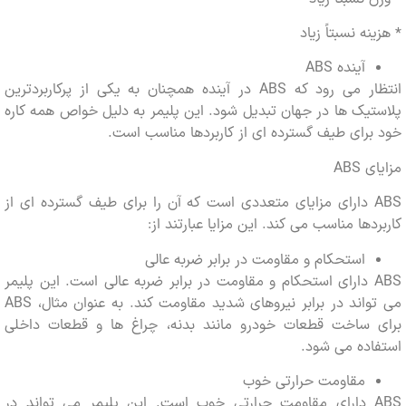
ه نسبتاً زیاد
آینده ABS
انتظار می رود که ABS در آینده همچنان به یکی از پرکاربردترین
یک ها در جهان تبدیل شود. این پلیمر به دلیل خواص همه کاره
رای طیف گسترده ای از کاربردها مناسب است.
ABS
ABS دارای مزایای متعددی است که آن را برای طیف گسترده ای از
دها مناسب می کند. این مزایا عبارتند از:
استحکام و مقاومت در برابر ضربه عالی
ABS دارای استحکام و مقاومت در برابر ضربه عالی است. این پلیمر
می تواند در برابر نیروهای شدید مقاومت کند. به عنوان مثال، ABS
 ساخت قطعات خودرو مانند بدنه، چراغ ها و قطعات داخلی
ده می شود.
مقاومت حرارتی خوب
ABS دارای مقاومت حرارتی خوب است. این پلیمر می تواند در