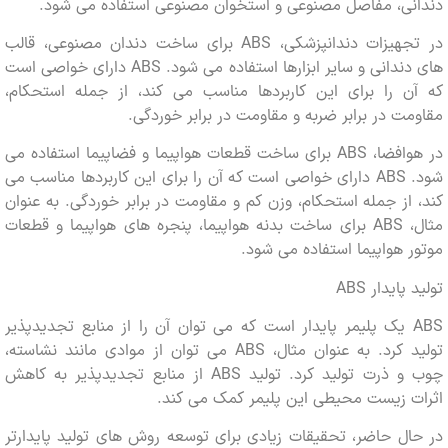
نی، مفاصل مصنوعی و استخوان مصنوعی استفاده می شود.
در تجهیزات دندانپزشکی، ABS برای ساخت دندان مصنوعی، قالب
های دندانی و سایر ابزارها استفاده می شود. ABS دارای خواصی است
ن را برای این کاربردها مناسب می کند، از جمله استحکام،
ت در برابر ضربه و مقاومت در برابر خوردگی.
در هوافضا، ABS برای ساخت قطعات هواپیما و فضاپیما استفاده می
شود. ABS دارای خواصی است که آن را برای این کاربردها مناسب می
از جمله استحکام، وزن کم و مقاومت در برابر خوردگی. به عنوان
مثال، ABS برای ساخت بدنه هواپیما، پنجره های هواپیما و قطعات
 هواپیما استفاده می شود.
ایدار ABS
ABS یک پلیمر پایدار است که می توان آن را از منابع تجدیدپذیر
تولید کرد. به عنوان مثال، ABS می توان از موادی مانند نشاسته،
چوب و ذرت تولید کرد. تولید ABS از منابع تجدیدپذیر به کاهش
ت زیست محیطی این پلیمر کمک می کند.
ل حاضر، تحقیقات زیادی برای توسعه روش های تولید پایدارتر