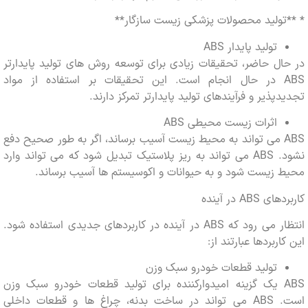
ولید محصولات پزشکی زیست سازگار**
تولید پایدار ABS
ل حاضر، تحقیقات زیادی برای توسعه روش های تولید پایدارتر
ABS در حال انجام است. این تحقیقات بر استفاده از مواد
پذیر و فرآیندهای تولید پایدارتر تمرکز دارند.
اثرات زیست محیطی ABS
ABS می تواند به محیط زیست آسیب برساند، اگر به طور صحیح دفع
نشود. ABS می تواند به ریز پلاستیک تبدیل شود که می تواند وارد
زیست شود و به حیوانات و اکوسیستم ها آسیب برساند.
AB در آینده
انتظار می رود که ABS در آینده در کاربردهای جدیدی استفاده شود.
ربردها عبارتند از:
تولید قطعات خودرو سبک وزن
ABS یک گزینه امیدوارکننده برای تولید قطعات خودرو سبک وزن
است. ABS می تواند در ساخت بدنه، چراغ ها و قطعات داخلی