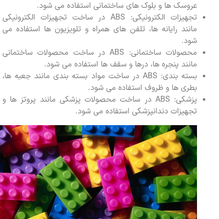
عروسک ها و بلوک های ساختمانی استفاده می شود.
تجهیزات الکترونیکی: ABS در ساخت تجهیزات الکترونیکی
مانند رایانه ها، تلفن های همراه و تلویزیون ها استفاده می
شود.
محصولات ساختمانی: ABS در ساخت محصولات ساختمانی
مانند پنجره ها، درها و سقف ها استفاده می شود.
بسته بندی: ABS در ساخت مواد بسته بندی مانند جعبه ها،
بطری ها و ظروف استفاده می شود.
پزشکی: ABS در ساخت محصولات پزشکی مانند پروتز ها و
تجهیزات دندانپزشکی استفاده می شود.