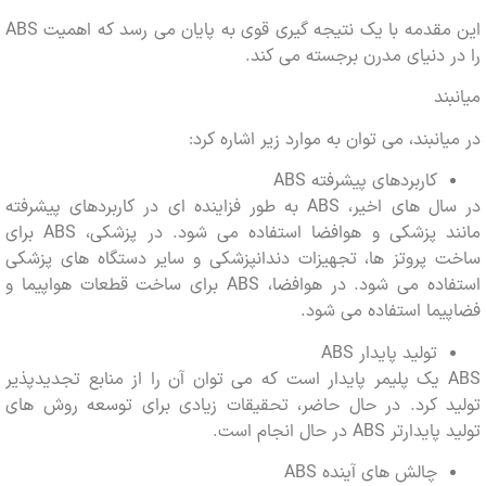
این مقدمه با یک نتیجه گیری قوی به پایان می رسد که اهمیت ABS
 دنیای مدرن برجسته می کند.
ند
انبند، می توان به موارد زیر اشاره کرد:
کاربردهای پیشرفته ABS
در سال های اخیر، ABS به طور فزاینده ای در کاربردهای پیشرفته
مانند پزشکی و هوافضا استفاده می شود. در پزشکی، ABS برای
 پروتز ها، تجهیزات دندانپزشکی و سایر دستگاه های پزشکی
استفاده می شود. در هوافضا، ABS برای ساخت قطعات هواپیما و
ما استفاده می شود.
تولید پایدار ABS
ABS یک پلیمر پایدار است که می توان آن را از منابع تجدیدپذیر
د کرد. در حال حاضر، تحقیقات زیادی برای توسعه روش های
ر ABS در حال انجام است.
چالش های آینده ABS