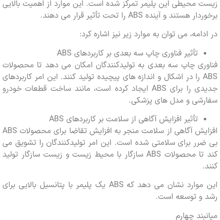
محیطی این پلیمر تمرکز شده است. این موارد از اهمیت بالایی
تند و آینده ABS را تحت تأثیر قرار می دهند.
امه، می توان به موارد زیر نیز اشاره کرد:
تأثیر فناوری چاپ سه بعدی بر کاربردهای ABS
ری چاپ سه بعدی به تولیدکنندگان امکان می دهد تا محصولات
ABS را در اشکال و اندازه های پیچیده تولید کنند. این امر کاربردهای
جدیدی را برای ABS ایجاد کرده است، مانند ساخت قطعات خودرو
شی و مدل های پزشکی.
تأثیر افزایش آگاهی از سلامت بر کاربردهای ABS
افزایش آگاهی از سلامت منجر به افزایش تقاضا برای محصولات ABS
ر برای سلامتی شده است. این امر تولیدکنندگان را تشویق می
کند تا محصولات ABS سازگار با محیط زیست و زیست سازگار تولید
این موارد نشان می دهد که ABS یک پلیمر با پتانسیل بالایی برای
و توسعه است.
ند چهارم