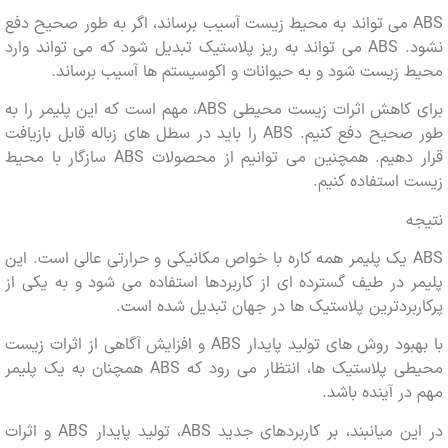
ABS می تواند به محیط زیست آسیب برساند، اگر به طور صحیح دفع
نشود. ABS می تواند به ریز پلاستیک تبدیل شود که می تواند وارد
زیست شود و به حیوانات و اکوسیستم ها آسیب برساند.
برای کاهش اثرات زیست محیطی ABS، مهم است که این پلیمر را به
طور صحیح دفع کنیم. ABS را باید در سطل های زباله قابل بازیافت
قرار دهیم. همچنین می توانیم از محصولات ABS سازگار با محیط
استفاده کنیم.
ABS یک پلیمر همه کاره با خواص مکانیکی و حرارتی عالی است. این
 در طیف گسترده ای از کاربردها استفاده می شود و به یکی از
بردترین پلاستیک ها در جهان تبدیل شده است.
با بهبود روش های تولید پایدار ABS و افزایش آگاهی از اثرات زیست
محیطی پلاستیک ها، انتظار می رود که ABS همچنان به یک پلیمر
ر آینده باشد.
در این میانبند، بر کاربردهای جدید ABS، تولید پایدار ABS و اثرات