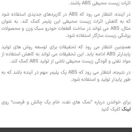
زیست محیطی ABS باشند.
در آینده، انتظار می رود که ABS در کاربردهای جدیدی استفاده شود
ه کاهش اثرات زیست محیطی این پلیمر کمک کند. به عنوان
مثال، ABS می تواند در ساخت قطعات خودرو سبک وزن و محصولات
 زیست سازگار استفاده شود.
ین انتظار می رود که تحقیقات برای توسعه روش های تولید
پایدارتر ABS ادامه یابد. این تحقیقات می تواند به کاهش استفاده از
فتی و آلودگی زیست محیطی ناشی از تولید ABS کمک کند.
در نتیجه، انتظار می رود که ABS یک پلیمر مهم در آینده باشد که به
ایدار تولید و استفاده شود.
 خواندن درباره “نمک های نفت خام یک چالش و فرصت” روی
کلیک کنید