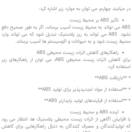
انبند چهارم، می توان به موارد زیر اشاره کرد:
تأثیر ABS بر محیط زیست
ABS می تواند به محیط زیست آسیب برساند، اگر به طور صحیح دفع
نشود. ABS می تواند به ریز پلاستیک تبدیل شود که می تواند وارد
زیست شود و به حیوانات و اکوسیستم ها آسیب برساند.
راهکارهای کاهش اثرات زیست محیطی ABS
برای کاهش اثرات زیست محیطی ABS، می توان از راهکارهای زیر
ده کرد:
یافت ABS**
تفاده از مواد تجدیدپذیر برای تولید ABS**
تفاده از فرآیندهای تولید پایدارتر ABS**
آینده ABS و محیط زیست
زایش آگاهی از اثرات زیست محیطی پلاستیک ها، انتظار می رود
لیدکنندگان و مصرف کنندگان به دنبال راهکارهایی برای کاهش