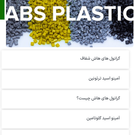
گرانول‌ های هاش شفاف
آمینو اسید ترئونین
گرانول های هاش چیست؟
آمینو اسید گلوتامین