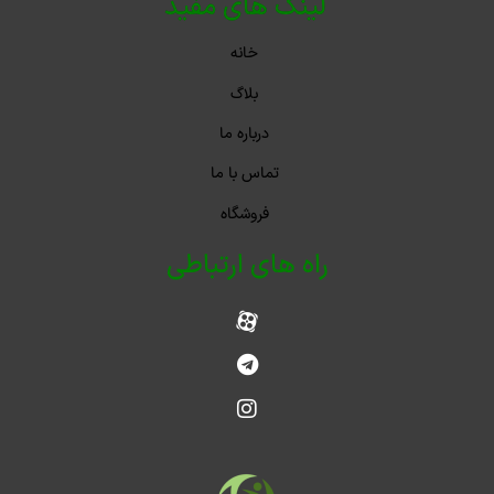
لینک های مفید
خانه
بلاگ
درباره ما
تماس با ما
فروشگاه
راه های ارتباطی