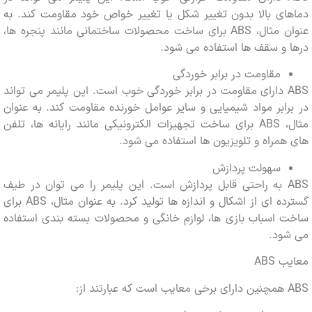
ی بالا بدون تغییر شکل یا تغییر خواص خود مقاومت کند. به
عنوان مثال، ABS برای ساخت محصولات ساختمانی مانند پنجره ها،
و سقف ها استفاده می شود.
مقاومت در برابر خوردگی
ABS دارای مقاومت در برابر خوردگی خوب است. این پلیمر می تواند
ابر مواد شیمیایی و سایر عوامل خورنده مقاومت کند. به عنوان
مثال، ABS برای ساخت تجهیزات الکترونیکی مانند رایانه ها، تلفن
مراه و تلویزیون ها استفاده می شود.
سهولت پردازش
ABS به راحتی قابل پردازش است. این پلیمر را می توان در طیف
گسترده ای از اشکال و اندازه ها تولید کرد. به عنوان مثال، ABS برای
اسباب بازی ها، لوازم خانگی و محصولات بسته بندی استفاده
ود.
ABS