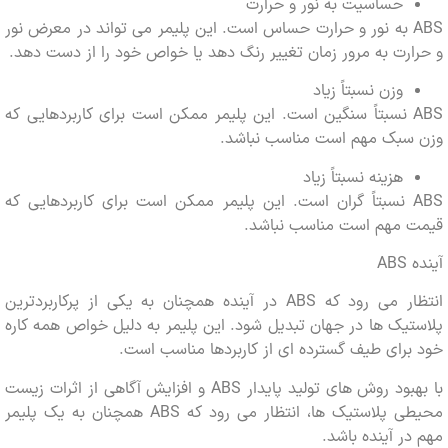
حساسیت به نور و حرارت
ABS به نور و حرارت حساس است. این پلیمر می تواند در معرض نور
رت به مرور زمان تغییر رنگ دهد یا خواص خود را از دست دهد.
وزن نسبتاً زیاد
ABS نسبتاً سنگین است. این پلیمر ممکن است برای کاربردهایی که
سبک مهم است مناسب نباشد.
هزینه نسبتاً زیاد
ABS نسبتاً گران است. این پلیمر ممکن است برای کاربردهایی که
 مهم است مناسب نباشد.
A
انتظار می رود که ABS در آینده همچنان به یکی از پرکاربردترین
یک ها در جهان تبدیل شود. این پلیمر به دلیل خواص همه کاره
رای طیف گسترده ای از کاربردها مناسب است.
با بهبود روش های تولید پایدار ABS و افزایش آگاهی از اثرات زیست
محیطی پلاستیک ها، انتظار می رود که ABS همچنان به یک پلیمر
ر آینده باشد.