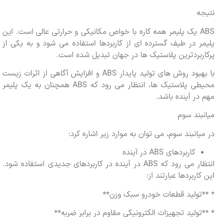
ABS یک پلیمر همه کاره با خواص مکانیکی و حرارتی عالی است. این
 در طیف گسترده ای از کاربردها استفاده می شود و به یکی از
بردترین پلاستیک ها در جهان تبدیل شده است.
با بهبود روش های تولید پایدار ABS و افزایش آگاهی از اثرات زیست
محیطی پلاستیک ها، انتظار می رود که ABS همچنان به یک پلیمر
ر آینده باشد.
ند سوم
انبند سوم، می توان به موارد زیر اشاره کرد:
کاربردهای ABS در آینده
انتظار می رود که ABS در آینده در کاربردهای جدیدی استفاده شود.
ربردها عبارتند از:
ولید قطعات خودرو سبک وزن**
ولید تجهیزات الکترونیکی مقاوم در برابر ضربه**