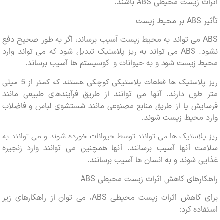
زیست محیطی ABS باشند.
ست
ABS می تواند به محیط زیست آسیب برساند، اگر به طور صحیح دفع
نشود. ABS می تواند به ریز پلاستیک تبدیل شود که می تواند وارد
زیست شود و به حیوانات و اکوسیستم ها آسیب برساند.
ریز پلاستیک ها قطعات پلاستیکی کوچکی هستند که کمتر از 5 میلی
ول دارند. آنها می توانند از طریق فرآیندهای طبیعی مانند
یش یا از طریق منابع مصنوعی مانند شستشوی لباس و فاضلاب
 محیط زیست شوند.
لاستیک ها می توانند توسط حیوانات خورده شوند و می توانند به
ت آنها آسیب برسانند. آنها همچنین می توانند وارد زنجیره
 شوند و به انسان ها آسیب برسانند.
رهای کاهش اثرات زیست محیطی ABS
برای کاهش اثرات زیست محیطی ABS، می توان از راهکارهای زیر
ده کرد: