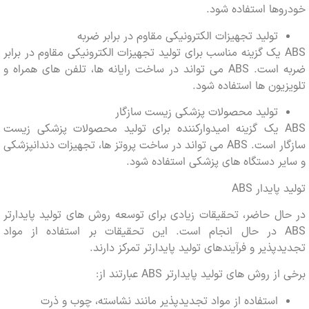
ها استفاده شود.
تولید تجهیزات الکترونیکی مقاوم در برابر ضربه
ABS یک گزینه مناسب برای تولید تجهیزات الکترونیکی مقاوم در برابر
ضربه است. ABS می تواند در ساخت رایانه ها، تلفن های همراه و
یون ها استفاده شود.
تولید محصولات پزشکی زیست سازگار
ABS یک گزینه امیدوارکننده برای تولید محصولات پزشکی زیست
سازگار است. ABS می تواند در ساخت پروتز ها، تجهیزات دندانپزشکی
ر دستگاه های پزشکی استفاده شود.
ایدار ABS
ل حاضر، تحقیقات زیادی برای توسعه روش های تولید پایدارتر
ABS در حال انجام است. این تحقیقات بر استفاده از مواد
پذیر و فرآیندهای تولید پایدارتر تمرکز دارند.
 روش های تولید پایدارتر ABS عبارتند از:
استفاده از مواد تجدیدپذیر مانند نشاسته، چوب و ذرت