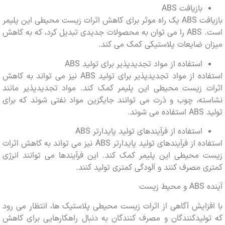
بازیافت ABS
بازیافت ABS یک راه موثر برای کاهش اثرات زیست محیطی این پلیمر
است. ABS را می توان به محصولات جدیدی تبدیل کرد، که به کاهش
 ضایعات پلاستیکی کمک می کند.
استفاده از مواد تجدیدپذیر برای تولید ABS
استفاده از مواد تجدیدپذیر برای تولید ABS نیز می تواند به کاهش
ت زیست محیطی این پلیمر کمک کند. مواد تجدیدپذیر مانند
ته، چوب و ذرت می توانند جایگزین مواد نفتی شوند که برای
وند.
استفاده از فرآیندهای تولید پایدارتر ABS
استفاده از فرآیندهای تولید پایدارتر ABS نیز می تواند به کاهش اثرات
 محیطی این پلیمر کمک کند. این فرآیندها می توانند انرژی
 مصرف کنند و آلودگی کمتری تولید کنند.
یست
زایش آگاهی از اثرات زیست محیطی پلاستیک ها، انتظار می رود
لیدکنندگان و مصرف کنندگان به دنبال راهکارهایی برای کاهش