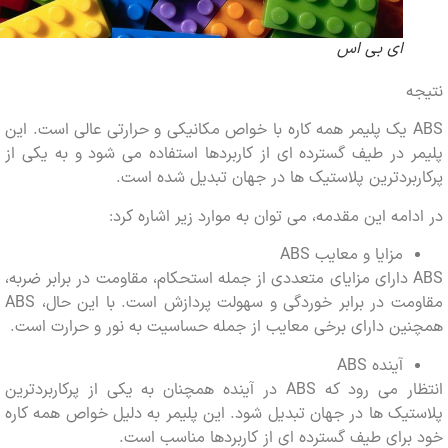
ای بی اس
ABS یک پلیمر همه کاره با خواص مکانیکی و حرارتی عالی است. این
 در طیف گسترده ای از کاربردها استفاده می شود و به یکی از
بردترین پلاستیک ها در جهان تبدیل شده است.
امه این مقدمه، می توان به موارد زیر اشاره کرد:
مزایا و معایب ABS
ABS دارای مزایای متعددی از جمله استحکام، مقاومت در برابر ضربه،
مقاومت در برابر خوردگی و سهولت پردازش است. با این حال، ABS
ن دارای برخی معایب از جمله حساسیت به نور و حرارت است.
آینده ABS
انتظار می رود که ABS در آینده همچنان به یکی از پرکاربردترین
یک ها در جهان تبدیل شود. این پلیمر به دلیل خواص همه کاره
رای طیف گسترده ای از کاربردها مناسب است.