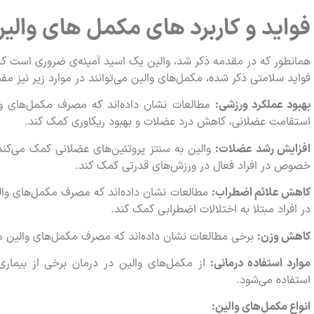
فواید و کاربرد های مکمل‌ های والی
همانطور که در مقدمه ذکر شد، والین یک اسید آمینه‌ی ضروری است که 
فواید سلامتی ذکر شده، مکمل‌های والین می‌توانند در موارد زیر نیز مفی
بهبود عملکرد ورزشی:
مطالعات نشان داده‌اند که مصرف مکمل‌های وا
استقامت عضلانی، کاهش درد عضلات و بهبود ریکاوری کمک کند.
افزایش رشد عضلات:
والین به سنتز پروتئین‌های عضلانی کمک می‌کند
خصوص در افراد فعال در ورزش‌های قدرتی کمک کند.
کاهش علائم اضطراب:
مطالعات نشان داده‌اند که مصرف مکمل‌های وال
در افراد مبتلا به اختلالات اضطرابی کمک کند.
کاهش وزن:
برخی مطالعات نشان داده‌اند که مصرف مکمل‌های والین می
موارد استفاده درمانی:
از مکمل‌های والین در درمان برخی از بیماری‌ه
استفاده می‌شود.
انواع مکمل‌های والین: