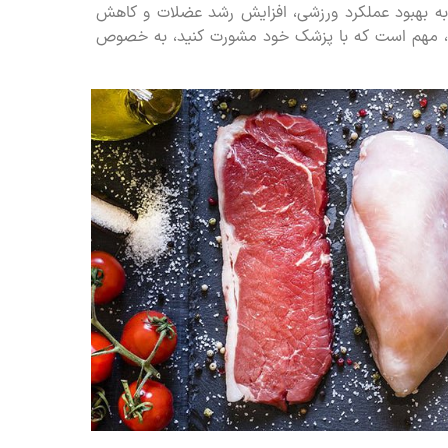
به بهبود عملکرد ورزشی، افزایش رشد عضلات و کاهش
ین، مهم است که با پزشک خود مشورت کنید، به خصوص