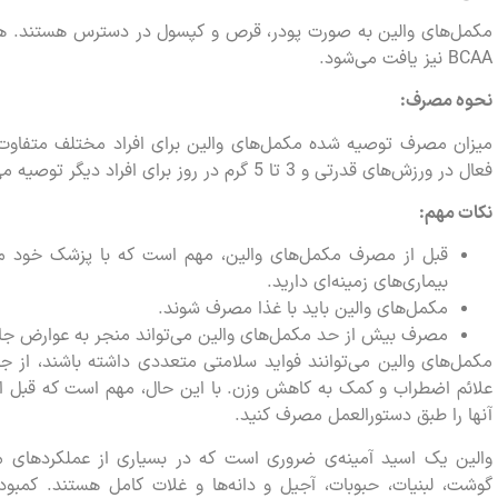
مکمل‌های والین به صورت پودر، قرص و کپسول در دسترس هستند. همچ
BCAA نیز یافت می‌شود.
نحوه مصرف:
فعال در ورزش‌های قدرتی و 3 تا 5 گرم در روز برای افراد دیگر توصیه می‌شود.
نکات مهم:
قبل از مصرف مکمل‌های والین، مهم است که با پزشک خود مش
بیماری‌های زمینه‌ای دارید.
مکمل‌های والین باید با غذا مصرف شوند.
مصرف بیش از حد مکمل‌های والین می‌تواند منجر به عوارض جانب
مکمل‌های والین می‌توانند فواید سلامتی متعددی داشته باشند، از 
علائم اضطراب و کمک به کاهش وزن. با این حال، مهم است که قبل ا
آنها را طبق دستورالعمل مصرف کنید.
والین یک اسید آمینه‌ی ضروری است که در بسیاری از عملکردهای م
گوشت، لبنیات، حبوبات، آجیل و دانه‌ها و غلات کامل هستند. کمبود 