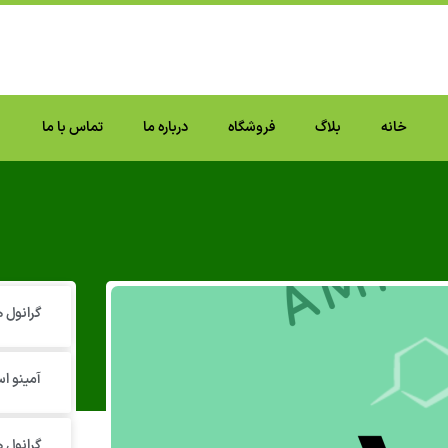
خانه
بلاگ
فروشگاه
درباره ما
تماس با ما
گرانول‌
آمینو اس
گرانول