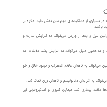
ن
در بسیاری از عملکردهای مهم بدن نقش دارد. علاوه بر
د باشند:
لین قبل و بعد از ورزش می‌تواند به افزایش قدرت و
 و به همین دلیل می‌تواند به افزایش رشد عضلات، به
ین می‌تواند به کاهش علائم اضطراب و بهبود خلق و خو
‌تواند به افزایش متابولیسم و کاهش وزن کمک کند.
ا مانند بیماری کبد، بیماری کلیوی و اسکیزوفرنی نیز