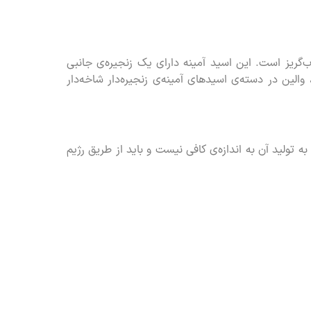
آمینه‌ی غیرقطبی و آب‌گریز است. این اسید آمینه دارای یک زنجیره‌ی جانبی
لین در دسته‌ی اسیدهای آمینه‌ی زنجیره‌دار شاخه‌دار
 تولید آن به اندازه‌ی کافی نیست و باید از طریق رژیم