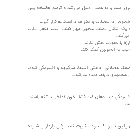
روری است و به همین دلیل در رشد و ترمیم عضلات پس
 خصوص در عضلات و مغز مورد استفاده قرار گیرد.
در سنتز گاما آمینوبوتیریک اسید (GABA) که یک انتقال دهنده عصبی مهار کننده است، نقش دارد.
رزه با عفونت نقش دارد.
سیت به انسولین کمک کند.
، ضعف عضلانی، کاهش اشتها، سرگیجه و افسردگی شود.
یی محدودی دارند، دیده می‌شود.
افسردگی و داروهای ضد فشار خون تداخل داشته باشند.
د.
 والین با پزشک خود مشورت کنند. زنان باردار یا شیرده