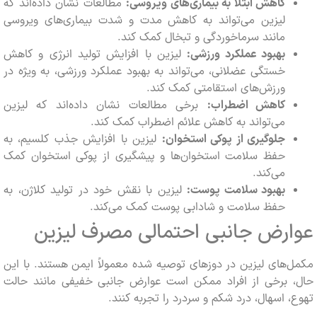
کاهش ابتلا به بیماری‌های ویروسی:
مطالعات نشان داده‌اند که
لیزین می‌تواند به کاهش مدت و شدت بیماری‌های ویروسی
مانند سرماخوردگی و تبخال کمک کند.
بهبود عملکرد ورزشی:
لیزین با افزایش تولید انرژی و کاهش
خستگی عضلانی، می‌تواند به بهبود عملکرد ورزشی، به ویژه در
ورزش‌های استقامتی کمک کند.
کاهش اضطراب:
برخی مطالعات نشان داده‌اند که لیزین
می‌تواند به کاهش علائم اضطراب کمک کند.
جلوگیری از پوکی استخوان:
لیزین با افزایش جذب کلسیم، به
حفظ سلامت استخوان‌ها و پیشگیری از پوکی استخوان کمک
می‌کند.
بهبود سلامت پوست:
لیزین با نقش خود در تولید کلاژن، به
حفظ سلامت و شادابی پوست کمک می‌کند.
رض جانبی احتمالی مصرف لیزین
های لیزین در دوزهای توصیه شده معمولاً ایمن هستند. با این
 برخی از افراد ممکن است عوارض جانبی خفیفی مانند حالت
 اسهال، درد شکم و سردرد را تجربه کنند.