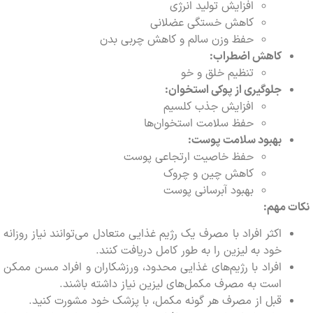
افزایش تولید انرژی
کاهش خستگی عضلانی
حفظ وزن سالم و کاهش چربی بدن
کاهش اضطراب:
تنظیم خلق و خو
جلوگیری از پوکی استخوان:
افزایش جذب کلسیم
حفظ سلامت استخوان‌ها
بهبود سلامت پوست:
حفظ خاصیت ارتجاعی پوست
کاهش چین و چروک
بهبود آبرسانی پوست
مهم:
اکثر افراد با مصرف یک رژیم غذایی متعادل می‌توانند نیاز روزانه
خود به لیزین را به طور کامل دریافت کنند.
افراد با رژیم‌های غذایی محدود، ورزشکاران و افراد مسن ممکن
است به مصرف مکمل‌های لیزین نیاز داشته باشند.
قبل از مصرف هر گونه مکمل، با پزشک خود مشورت کنید.