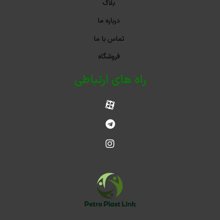
بلاگ
درباره ما
تماس با ما
فروشگاه
راه های ارتباطی