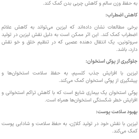
فظ وزن سالم و کاهش چربی بدن کمک کند.
 اضطراب:
 مطالعات نشان داده‌اند که لیزین می‌تواند به کاهش علائم
ب کمک کند. این اثر ممکن است به دلیل نقش لیزین در تولید
ونین، یک انتقال دهنده عصبی که در تنظیم خلق و خو نقش
 باشد.
ری از پوکی استخوان:
ن با افزایش جذب کلسیم، به حفظ سلامت استخوان‌ها و
ری از پوکی استخوان کمک می‌کند.
استخوان یک بیماری شایع است که با کاهش تراکم استخوانی و
یش خطر شکستگی استخوان‌ها همراه است.
د سلامت پوست:
 با نقش خود در تولید کلاژن، به حفظ سلامت و شادابی پوست
ی‌کند.