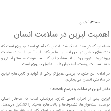
ساختار لیزین
یت لیزین در سلامت انسان
ور که در مقدمه ذکر شد، لیزین یک آمینو اسید ضروری است که
ای حیاتی در بدن انسان ایفا می‌کند. این آمینو اسید در ساخت
ین‌ها، هورمون‌ها و آنزیم‌ها، جذب کلسیم، تقویت سیستم ایمنی و
سلامت پوست، استخوان‌ها و مفاصل ضروری است.
امه این متن، به بررسی عمیق‌تر برخی از فواید و کاربردهای لیزین
امتی انسان می‌پردازیم.
یزین در ساخت و ترمیم بافت‌ها:
ن یکی از اجزای اصلی کلاژن، پروتئینی است که ساختار اصلی
 استخوان‌ها، غضروف‌ها و بافت‌های همبند را تشکیل می‌دهد.
مر لیزین را برای حفظ سلامت و استحکام این بافت‌ها ضروری