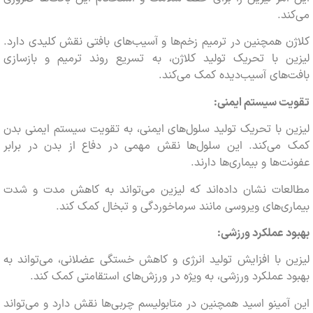
د.
 همچنین در ترمیم زخم‌ها و آسیب‌های بافتی نقش کلیدی دارد.
ن با تحریک تولید کلاژن، به تسریع روند ترمیم و بازسازی
های آسیب‌دیده کمک می‌کند.
ت سیستم ایمنی:
 با تحریک تولید سلول‌های ایمنی، به تقویت سیستم ایمنی بدن
می‌کند. این سلول‌ها نقش مهمی در دفاع از بدن در برابر
‌ها و بیماری‌ها دارند.
عات نشان داده‌اند که لیزین می‌تواند به کاهش مدت و شدت
ی‌های ویروسی مانند سرماخوردگی و تبخال کمک کند.
 عملکرد ورزشی:
 با افزایش تولید انرژی و کاهش خستگی عضلانی، می‌تواند به
 عملکرد ورزشی، به ویژه در ورزش‌های استقامتی کمک کند.
مینو اسید همچنین در متابولیسم چربی‌ها نقش دارد و می‌تواند