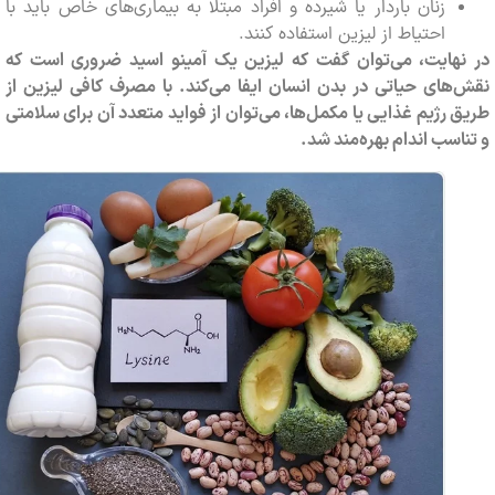
زنان باردار یا شیرده و افراد مبتلا به بیماری‌های خاص باید با
احتیاط از لیزین استفاده کنند.
هایت، می‌توان گفت که لیزین یک آمینو اسید ضروری است که
ای حیاتی در بدن انسان ایفا می‌کند. با مصرف کافی لیزین از
رژیم غذایی یا مکمل‌ها، می‌توان از فواید متعدد آن برای سلامتی
سب اندام بهره‌مند شد.