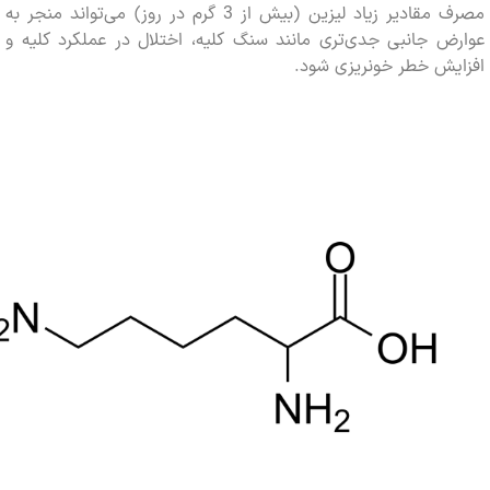
مصرف مقادیر زیاد لیزین (بیش از 3 گرم در روز) می‌تواند منجر به
 جانبی جدی‌تری مانند سنگ کلیه، اختلال در عملکرد کلیه و
یش خطر خونریزی شود.