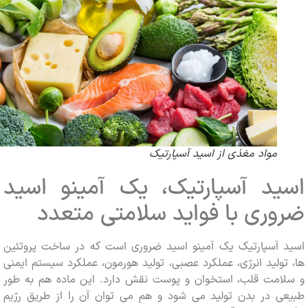
مواد مغذی از اسید آسپارتیک
ید آسپارتیک، یک آمینو اسید
ری با فواید سلامتی متعدد
 آسپارتیک یک آمینو اسید ضروری است که در ساخت پروتئین
ولید انرژی، عملکرد عصبی، تولید هورمون، عملکرد سیستم ایمنی
امت قلب، استخوان و پوست نقش دارد. این ماده هم به طور
ی در بدن تولید می شود و هم می توان آن را از طریق رژیم