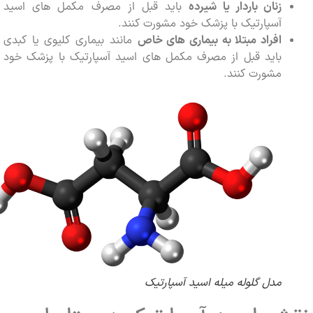
زنان باردار یا شیرده
باید قبل از مصرف مکمل های اسید
آسپارتیک با پزشک خود مشورت کنند.
افراد مبتلا به بیماری های خاص
مانند بیماری کلیوی یا کبدی
باید قبل از مصرف مکمل های اسید آسپارتیک با پزشک خود
مشورت کنند.
مدل گلوله میله اسید آسپارتیک