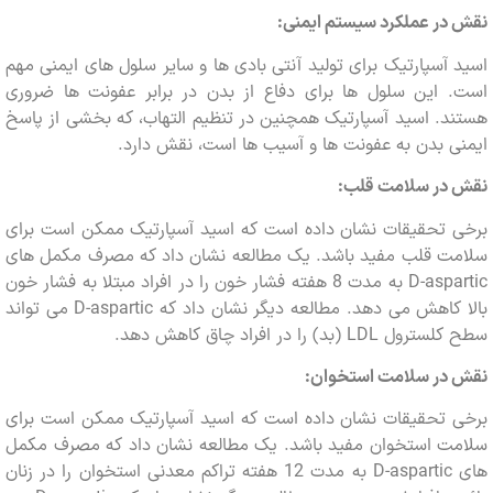
ر عملکرد سیستم ایمنی:
آسپارتیک برای تولید آنتی بادی ها و سایر سلول های ایمنی مهم
 این سلول ها برای دفاع از بدن در برابر عفونت ها ضروری
. اسید آسپارتیک همچنین در تنظیم التهاب، که بخشی از پاسخ
 بدن به عفونت ها و آسیب ها است، نقش دارد.
در سلامت قلب:
 تحقیقات نشان داده است که اسید آسپارتیک ممکن است برای
ت قلب مفید باشد. یک مطالعه نشان داد که مصرف مکمل های
D-aspartic به مدت 8 هفته فشار خون را در افراد مبتلا به فشار خون
بالا کاهش می دهد. مطالعه دیگر نشان داد که D-aspartic می تواند
L (بد) را در افراد چاق کاهش دهد.
در سلامت استخوان:
 تحقیقات نشان داده است که اسید آسپارتیک ممکن است برای
ت استخوان مفید باشد. یک مطالعه نشان داد که مصرف مکمل
های D-aspartic به مدت 12 هفته تراکم معدنی استخوان را در زنان