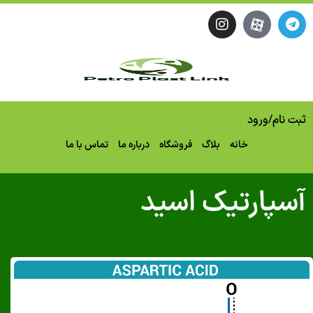
نام
/
ورود
خانه
بلاگ
فروشگاه
درباره ما
تماس با ما
پارتیک اسید