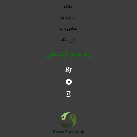
بلاگ
درباره ما
تماس با ما
فروشگاه
راه های ارتباطی