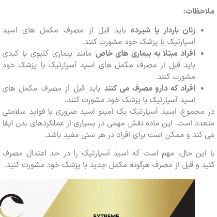
ظات:
زنان باردار یا شیرده
باید قبل از مصرف مکمل های اسید
آسپارتیک با پزشک خود مشورت کنند.
افراد مبتلا به بیماری های خاص
مانند بیماری کلیوی یا کبدی
باید قبل از مصرف مکمل های اسید آسپارتیک با پزشک خود
مشورت کنند.
افراد که دارو مصرف می کنند
باید قبل از مصرف مکمل های
اسید آسپارتیک با پزشک خود مشورت کنند.
موع، اسید آسپارتیک یک آمینو اسید ضروری با فواید سلامتی
 است. این ماده نقش مهمی در بسیاری از عملکردهای بدن ایفا
د و ممکن است برای افراد در هر سنی مفید باشد.
ین حال، مهم است که اسید آسپارتیک را در حد اعتدال مصرف
و قبل از مصرف هرگونه مکمل جدید با پزشک خود مشورت کنید.