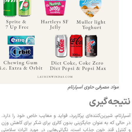
مواد مصرفی حاوی آسپارتام
جه‌گیری
تام، شیرین‌کننده‌ای پرکاربرد، فواید و معایب خاص خود را دارد.
لی که به عنوان جایگزینی بدون کالری برای شکر برای کاهش وزن
ترل قند خون جذاب است، نگرانی‌هایی در مورد اثرات سلامتی