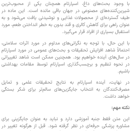
جود بحث‌های داغ، اسپارتام همچنان یکی از محبوب‌ترین
ن‌کننده‌های مصنوعی در جهان باقی مانده است. این ماده در
گسترده‌ای از محصولات غذایی و نوشیدنی یافت می‌شود و به
 راهی برای کاهش کالری و قند بدون به خطر انداختن طعم، مورد
ال بسیاری از افراد قرار می‌گیرد.
ن حال، با توجه به نگرانی‌های مداوم در مورد اثرات سلامتی،
لاً شاهد افزایش تحقیقات و بحث‌های عمومی در مورد اسپارتام
ال‌های آینده خواهیم بود. همچنین ممکن است شاهد تغییراتی
حوه تنظیم و برچسب‌گذاری اسپارتام توسط مقامات بهداشتی
.
هایت، آینده اسپارتام به نتایج تحقیقات علمی و تمایل
‌کنندگان به انتخاب جایگزین‌های سالم‌تر برای شکر بستگی
د داشت.
مهم:
تن فقط جنبه آموزشی دارد و نباید به عنوان جایگزینی برای
ه پزشکی حرفه‌ای در نظر گرفته شود. قبل از هرگونه تغییر در