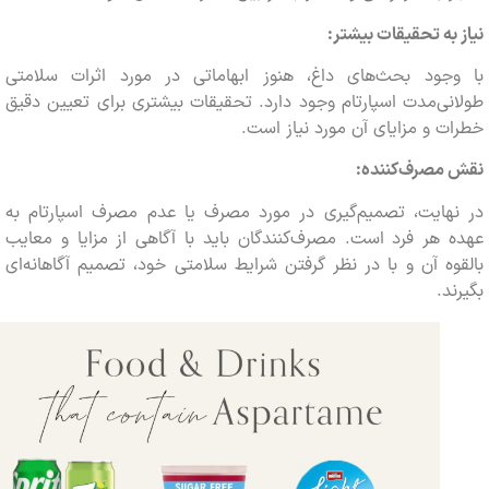
به تحقیقات بیشتر:
جود بحث‌های داغ، هنوز ابهاماتی در مورد اثرات سلامتی
ی‌مدت اسپارتام وجود دارد. تحقیقات بیشتری برای تعیین دقیق
 و مزایای آن مورد نیاز است.
مصرف‌کننده:
هایت، تصمیم‌گیری در مورد مصرف یا عدم مصرف اسپارتام به
هر فرد است. مصرف‌کنندگان باید با آگاهی از مزایا و معایب
ه آن و با در نظر گرفتن شرایط سلامتی خود، تصمیم آگاهانه‌ای
د.