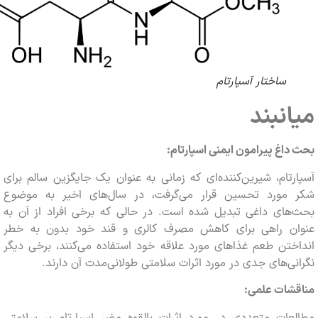
ساختار آسپارتام
نبند
اغ پیرامون ایمنی اسپارتام:
تام، شیرین‌کننده‌ای که زمانی به عنوان یک جایگزین سالم برای
مورد تحسین قرار می‌گرفت، در سال‌های اخیر به موضوع
های داغی تبدیل شده است. در حالی که برخی افراد از آن به
ن راهی برای کاهش مصرف کالری و قند خود بدون به خطر
تن طعم غذاهای مورد علاقه خود استفاده می‌کنند، برخی دیگر
ی‌های جدی در مورد اثرات سلامتی طولانی‌مدت آن دارند.
شات علمی:
عات متعددی در مورد اثرات بالقوه مضر اسپارتام بر سلامتی