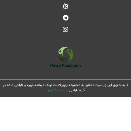
حقوق این وبسایت متعلق به مجموعه پتروپلاست لینک میباشد.تهیه و طراحی شده در
گروه طراحی
وبسایت آرتنوس