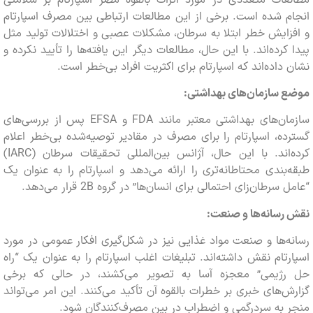
 شده است. برخی از این مطالعات ارتباطی بین مصرف اسپارتام
ایش خطر ابتلا به سرطان، مشکلات عصبی و اختلالات تولید مثل
کرده‌اند. با این حال، مطالعات دیگر این یافته‌ها را تأیید نکرده و
داده‌اند که اسپارتام برای اکثریت افراد بی‌خطر است.
 سازمان‌های بهداشتی:
سازمان‌های بهداشتی معتبر مانند FDA و EFSA پس از بررسی‌های
ه، اسپارتام را برای مصرف در مقادیر توصیه‌شده بی‌خطر اعلام
کرده‌اند. با این حال، آژانس بین‌المللی تحقیقات سرطان (IARC)
بندی محتاطانه‌تری را ارائه می‌دهد و اسپارتام را به عنوان یک
رطان‌زای احتمالی برای انسان‌ها” در گروه 2B قرار می‌دهد.
سانه‌ها و صنعت:
‌ها و صنعت مواد غذایی نیز در شکل‌گیری افکار عمومی در مورد
تام نقش داشته‌اند. تبلیغات اغلب اسپارتام را به عنوان یک “راه
ژیمی” معجزه آسا به تصویر می‌کشند، در حالی که برخی
‌های خبری بر خطرات بالقوه آن تأکید می‌کنند. این امر می‌تواند
به سردرگمی و اضطراب در بین مصرف‌کنندگان شود.