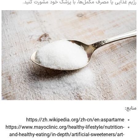
غذایی یا مصرف مکمل‌ها، با پزشک خود مشورت کنید.
:
https://zh.wikipedia.org/zh-cn/en:aspartame
https://www.mayoclinic.org/healthy-lifestyle/nutrition-
and-healthy-eating/in-depth/artificial-sweeteners/art-