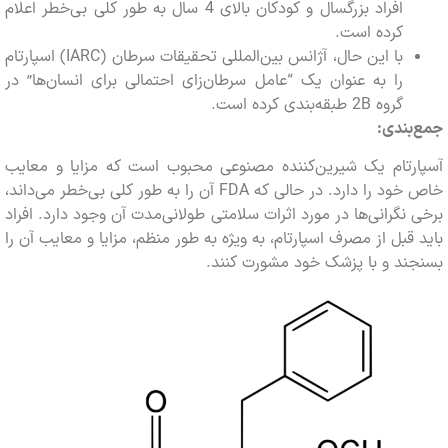
افراد بزرگسال و کودکان بالای 4 سال به طور کلی بی‌خطر اعلام
کرده است.
با این حال، آژانس بین‌المللی تحقیقات سرطان (IARC) اسپارتام
را به عنوان یک “عامل سرطان‌زای احتمالی برای انسان‌ها” در
گروه 2B طبقه‌بندی کرده است.
ندی:
رتام یک شیرین‌کننده مصنوعی محبوب است که مزایا و معایب
خاص خود را دارد. در حالی که FDA آن را به طور کلی بی‌خطر می‌داند،
نگرانی‌ها در مورد اثرات سلامتی طولانی‌مدت آن وجود دارد. افراد
قبل از مصرف اسپارتام، به ویژه به طور منظم، مزایا و معایب آن را
د و با پزشک خود مشورت کنند.