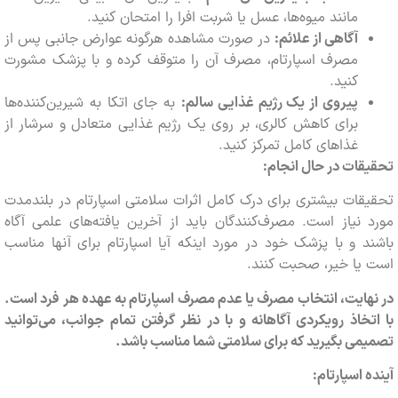
مانند میوه‌ها، عسل یا شربت افرا را امتحان کنید.
آگاهی از علائم:
در صورت مشاهده هرگونه عوارض جانبی پس از
مصرف اسپارتام، مصرف آن را متوقف کرده و با پزشک مشورت
کنید.
پیروی از یک رژیم غذایی سالم:
به جای اتکا به شیرین‌کننده‌ها
برای کاهش کالری، بر روی یک رژیم غذایی متعادل و سرشار از
غذاهای کامل تمرکز کنید.
ات در حال انجام:
ات بیشتری برای درک کامل اثرات سلامتی اسپارتام در بلندمدت
نیاز است. مصرف‌کنندگان باید از آخرین یافته‌های علمی آگاه
 و با پزشک خود در مورد اینکه آیا اسپارتام برای آنها مناسب
یا خیر، صحبت کنند.
ایت، انتخاب مصرف یا عدم مصرف اسپارتام به عهده هر فرد است.
خاذ رویکردی آگاهانه و با در نظر گرفتن تمام جوانب، می‌توانید
ی بگیرید که برای سلامتی شما مناسب باشد.
 اسپارتام: